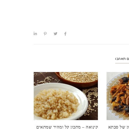
ם תאהבו
ן של סבתא
קינואה – מתכון קל ומהיר שמתאים