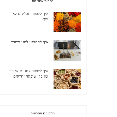
כתבות אחרונות
איך לשמור תבלינים לאורך
זמן?
איך להתכונן לחגי תשרי?
איך לשמור קטניות לאורך
זמן בלי שיפתחו חרקים
מתכונים אחרונים