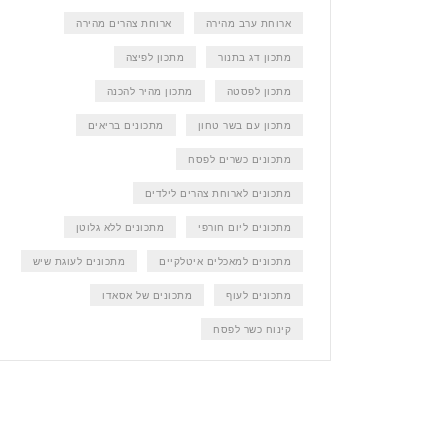
ארוחת ערב מהירה
ארוחת צהרים מהירה
מתכון דג בתנור
מתכון לפיצה
מתכון לפסטה
מתכון מהיר להכנה
מתכון עם בשר טחון
מתכונים בריאים
מתכונים כשרים לפסח
מתכונים לארוחת צהרים לילדים
מתכונים ליום חורפי
מתכונים ללא גלוטן
מתכונים למאכלים איטלקיים
מתכונים לעוגת שיש
מתכונים לעוף
מתכונים של אסאדו
קינוח כשר לפסח