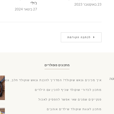
ג'ולי
23 באוקטובר 2023
27 בינואר 2024
לכתבה הקודמת
מתכונים פופולריים
טה
איך מכינים גנאש שוקולד? המדריך להכנת גנאש שוקולד חלב, גנאש ש
מתכון לכדורי שוקולד שכיף להכין עם הילדים
פנקייקים שמנים שאי אפשר להפסיק לאכול
מתכון לעוגת שוקולד שילדים אוהבים