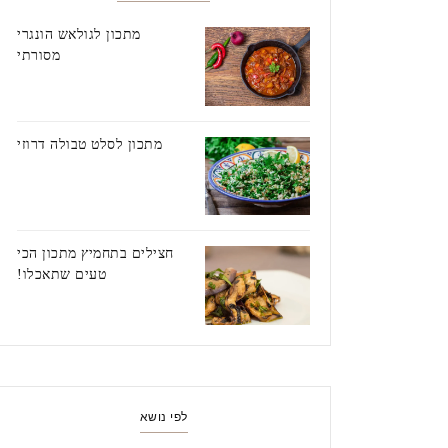
מתכון לגולאש הונגרי
מסורתי
מתכון לסלט טבולה דרוזי
חצילים בתחמיץ מתכון הכי
טעים שתאכלו!
לפי נושא