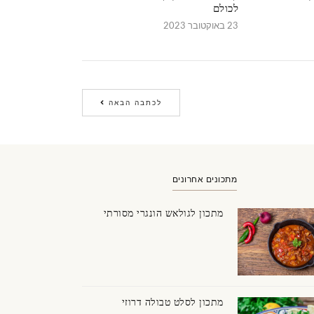
לכולם
23 באוקטובר 2023
לכתבה הבאה
מתכונים אחרונים
מתכון לגולאש הונגרי מסורתי
וקולד לבן ומריר
מתכון לסלט טבולה דרוזי