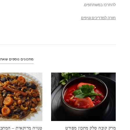
להתרכז במשתתפים.
חזרה
למדריכים
וטיפים
מתכונים נוספים שאת
מרק קובה סלק מתכון מפורט
טנזיה מרוקאית – המתכו