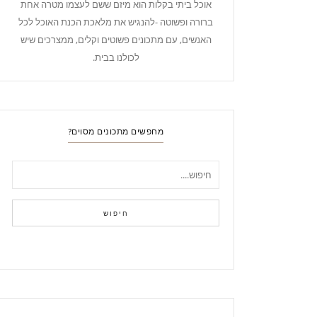
אוכל ביתי בקלות הוא מיזם ששם לעצמו מטרה אחת
ברורה ופשוטה -להנגיש את מלאכת הכנת האוכל לכל
האנשים, עם מתכונים פשוטים וקלים, ממצרכים שיש
לכולנו בבית.
מחפשים מתכונים מסוים?
חיפוש