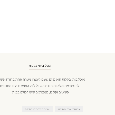
אוכל ביתי בקלות
אוכל ביתי בקלות הוא מיזם ששם לעצמו מטרה אחת ברורה ופשו
-להנגיש את מלאכת הכנת האוכל לכל האנשים, עם מתכונים
פשוטים וקלים, ממצרכים שיש לכולנו בבית.
ארוחת ערב מהירה
ארוחת צהרים מהירה