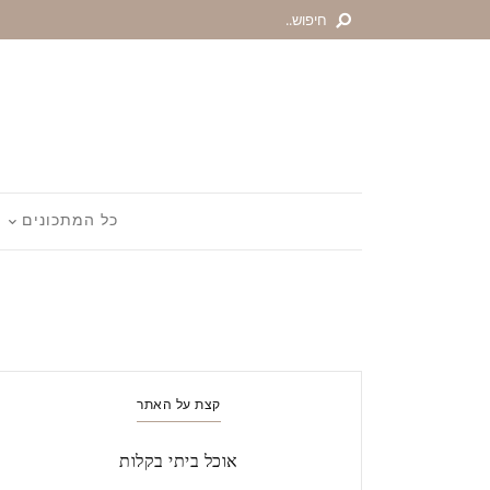
כל המתכונים
קצת על האתר
אוכל ביתי בקלות