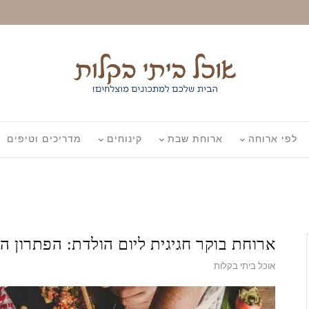
לפי ארוחה
ארוחת שבת
קינוחים
מדריכים וטיפים
ארוחת בוקר חגיגית ליום הולדת: הפתרון 
אוכל ביתי בקלות