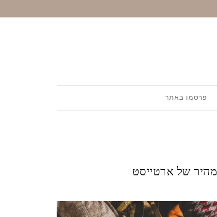
פרסמו באתר
המהיר של ארטייסט