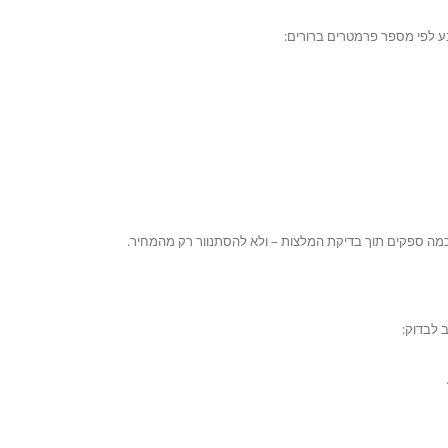
בע לפי מספר פרמטרים ברורים:
כמה ספקים תוך בדיקת המלצות – ולא להסתנוור רק מהמחיר.
 לבדוק: