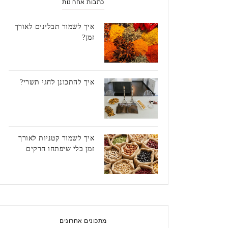
כתבות אחרונות
איך לשמור תבלינים לאורך
זמן?
איך להתכונן לחגי תשרי?
איך לשמור קטניות לאורך
זמן בלי שיפתחו חרקים
מתכונים אחרונים