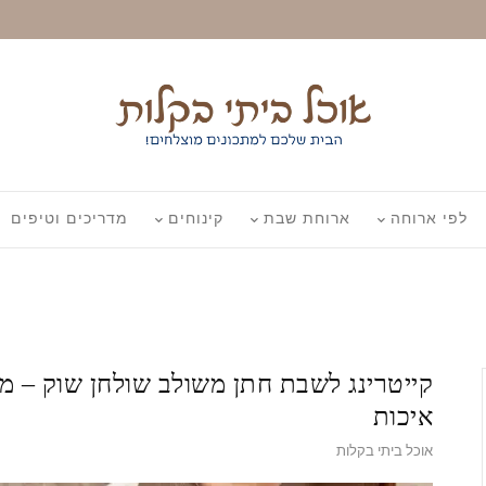
לפי ארוחה
ארוחת שבת
קינוחים
מדריכים וטיפים
קייטרינג לשבת חתן משולב שולחן שוק – מ
איכות
אוכל ביתי בקלות