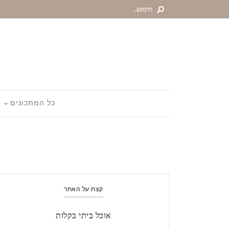
כל המתכונים
קצת על האתר
אוכל ביתי בקלות