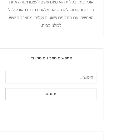
אוכל ביתי בקלות הוא מיזם ששם לעצמו מטרה אחת
ברורה ופשוטה -להנגיש את מלאכת הכנת האוכל לכל
האנשים, עם מתכונים פשוטים וקלים, ממצרכים שיש
לכולנו בבית.
מחפשים מתכונים מסוים?
חיפוש