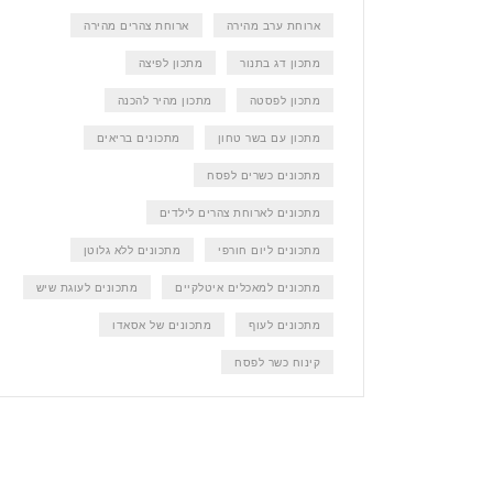
ארוחת ערב מהירה
ארוחת צהרים מהירה
מתכון דג בתנור
מתכון לפיצה
מתכון לפסטה
מתכון מהיר להכנה
מתכון עם בשר טחון
מתכונים בריאים
מתכונים כשרים לפסח
מתכונים לארוחת צהרים לילדים
מתכונים ליום חורפי
מתכונים ללא גלוטן
מתכונים למאכלים איטלקיים
מתכונים לעוגת שיש
מתכונים לעוף
מתכונים של אסאדו
קינוח כשר לפסח