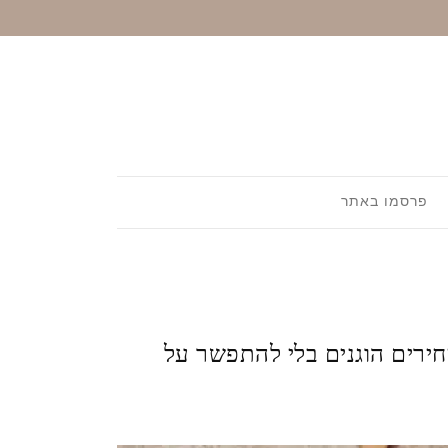
פרסמו באתר
חירים הוגנים בלי להתפשר על