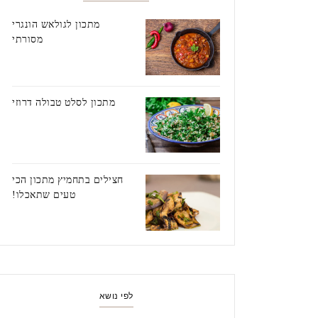
מתכון לגולאש הונגרי
מסורתי
מתכון לסלט טבולה דרוזי
חצילים בתחמיץ מתכון הכי
טעים שתאכלו!
לפי נושא