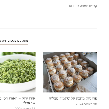
קרדיט תמונה FREEPIK
מתכונים נוספים שאת
פחזניות מתכון קל שתמיד מצליח
אורז ירוק – האורז הכי מ
שתאכלו
30 בינואר 2024