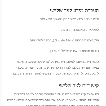
העברת מידע לצד שלישי
איננו מוכרים מידע אישי. ייתכן שנשתף מידע עם:
ספקי אחסון, אבטחה ותחזוקה.
פלטפורמות פרסום (Google, Meta
),
בכפוף למדיניותם.
רשויות מוסמכות, אם יידרש על פי צו/ דין.
כאשר מידע מועבר למעבד מידע או לכל צד שלישי, ההעברה תיעשה
במידה הנדרשת בלבד לצורך המטרה שלשמה נמסר המידע, ובכפוף
להסכם הכולל הוראות סודיות, אבטחה ושימוש למטרה המוגדרת בלבד.
קישורים לצד שלישי
לחיצה על קישורים לאתרים חיצוניים והמעבר אליהם כפופה למדיניות
הפרטיות ולנוהלי ואמצעי האבטחה של אותם צדדים שלישיים. איננו אחראים