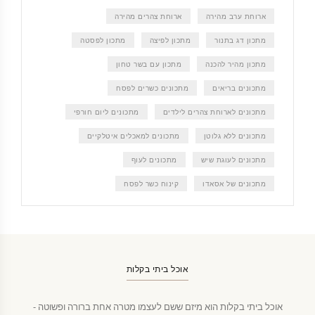
ארוחת ערב מהירה
ארוחת צהרים מהירה
מתכון דג בתנור
מתכון לפיצה
מתכון לפסטה
מתכון מהיר להכנה
מתכון עם בשר טחון
מתכונים בריאים
מתכונים כשרים לפסח
מתכונים לארוחת צהרים לילדים
מתכונים ליום חורפי
מתכונים ללא גלוטן
מתכונים למאכלים איטלקיים
מתכונים לעוגת שיש
מתכונים לעוף
מתכונים של אסאדו
קינוח כשר לפסח
אוכל ביתי בקלות
אוכל ביתי בקלות הוא מיזם ששם לעצמו מטרה אחת ברורה ופשוטה -