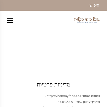
מדיניות פרטיות
כתובת האתר
https://hommyfood.co.il/
תאריך עדכון אחרון:
14.08.2025