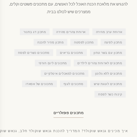
להנגיש את מלאכת הכנת האוכל לכל האנשים, עם מתכונים פשוטים וקלים,
ממצרכים שיש לכולנו בבית.
ארוחת ערב מהירה
ארוחת צהרים מהירה
מתכון דג בתנור
מתכון לפיצה
מתכון לפסטה
מתכון מהיר להכנה
מתכון עם בשר טחון
מתכונים בריאים
מתכונים כשרים לפסח
מתכונים לארוחת צהרים לילדים
מתכונים ליום חורפי
מתכונים ללא גלוטן
מתכונים למאכלים איטלקיים
מתכונים לעוגת שיש
מתכונים לעוף
מתכונים של אסאדו
קינוח כשר לפסח
מתכונים פופולריים
איך מכינים גנאש שוקולד? המדריך להכנת גנאש שוקולד חלב, גנאש שוקו