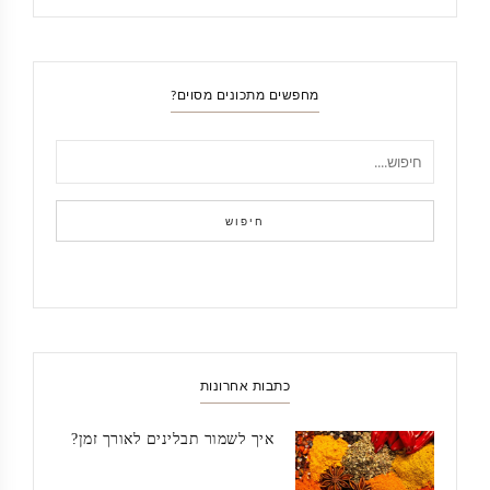
מחפשים מתכונים מסוים?
חיפוש
כתבות אחרונות
איך לשמור תבלינים לאורך זמן?