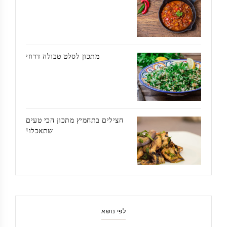
מתכון לסלט טבולה דרוזי
חצילים בתחמיץ מתכון הכי טעים
שתאכלו!
לפי נושא