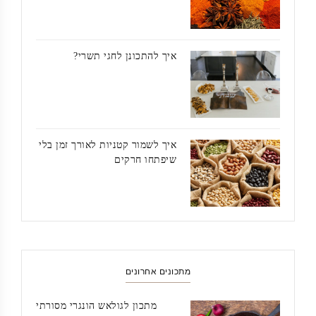
איך להתכונן לחגי תשרי?
איך לשמור קטניות לאורך זמן בלי
שיפתחו חרקים
מתכונים אחרונים
מתכון לגולאש הונגרי מסורתי