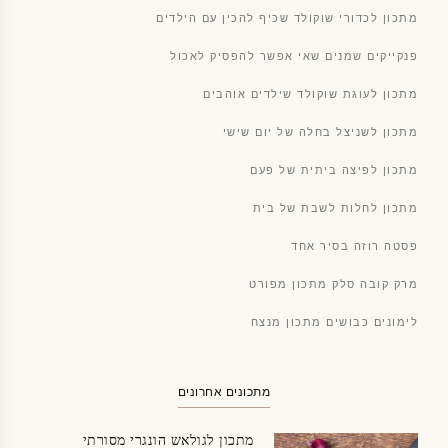
מתכון לכדורי שוקולד שכיף להכין עם הילדים
פנקייקים שמנים שאי אפשר להפסיק לאכול
מתכון לעוגת שוקולד שילדים אוהבים
מתכון לשניצל בחלה של יום שישי
מתכון לפיצה ביתית של פעם
מתכון לחלות לשבת של בית
פסטה רוזה בסיר אחד
מרק קובה סלק מתכון מפורט
לימונים כבושים מתכון מנצח
מתכונים אחרונים
מתכון לגולאש הונגרי מסורתי