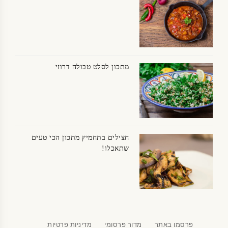
מתכון לסלט טבולה דרוזי
חצילים בתחמיץ מתכון הכי טעים
שתאכלו!
פרסמו באתר
מדור פרסומי
מדיניות פרטיות