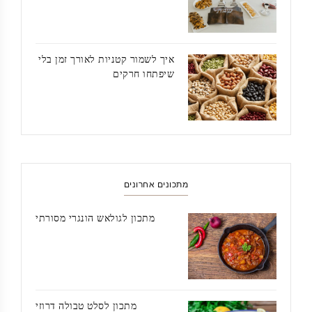
איך לשמור קטניות לאורך זמן בלי
שיפתחו חרקים
מתכונים אחרונים
מתכון לגולאש הונגרי מסורתי
מתכון לסלט טבולה דרוזי