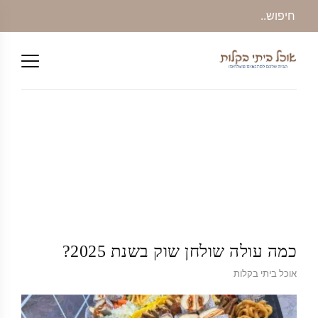
כמה עולה שולחן שוק בשנת 2025?
אוכל ביתי בקלות