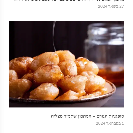
27 בינואר 2024
סופגניות יוגורט – המתכון שתמיד מצליח
1 בפברואר 2024