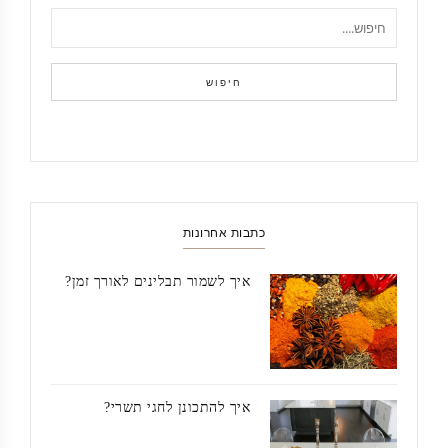
חיפוש
כתבות אחרונות
איך לשמור תבלינים לאורך זמן?
איך להתכונן לחגי תשרי?