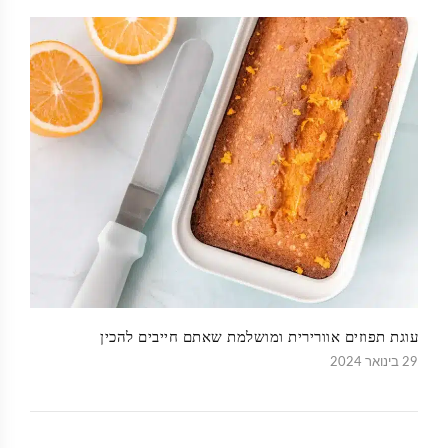
עוגת תפוזים אוורירית ומושלמת שאתם חייבים להכין
29 בינואר 2024