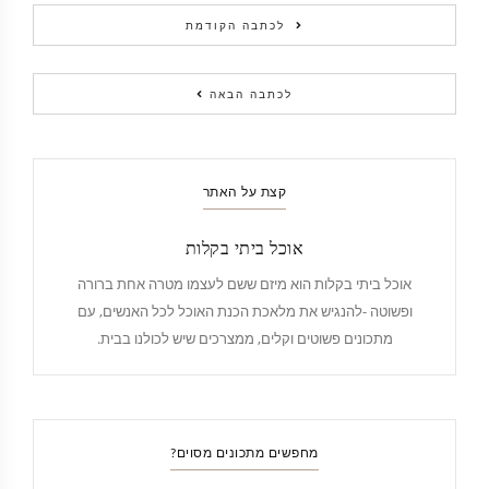
לכתבה הקודמת
לכתבה הבאה
קצת על האתר
אוכל ביתי בקלות
אוכל ביתי בקלות הוא מיזם ששם לעצמו מטרה אחת ברורה
ופשוטה -להנגיש את מלאכת הכנת האוכל לכל האנשים, עם
מתכונים פשוטים וקלים, ממצרכים שיש לכולנו בבית.
מחפשים מתכונים מסוים?