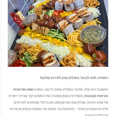
ראשית, למה לבחור בשולחן שוק לאירוע שלכם?
התשובה היא קלה. מדובר בשולחן עמוס כל טוב, המציע
שפע של מנות
טעימות ומגוונות
, מסודרות באופן שמגרה את החושים ויוצר אווירה ייחודית
של שפע וחגיגה. שולחן שוק הוא קונספט אוניברסלי שמתאים לאירועים
פרטיים ועסקיים כאחד – מחתונות ובר מצוות ועד השקות וכנסים או אירועי
יום הולדת צנועים.