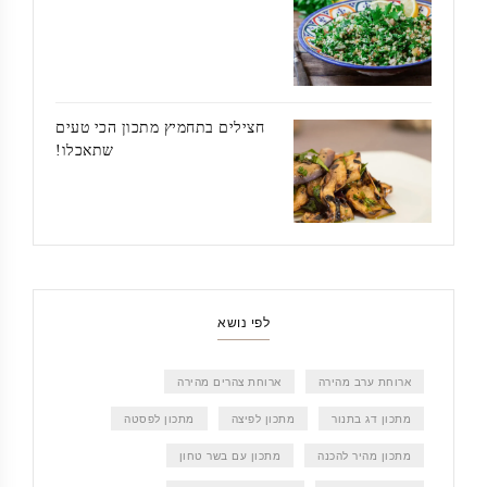
חצילים בתחמיץ מתכון הכי טעים
שתאכלו!
לפי נושא
ארוחת ערב מהירה
ארוחת צהרים מהירה
מתכון דג בתנור
מתכון לפיצה
מתכון לפסטה
מתכון מהיר להכנה
מתכון עם בשר טחון