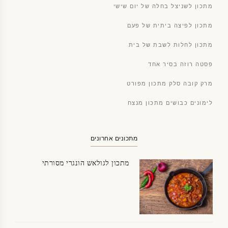
מתכון לשניצל בחלה של יום שישי
מתכון לפיצה ביתית של פעם
מתכון לחלות לשבת של בית
פסטה רוזה בסיר אחד
מרק קובה סלק מתכון מפורט
לימונים כבושים מתכון מנצח
מתכונים אחרונים
מתכון לגולאש הונגרי מסורתי