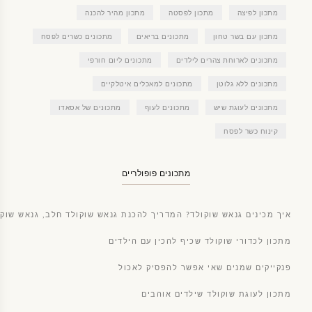
מתכון לפיצה
מתכון לפסטה
מתכון מהיר להכנה
מתכון עם בשר טחון
מתכונים בריאים
מתכונים כשרים לפסח
מתכונים לארוחת צהרים לילדים
מתכונים ליום חורפי
מתכונים ללא גלוטן
מתכונים למאכלים איטלקיים
מתכונים לעוגת שיש
מתכונים לעוף
מתכונים של אסאדו
קינוח כשר לפסח
מתכונים פופולריים
איך מכינים גנאש שוקולד? המדריך להכנת גנאש שוקולד חלב, גנאש שוקו
מתכון לכדורי שוקולד שכיף להכין עם הילדים
פנקייקים שמנים שאי אפשר להפסיק לאכול
מתכון לעוגת שוקולד שילדים אוהבים