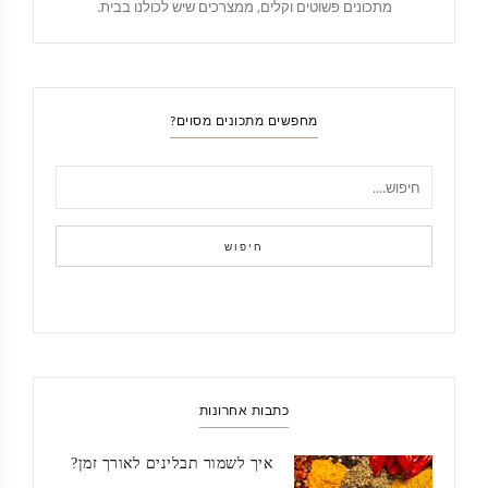
מתכונים פשוטים וקלים, ממצרכים שיש לכולנו בבית.
מחפשים מתכונים מסוים?
חיפוש
כתבות אחרונות
איך לשמור תבלינים לאורך זמן?