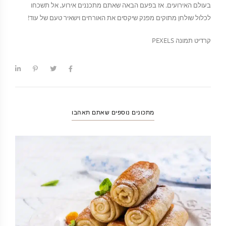
בעולם האירועים. אז בפעם הבאה שאתם מתכננים אירוע, אל תשכחו
לכלול שולחן מתוקים מפנק שיקסים את האורחים וישאיר טעם של עוד!
קרדיט תמונה PEXELS
מתכונים נוספים שאתם תאהבו