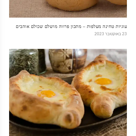
עוגיות טחינה מעלפות – מתכון פרווה מושלם שכולם אוהבים
23 באוקטובר 2023