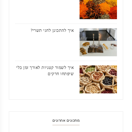
איך להתכונן לחגי תשרי?
איך לשמור קטניות לאורך זמן בלי
שיפתחו חרקים
מתכונים אחרונים