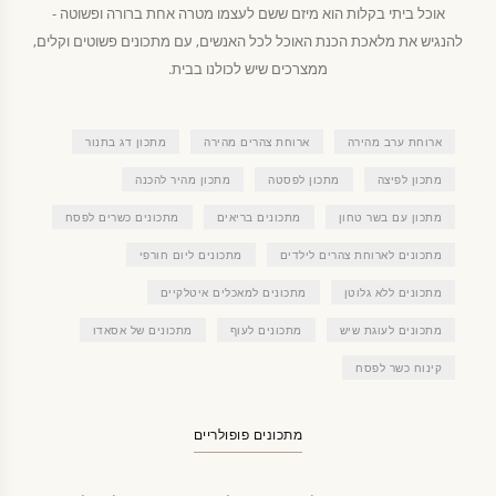
אוכל ביתי בקלות הוא מיזם ששם לעצמו מטרה אחת ברורה ופשוטה -
להנגיש את מלאכת הכנת האוכל לכל האנשים, עם מתכונים פשוטים וקלים,
ממצרכים שיש לכולנו בבית.
ארוחת ערב מהירה
ארוחת צהרים מהירה
מתכון דג בתנור
מתכון לפיצה
מתכון לפסטה
מתכון מהיר להכנה
מתכון עם בשר טחון
מתכונים בריאים
מתכונים כשרים לפסח
מתכונים לארוחת צהרים לילדים
מתכונים ליום חורפי
מתכונים ללא גלוטן
מתכונים למאכלים איטלקיים
מתכונים לעוגת שיש
מתכונים לעוף
מתכונים של אסאדו
קינוח כשר לפסח
מתכונים פופולריים