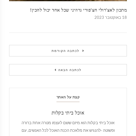
מתכון לאצ'רולי חצ'פורי גרוזיני שכל אחד יכול להכין!
18 באוקטובר 2023
לכתבה הקודמת
לכתבה הבאה
קצת על האתר
אוכל ביתי בקלות
אוכל ביתי בקלות הוא מיזם ששם לעצמו מטרה אחת ברורה
ופשוטה -להנגיש את מלאכת הכנת האוכל לכל האנשים, עם