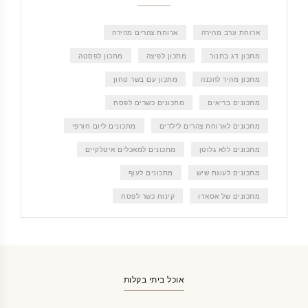
ארוחת ערב מהירה
ארוחת צהרים מהירה
מתכון דג בתנור
מתכון לפיצה
מתכון לפסטה
מתכון מהיר להכנה
מתכון עם בשר טחון
מתכונים בריאים
מתכונים כשרים לפסח
מתכונים לארוחת צהרים לילדים
מתכונים ליום חורפי
מתכונים ללא גלוטן
מתכונים למאכלים איטלקיים
מתכונים לעוגת שיש
מתכונים לעוף
מתכונים של אסאדו
קינוח כשר לפסח
אוכל ביתי בקלות