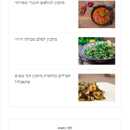
מתכון לגולאש הונגרי מסורתי
מתכון לסלט טבולה דרוזי
חצילים בתחמיץ מתכון הכי טעים
שתאכלו!
לפי נושא