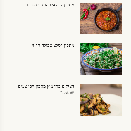
מתכון לגולאש הונגרי מסורתי
מתכון לסלט טבולה דרוזי
חצילים בתחמיץ מתכון הכי טעים
שתאכלו!