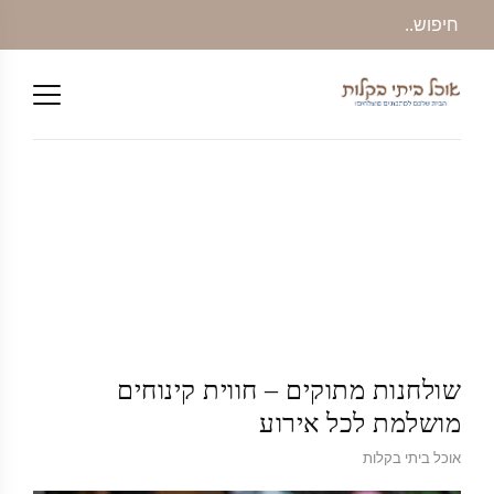
שולחנות מתוקים – חווית קינוחים
מושלמת לכל אירוע
אוכל ביתי בקלות