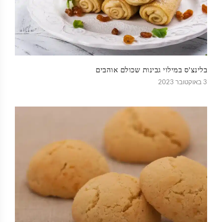
בלינצ'ס במילוי גבינות שכולם אוהבים
3 באוקטובר 2023