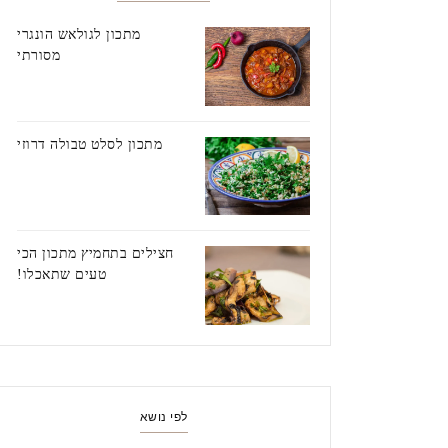
מתכון לגולאש הונגרי
מסורתי
מתכון לסלט טבולה דרוזי
חצילים בתחמיץ מתכון הכי
טעים שתאכלו!
לפי נושא