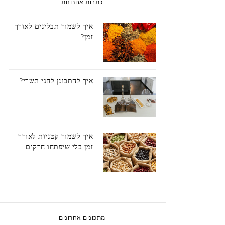
כתבות אחרונות
איך לשמור תבלינים לאורך
זמן?
איך להתכונן לחגי תשרי?
איך לשמור קטניות לאורך
זמן בלי שיפתחו חרקים
מתכונים אחרונים