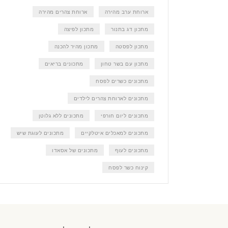
ארוחת ערב מהירה
ארוחת צהרים מהירה
מתכון דג בתנור
מתכון לפיצה
מתכון לפסטה
מתכון מהיר להכנה
מתכון עם בשר טחון
מתכונים בריאים
מתכונים כשרים לפסח
מתכונים לארוחת צהרים לילדים
מתכונים ליום חורפי
מתכונים ללא גלוטן
מתכונים למאכלים איטלקיים
מתכונים לעוגת שיש
מתכונים לעוף
מתכונים של אסאדו
קינוח כשר לפסח