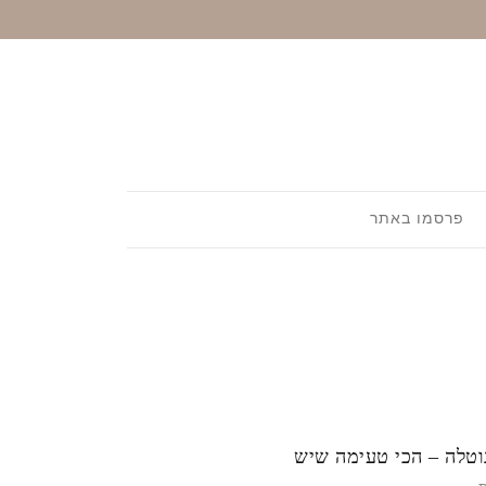
פרסמו באתר
וטלה – הכי טעימה שיש