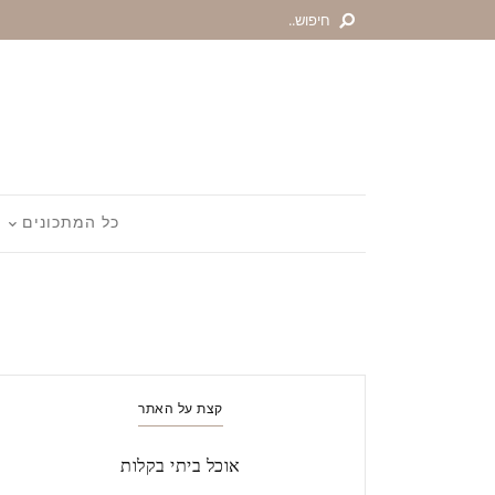
כל המתכונים
קצת על האתר
אוכל ביתי בקלות