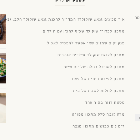
מתכונים פופולריים
טה
איך מכינים גנאש שוקולד? המדריך להכנת גנאש שוקולד חלב, גנאש ש
מתכון לכדורי שוקולד שכיף להכין עם הילדים
פנקייקים שמנים שאי אפשר להפסיק לאכול
מתכון לעוגת שוקולד שילדים אוהבים
מתכון לשניצל בחלה של יום שישי
מתכון לפיצה ביתית של פעם
מתכון לחלות לשבת של בית
פסטה רוזה בסיר אחד
מרק קובה סלק מתכון מפורט
לימונים כבושים מתכון מנצח