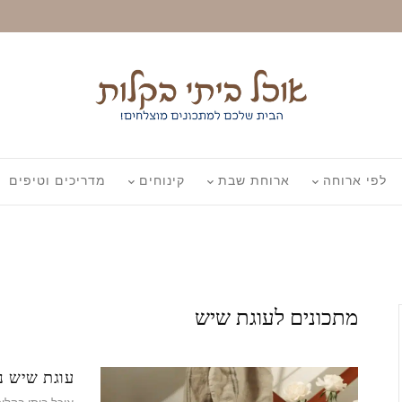
לפי ארוחה
ארוחת שבת
קינוחים
מדריכים וטיפים
מתכונים לעוגת שיש
עוגת שיש נ