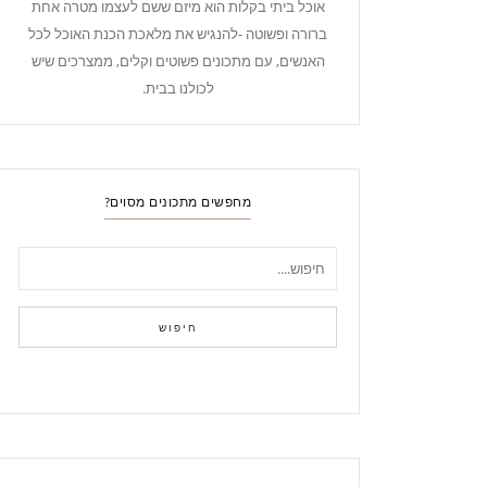
אוכל ביתי בקלות הוא מיזם ששם לעצמו מטרה אחת
ברורה ופשוטה -להנגיש את מלאכת הכנת האוכל לכל
האנשים, עם מתכונים פשוטים וקלים, ממצרכים שיש
לכולנו בבית.
מחפשים מתכונים מסוים?
חיפוש