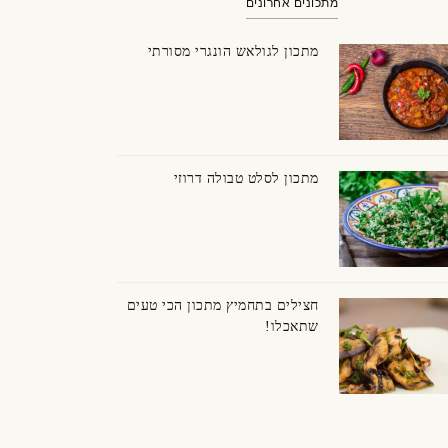
מתכונים אחרונים
מתכון לגולאש הונגרי מסורתי
וקולד לבן ומריר
מתכון לסלט טבולה דרוזי
חצילים בתחמיץ מתכון הכי טעים
שתאכלו!