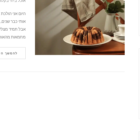
אוכל ביתי בקלו
היום אני הולכת
אותי כבר שנים,
אבל תמיד מצליח
מחמאות מהאורחי
להמשך הק