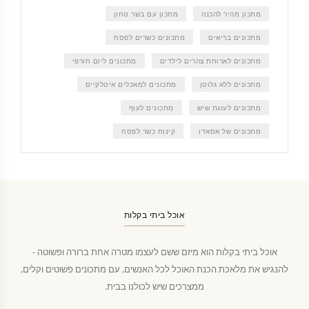
מתכון מהיר להכנה
מתכון עם בשר טחון
מתכונים בריאים
מתכונים כשרים לפסח
מתכונים לארוחת צהרים לילדים
מתכונים ליום חורפי
מתכונים ללא גלוטן
מתכונים למאכלים איטלקיים
מתכונים לעוגת שיש
מתכונים לעוף
מתכונים של אסאדו
קינוח כשר לפסח
אוכל ביתי בקלות
אוכל ביתי בקלות הוא מיזם ששם לעצמו מטרה אחת ברורה ופשוטה -
להנגיש את מלאכת הכנת האוכל לכל האנשים, עם מתכונים פשוטים וקלים,
ממצרכים שיש לכולנו בבית.