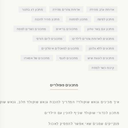
ארוחת ערב מהירה
ארוחת צהרים מהירה
מתכון דג בתנור
מתכון לפיצה
מתכון לפסטה
מתכון מהיר להכנה
מתכון עם בשר טחון
מתכונים בריאים
מתכונים כשרים לפסח
מתכונים לארוחת צהרים לילדים
מתכונים ליום חורפי
מתכונים ללא גלוטן
מתכונים למאכלים איטלקיים
מתכונים לעוגת שיש
מתכונים לעוף
מתכונים של אסאדו
קינוח כשר לפסח
מתכונים פופולריים
איך מכינים גנאש שוקולד? המדריך להכנת גנאש שוקולד חלב, גנאש שוקו
מתכון לכדורי שוקולד שכיף להכין עם הילדים
פנקייקים שמנים שאי אפשר להפסיק לאכול