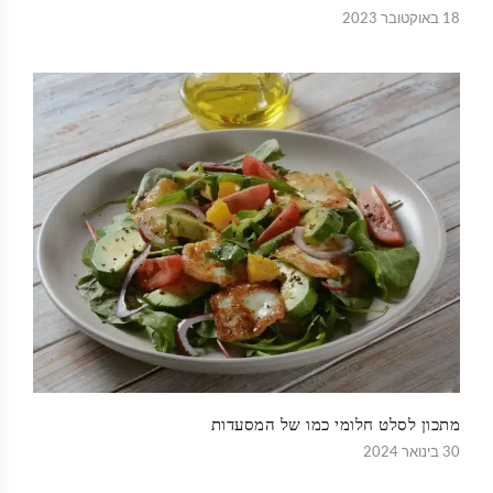
18 באוקטובר 2023
מתכון לסלט חלומי כמו של המסעדות
30 בינואר 2024