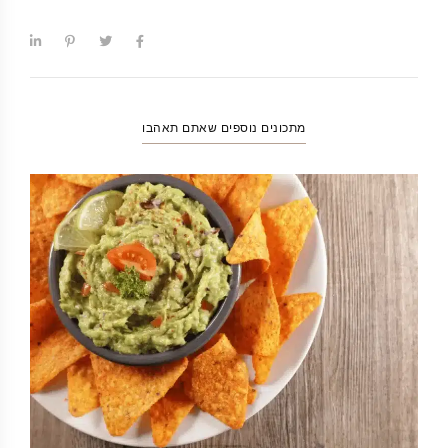
מתכונים נוספים שאתם תאהבו