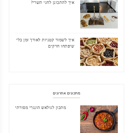
איך להתכונן לחגי תשרי?
איך לשמור קטניות לאורך זמן בלי
שיפתחו חרקים
מתכונים אחרונים
מתכון לגולאש הונגרי מסורתי