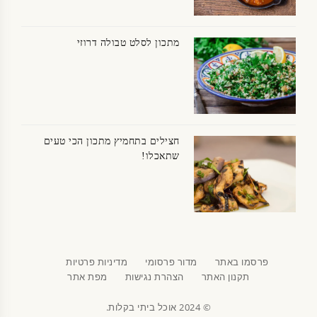
מתכון לסלט טבולה דרוזי
חצילים בתחמיץ מתכון הכי טעים
שתאכלו!
פרסמו באתר
מדור פרסומי
מדיניות פרטיות
תקנון האתר
הצהרת נגישות
מפת אתר
© 2024 אוכל ביתי בקלות.