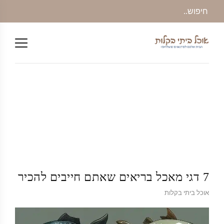
7 דגי מאכל בריאים שאתם חייבים להכיר
אוכל ביתי בקלות