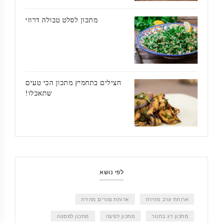
מתכון לסלט טבולה דרוזי
חצילים בתחמיץ מתכון הכי טעים
שתאכלו!
לפי נושא
ארוחת ערב מהירה
ארוחת צהרים מהירה
מתכון דג בתנור
מתכון לפיצה
מתכון לפסטה