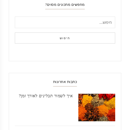
מחפשים מתכונים מסוים?
חיפוש
כתבות אחרונות
איך לשמור תבלינים לאורך זמן?