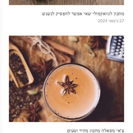
מתכון לגוואקמולי שאי אפשר להפסיק לנשנש
27 בינואר 2024
צ'אי מסאלה מתכון מהיר וטעים