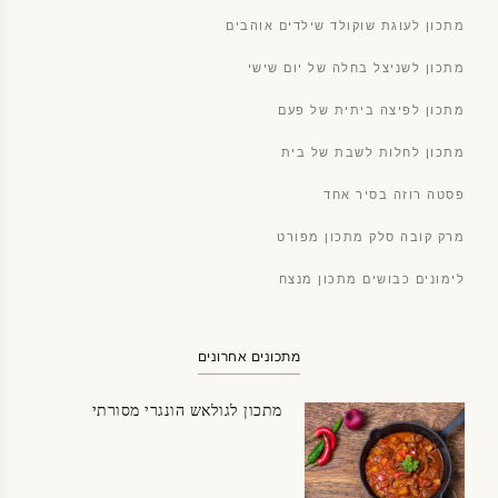
מתכון לעוגת שוקולד שילדים אוהבים
מתכון לשניצל בחלה של יום שישי
מתכון לפיצה ביתית של פעם
מתכון לחלות לשבת של בית
פסטה רוזה בסיר אחד
מרק קובה סלק מתכון מפורט
לימונים כבושים מתכון מנצח
מתכונים אחרונים
מתכון לגולאש הונגרי מסורתי