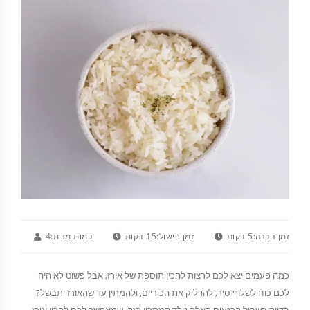
זמן הכנה:
5 דקות
זמן בישול:
15 דקות
כמות מנות:
4
כמה פעמים יצא לכם לרצות להכין תוספת של אורז, אבל פשוט לא היה
לכם כוח לשלוף סיר, להדליק את הכיריים, ולהמתין עד שהאורז יתבשל?