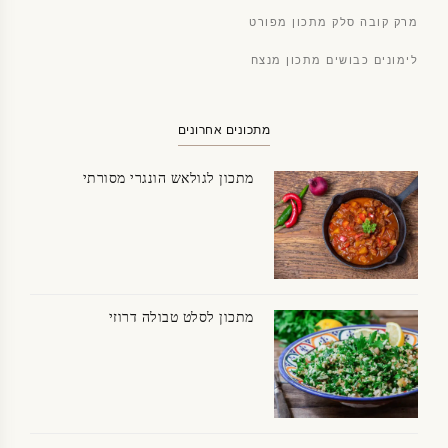
מרק קובה סלק מתכון מפורט
לימונים כבושים מתכון מנצח
מתכונים אחרונים
מתכון לגולאש הונגרי מסורתי
מתכון לסלט טבולה דרוזי