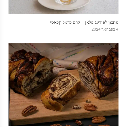
מתכון לפודינג פלאן – קרם כרמל קלאסי
4 בפברואר 2024