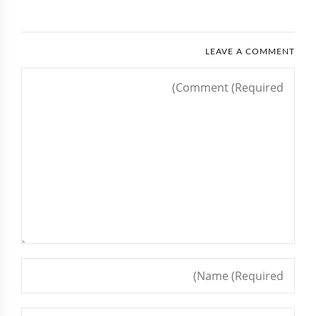
LEAVE A COMMENT