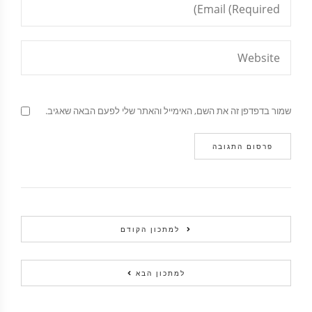
שמור בדפדפן זה את השם, האימייל והאתר שלי לפעם הבאה שאגיב.
למתכון הקודם
למתכון הבא