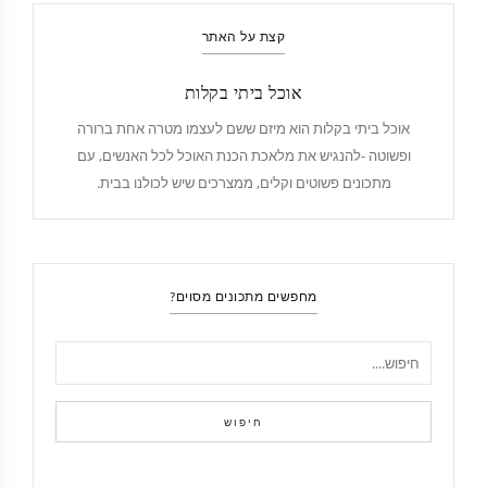
קצת על האתר
אוכל ביתי בקלות
אוכל ביתי בקלות הוא מיזם ששם לעצמו מטרה אחת ברורה
ופשוטה -להנגיש את מלאכת הכנת האוכל לכל האנשים, עם
מתכונים פשוטים וקלים, ממצרכים שיש לכולנו בבית.
מחפשים מתכונים מסוים?
חיפוש