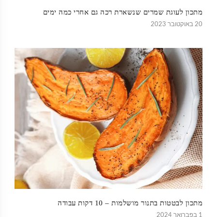
מתכון לעוגת שמרים שנשארת רכה גם אחרי כמה ימים
20 באוקטובר 2023
מתכון לבטטות בתנור מושלמות – 10 דקות עבודה
1 בפברואר 2024