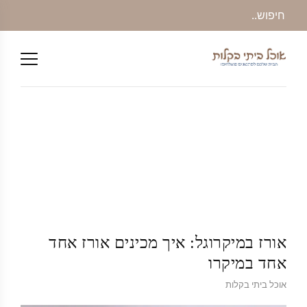
אורז במיקרוגל: איך מכינים אורז אחד
אחד במיקרו
אוכל ביתי בקלות