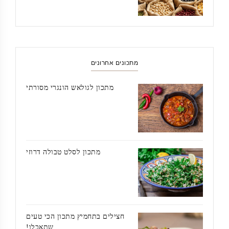
מתכונים אחרונים
מתכון לגולאש הונגרי מסורתי
מתכון לסלט טבולה דרוזי
חצילים בתחמיץ מתכון הכי טעים
שתאכלו!