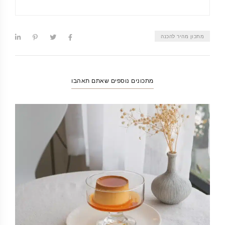
מתכון מהיר להכנה
מתכונים נוספים שאתם תאהבו