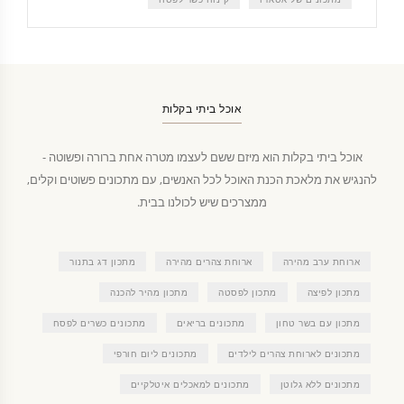
אוכל ביתי בקלות
אוכל ביתי בקלות הוא מיזם ששם לעצמו מטרה אחת ברורה ופשוטה -
להנגיש את מלאכת הכנת האוכל לכל האנשים, עם מתכונים פשוטים וקלים,
ממצרכים שיש לכולנו בבית.
ארוחת ערב מהירה
ארוחת צהרים מהירה
מתכון דג בתנור
מתכון לפיצה
מתכון לפסטה
מתכון מהיר להכנה
מתכון עם בשר טחון
מתכונים בריאים
מתכונים כשרים לפסח
מתכונים לארוחת צהרים לילדים
מתכונים ליום חורפי
מתכונים ללא גלוטן
מתכונים למאכלים איטלקיים