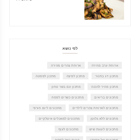
לפי נושא
ארוחת ערב מהירה
ארוחת צהרים מהירה
מתכון דג בתנור
מתכון לפיצה
מתכון לפסטה
מתכון מהיר להכנה
מתכון עם בשר טחון
מתכונים בריאים
מתכונים כשרים לפסח
מתכונים לארוחת צהרים לילדים
מתכונים ליום חורפי
מתכונים ללא גלוטן
מתכונים למאכלים איטלקיים
מתכונים לעוגת שיש
מתכונים לעוף
מתכונים של אסאדו
קינוח כשר לפסח