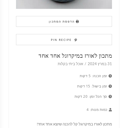
הדפסת המתכון
PIN RECIPE
מתכון לאורז במיקרוגל אחד אחד
31 במרץ 2024
אוכל ביתי בקלות
זמן הכנה:
5 דקות
זמן בישול:
15 דקות
סך הכל זמן:
20 דקות
כמות מנות:
4
מתכון לאורז במיקרוגל קל להכנה שיוצא אחד אחד!