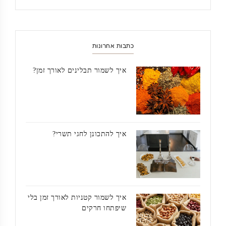
כתבות אחרונות
איך לשמור תבלינים לאורך זמן?
איך להתכונן לחגי תשרי?
איך לשמור קטניות לאורך זמן בלי
שיפתחו חרקים