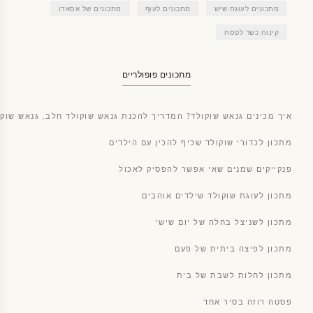
מתכונים לעוגת שיש
מתכונים לעוף
מתכונים של אסאדו
קינוח כשר לפסח
מתכונים פופולריים
איך מכינים גנאש שוקולד? המדריך להכנת גנאש שוקולד חלב, גנאש שוקו
מתכון לכדורי שוקולד שכיף להכין עם הילדים
פנקייקים שמנים שאי אפשר להפסיק לאכול
מתכון לעוגת שוקולד שילדים אוהבים
מתכון לשניצל בחלה של יום שישי
מתכון לפיצה ביתית של פעם
מתכון לחלות לשבת של בית
פסטה רוזה בסיר אחד