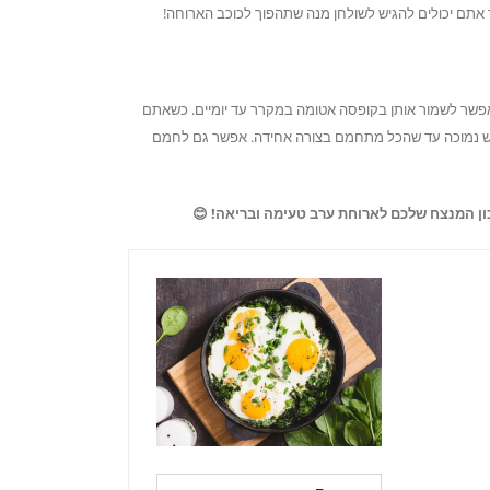
פשר לשמור אותן בקופסה אטומה במקרר עד יומיים. כשאתם
ש נמוכה עד שהכל מתחמם בצורה אחידה. אפשר גם לחמם
כון המנצח שלכם לארוחת ערב טעימה ובריאה! 😊