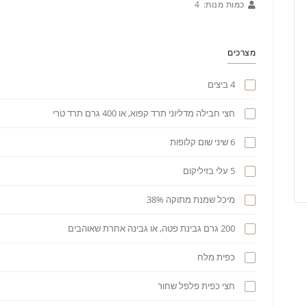
כמות מנות:
4
מצרכים
4 ביצים
חצי חבילה מדליוני תרד קפוא, או 400 גרם תרד טרי
6 שיני שום קלופות
5 עלי בזיליקום
מיכל שמנת מתוקה 38%
200 גרם גבינת פטה, או גבינה אחרת שאוהבים
כפית מלח
חצי כפית פלפל שחור