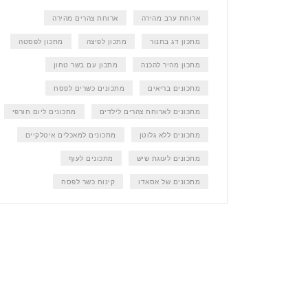
ארוחת ערב מהירה
ארוחת צהרים מהירה
מתכון דג בתנור
מתכון לפיצה
מתכון לפסטה
מתכון מהיר להכנה
מתכון עם בשר טחון
מתכונים בריאים
מתכונים כשרים לפסח
מתכונים לארוחת צהרים לילדים
מתכונים ליום חורפי
מתכונים ללא גלוטן
מתכונים למאכלים איטלקיים
מתכונים לעוגת שיש
מתכונים לעוף
מתכונים של אסאדו
קינוח כשר לפסח