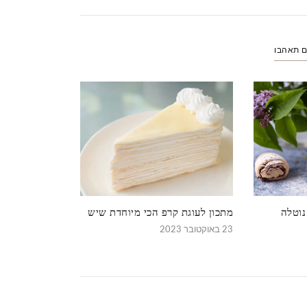
ם תאהבו
נוטלה
מתכון לעוגת קרפ הכי מיוחדת שיש
23 באוקטובר 2023