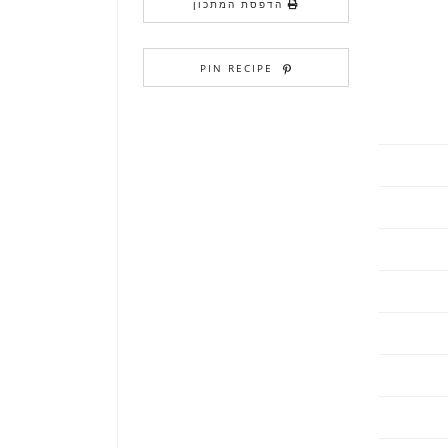
הדפסת המתכון
PIN RECIPE