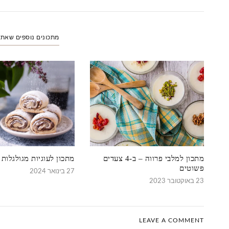
מתכונים נוספים שאת
מתכון למלבי פרווה – ב-4 צעדים
מתכון לעוגיות מגולגלות 
פשוטים
27 בינואר 2024
23 באוקטובר 2023
LEAVE A COMMENT