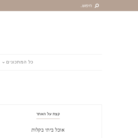
כל המתכונים
קצת על האתר
אוכל ביתי בקלות