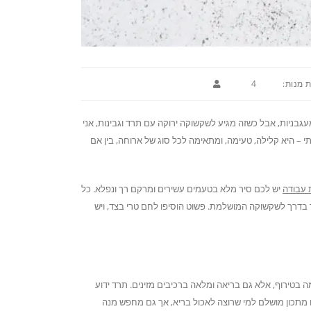
 מנות:
4
גבניות, אבל כשזה מגיע לשקשוקה ירוקה עם תרד וגבינות, אני
– היא קלילה, טעימה, ומתאימה לכל סוג של ארוחה, בין אם
יש לכם סיר מלא בטעמים עשירים ומרקם רך ונפלא. כל
ר בדרך לשקשוקה המושלמת. פשוט הוסיפו לחם טרי בצד, ויש
בטירוף, אלא גם בריאה ומלאה ברכיבים מזינים. תרד ידוע
הו מתכון מושלם למי שרוצה לאכול בריא, אך גם מחפש מנה