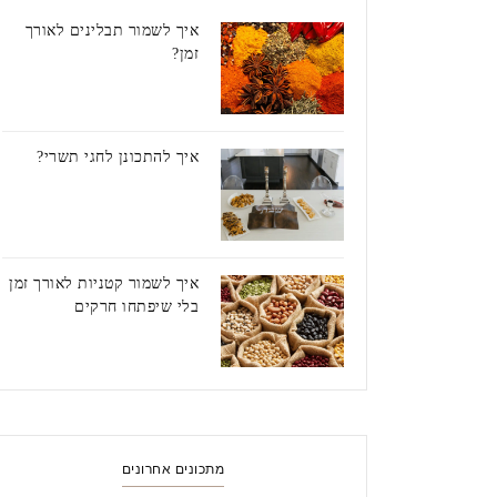
איך לשמור תבלינים לאורך
זמן?
איך להתכונן לחגי תשרי?
איך לשמור קטניות לאורך זמן
בלי שיפתחו חרקים
מתכונים אחרונים