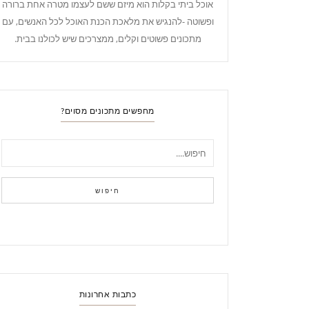
אוכל ביתי בקלות הוא מיזם ששם לעצמו מטרה אחת ברורה
ופשוטה -להנגיש את מלאכת הכנת האוכל לכל האנשים, עם
מתכונים פשוטים וקלים, ממצרכים שיש לכולנו בבית.
מחפשים מתכונים מסוים?
חיפוש
כתבות אחרונות