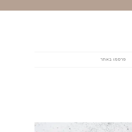
פרסמו באתר