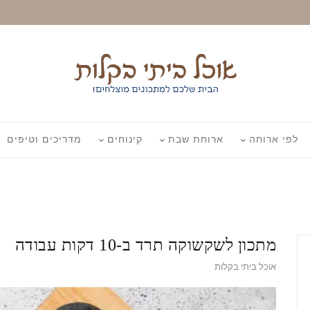
לפי ארוחה
ארוחת שבת
קינוחים
מדריכים וטיפים
מתכון לשקשוקה תרד ב-10 דקות עבודה
אוכל ביתי בקלות