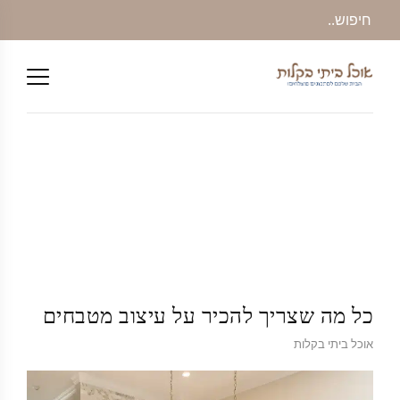
כל מה שצריך להכיר על עיצוב מטבחים
אוכל ביתי בקלות