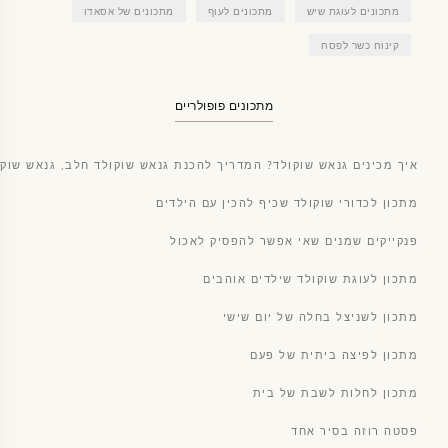
מתכונים לעוגת שיש
מתכונים לעוף
מתכונים של אסאדו
קינוח כשר לפסח
מתכונים פופולריים
איך מכינים גנאש שוקולד? המדריך להכנת גנאש שוקולד חלב, גנאש שוקו
מתכון לכדורי שוקולד שכיף להכין עם הילדים
פנקייקים שמנים שאי אפשר להפסיק לאכול
מתכון לעוגת שוקולד שילדים אוהבים
מתכון לשניצל בחלה של יום שישי
מתכון לפיצה ביתית של פעם
מתכון לחלות לשבת של בית
פסטה רוזה בסיר אחד