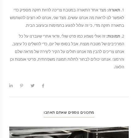
תאורה:
מצד אחד התאורה במטבח צריכה להיות חזקה מספיק כדי
לאפשר לנו לראות מה אנחנו עושים. מצד שני, אנחנו לא רוצים להשתמש
בתאורה חזקה מדי, כי זה עלול לפגוע בחמימות ובעיצוב הבית.
תמונות:
זה אולי נשמע כמו פרט שולי, וודאי אחרי שעברנו על כל
המרכיבים של מטבח מנצח. אבל בסופו של יום, כדי להשלים כל עיצוב,
אנחנו צריכים להבין מה אנחנו תולים על הקיר ליצירה של מראה שלם
והרמוני. אנחנו יכולים לבחור לתלות תמונה משפחתית, פריטי אומנות וכן
הלאה.
מתכונים נוספים שאתם תאהבו