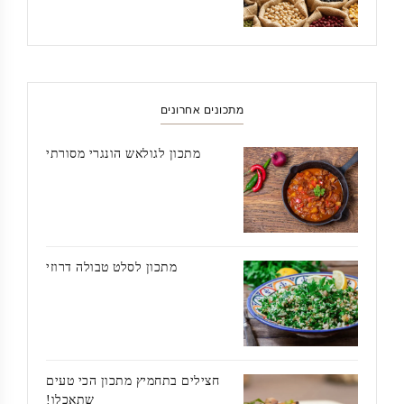
מתכונים אחרונים
מתכון לגולאש הונגרי מסורתי
מתכון לסלט טבולה דרוזי
חצילים בתחמיץ מתכון הכי טעים
שתאכלו!