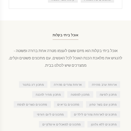
אוכל ביתי בקלות
אוכל ביתי בקלות הוא מיזם ששם לעצמו מטרה אחת ברורה ופשוטה -
להנגיש את מלאכת הכנת האוכל לכל האנשים, עם מתכונים פשוטים וקלים,
ממצרכים שיש לכולנו בבית.
ארוחת ערב מהירה
ארוחת צהרים מהירה
מתכון דג בתנור
מתכון לפיצה
מתכון לפסטה
מתכון מהיר להכנה
מתכון עם בשר טחון
מתכונים בריאים
מתכונים כשרים לפסח
מתכונים לארוחת צהרים לילדים
מתכונים ליום חורפי
מתכונים ללא גלוטן
מתכונים למאכלים איטלקיים