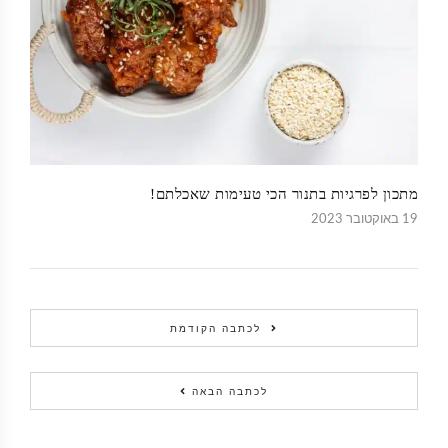
מתכון לפרגיות בתנור הכי טעימות שאכלתם!
19 באוקטובר 2023
לכתבה הקודמת
לכתבה הבאה