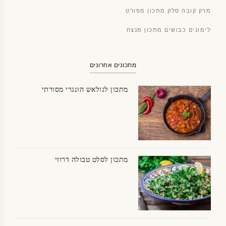
מרק קובה סלק מתכון מפורט
לימונים כבושים מתכון מנצח
מתכונים אחרונים
מתכון לגולאש הונגרי מסורתי
מתכון לסלט טבולה דרוזי