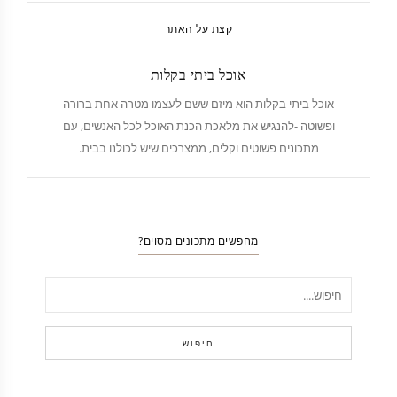
קצת על האתר
אוכל ביתי בקלות
אוכל ביתי בקלות הוא מיזם ששם לעצמו מטרה אחת ברורה
ופשוטה -להנגיש את מלאכת הכנת האוכל לכל האנשים, עם
מתכונים פשוטים וקלים, ממצרכים שיש לכולנו בבית.
מחפשים מתכונים מסוים?
חיפוש