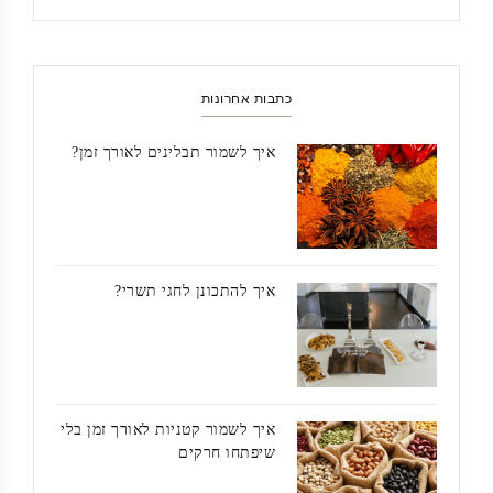
כתבות אחרונות
איך לשמור תבלינים לאורך זמן?
איך להתכונן לחגי תשרי?
איך לשמור קטניות לאורך זמן בלי
שיפתחו חרקים