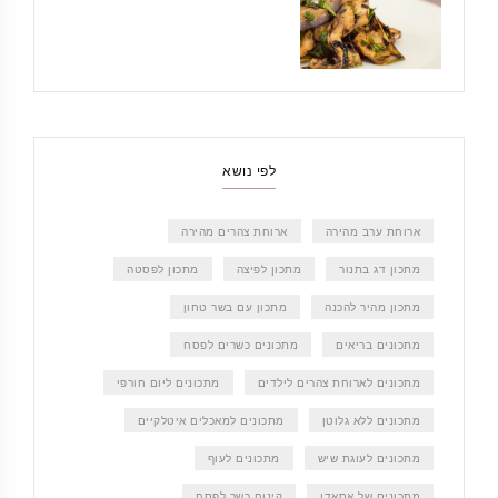
לפי נושא
ארוחת ערב מהירה
ארוחת צהרים מהירה
מתכון דג בתנור
מתכון לפיצה
מתכון לפסטה
מתכון מהיר להכנה
מתכון עם בשר טחון
מתכונים בריאים
מתכונים כשרים לפסח
מתכונים לארוחת צהרים לילדים
מתכונים ליום חורפי
מתכונים ללא גלוטן
מתכונים למאכלים איטלקיים
מתכונים לעוגת שיש
מתכונים לעוף
מתכונים של אסאדו
קינוח כשר לפסח