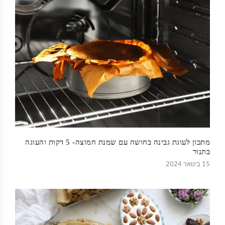
מתכון לעוגת גבינה בחושה עם שמנת חמוצה- 5 דקות והעוגה
בתנור
15 בינואר 2024