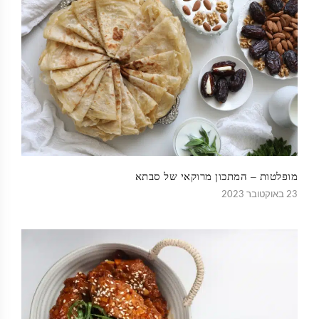
מופלטות – המתכון מרוקאי של סבתא
23 באוקטובר 2023