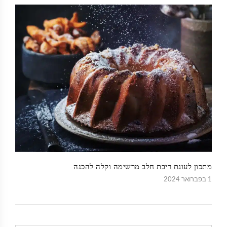
מתכון לעוגת ריבת חלב מרשימה וקלה להכנה
1 בפברואר 2024