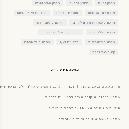
מתכון לפיצה
מתכון לפסטה
מתכון מהיר להכנה
מתכון עם בשר טחון
מתכונים בריאים
מתכונים כשרים לפסח
מתכונים לארוחת צהרים לילדים
מתכונים ליום חורפי
מתכונים ללא גלוטן
מתכונים למאכלים איטלקיים
מתכונים לעוגת שיש
מתכונים לעוף
מתכונים של אסאדו
קינוח כשר לפסח
מתכונים פופולריים
איך מכינים גנאש שוקולד? המדריך להכנת גנאש שוקולד חלב, גנאש שוקו
מתכון לכדורי שוקולד שכיף להכין עם הילדים
פנקייקים שמנים שאי אפשר להפסיק לאכול
מתכון לעוגת שוקולד שילדים אוהבים