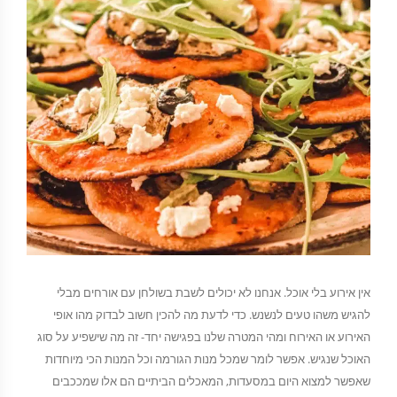
אין אירוע בלי אוכל. אנחנו לא יכולים לשבת בשולחן עם אורחים מבלי
להגיש משהו טעים לנשנש. כדי לדעת מה להכין חשוב לבדוק מהו אופי
האירוע או האירוח ומהי המטרה שלנו בפגישה יחד- זה מה שישפיע על סוג
האוכל שנגיש. אפשר לומר שמכל מנות הגורמה וכל המנות הכי מיוחדות
שאפשר למצוא היום במסעדות, המאכלים הביתיים הם אלו שמככבים