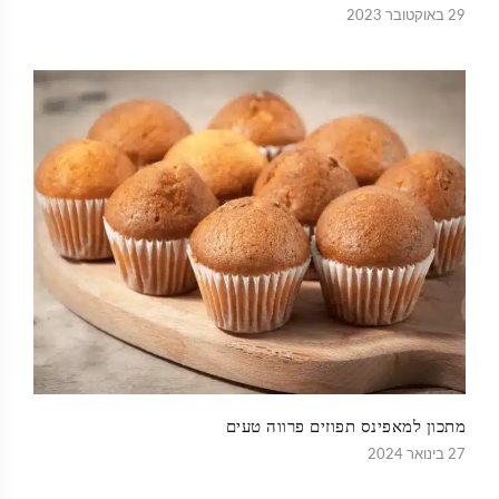
29 באוקטובר 2023
מתכון למאפינס תפוזים פרווה טעים
27 בינואר 2024