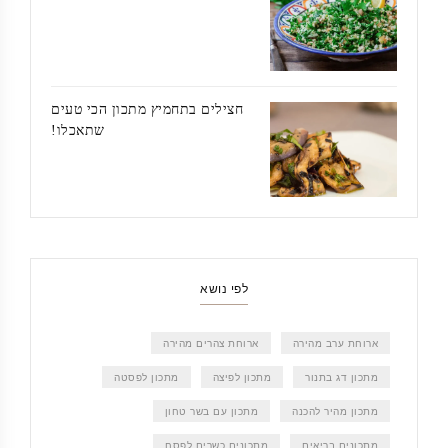
חצילים בתחמיץ מתכון הכי טעים
שתאכלו!
לפי נושא
ארוחת ערב מהירה
ארוחת צהרים מהירה
מתכון דג בתנור
מתכון לפיצה
מתכון לפסטה
מתכון מהיר להכנה
מתכון עם בשר טחון
מתכונים בריאים
מתכונים כשרים לפסח