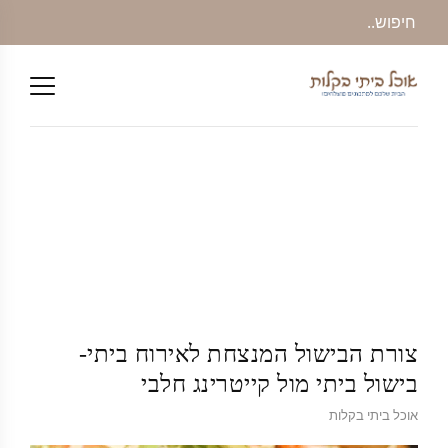
צורת הבישול המנצחת לאירוח ביתי-
בישול ביתי מול קייטרינג חלבי
אוכל ביתי בקלות