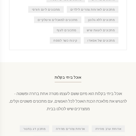
מתכונים לארוחת צהרים לילדים
מתכונים ליום חורפי
מתכונים ללא גלוטן
מתכונים למאכלים איטלקיים
מתכונים לעוגת שיש
מתכונים לעוף
מתכונים של אסאדו
קינוח כשר לפסח
אוכל ביתי בקלות
אוכל ביתי בקלות הוא מיזם ששם לעצמו מטרה אחת ברורה ופשוטה -
להנגיש את מלאכת הכנת האוכל לכל האנשים, עם מתכונים פשוטים וקלים,
ממצרכים שיש לכולנו בבית.
ארוחת ערב מהירה
ארוחת צהרים מהירה
מתכון דג בתנור