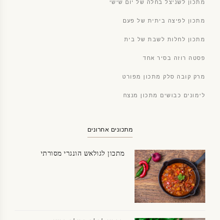
מתכון לשניצל בחלה של יום שישי
מתכון לפיצה ביתית של פעם
מתכון לחלות לשבת של בית
פסטה רוזה בסיר אחד
מרק קובה סלק מתכון מפורט
לימונים כבושים מתכון מנצח
מתכונים אחרונים
מתכון לגולאש הונגרי מסורתי