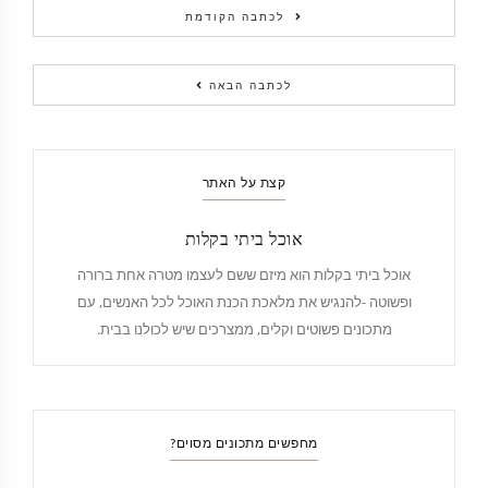
לכתבה הקודמת
לכתבה הבאה
קצת על האתר
אוכל ביתי בקלות
אוכל ביתי בקלות הוא מיזם ששם לעצמו מטרה אחת ברורה
ופשוטה -להנגיש את מלאכת הכנת האוכל לכל האנשים, עם
מתכונים פשוטים וקלים, ממצרכים שיש לכולנו בבית.
מחפשים מתכונים מסוים?