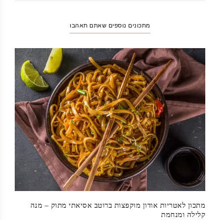
מתכונים נוספים שאתם תאהבו
מתכון לאטריות אודון מוקפצות ברוטב אסיאתי מתוק – מנה
קלילה ומנחמת