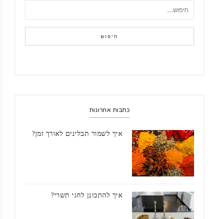
חיפוש
כתבות אחרונות
איך לשמור תבלינים לאורך זמן?
איך להתכונן לחגי תשרי?