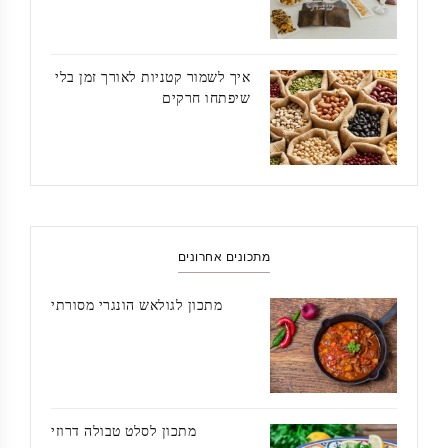
איך לשמור קטניות לאורך זמן בלי
שיפתחו חרקים
מתכונים אחרונים
מתכון לגולאש הונגרי מסורתי
מתכון לסלט טבולה דרוזי