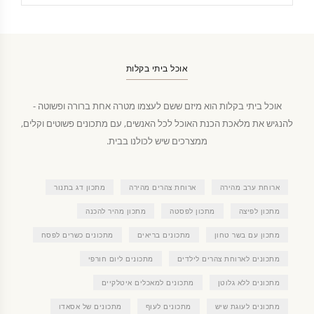
אוכל ביתי בקלות
אוכל ביתי בקלות הוא מיזם ששם לעצמו מטרה אחת ברורה ופשוטה -
להנגיש את מלאכת הכנת האוכל לכל האנשים, עם מתכונים פשוטים וקלים,
ממצרכים שיש לכולנו בבית.
ארוחת ערב מהירה
ארוחת צהרים מהירה
מתכון דג בתנור
מתכון לפיצה
מתכון לפסטה
מתכון מהיר להכנה
מתכון עם בשר טחון
מתכונים בריאים
מתכונים כשרים לפסח
מתכונים לארוחת צהרים לילדים
מתכונים ליום חורפי
מתכונים ללא גלוטן
מתכונים למאכלים איטלקיים
מתכונים לעוגת שיש
מתכונים לעוף
מתכונים של אסאדו