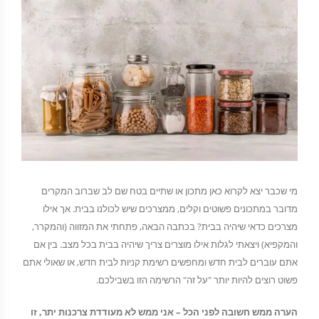
מי שכבר יצא לקרוא כאן מתכון או שתיים בטח שם לב שברוב המקרים
מדובר במתכונים פשוטים וקלים, ממצרכים שיש לכולנו בבית. אך אילו
מצרכים כדאי שיהיה בבית? בכתבה הבאה, פתחתי את המזווה (והמקרר,
והמקפיא) ויצאתי לגלות אילו מוצרים צריך שיהיה בבית בכל מצב. בין אם
אתם עוברים לבית חדש ומחפשים רשימת קניות לבית חדש, או שאולי אתם
פשוט רוצים להיות יותר "על זה" הרשימה הזו בשבילכם.
הערה ממש חשובה לפני הכל – אני ממש לא מעודדת צרכנות יתר, זו