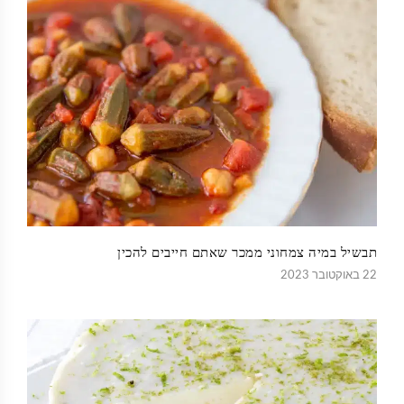
תבשיל במיה צמחוני ממכר שאתם חייבים להכין
22 באוקטובר 2023