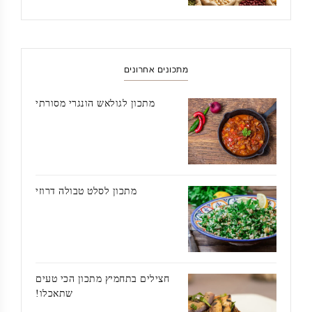
מתכונים אחרונים
מתכון לגולאש הונגרי מסורתי
מתכון לסלט טבולה דרוזי
חצילים בתחמיץ מתכון הכי טעים
שתאכלו!