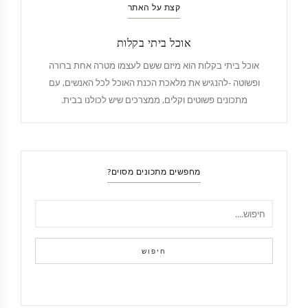
קצת על האתר
אוכל ביתי בקלות
אוכל ביתי בקלות הוא מיזם ששם לעצמו מטרה אחת ברורה
ופשוטה -להנגיש את מלאכת הכנת האוכל לכל האנשים, עם
מתכונים פשוטים וקלים, ממצרכים שיש לכולנו בבית.
מחפשים מתכונים מסוים?
חיפוש