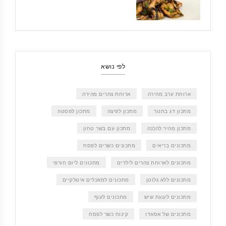
לפי נושא
ארוחת ערב מהירה
ארוחת צהרים מהירה
מתכון דג בתנור
מתכון לפיצה
מתכון לפסטה
מתכון מהיר להכנה
מתכון עם בשר טחון
מתכונים בריאים
מתכונים כשרים לפסח
מתכונים לארוחת צהרים לילדים
מתכונים ליום חורפי
מתכונים ללא גלוטן
מתכונים למאכלים איטלקיים
מתכונים לעוגת שיש
מתכונים לעוף
מתכונים של אסאדו
קינוח כשר לפסח