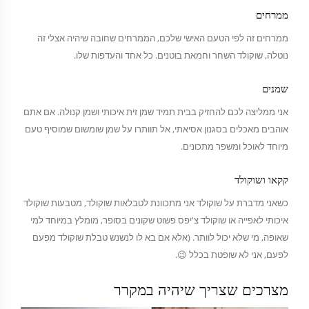
ממרחים
ממרחים זה לפי הטעם האישי שלכם, הממרחים שחובה שיהיה אצלי זה
נוטלה, שוקולד השחר וחמאת בוטנים. כל אחד והעדפות שלו.
שמנים
אני ממליצה לכם להחזיק בבית תמיד שמן זית איכותי ושמן קנולה. אם אתם
אוהבים מאכלים בסגנון אסיאתי, אל תוותרו על שמן שומשום שמוסיף טעם
מיוחד לאוכל ומשפר מתכונים.
קקאו ושוקולד
כשאני מדברת על שוקולד אני מתכוונת לטבלאות שוקולד, מטבעות שוקולד
איכותי לאפייה או שוקולד צ'יפס פשוט שקונים בסופר, מומלץ במיוחד למי
שאופה, מי שלא יכול לוותר. (אלא אם בא לו לנשנש טבלת שוקולד מפעם
לפעם, אני לא שופטת בכלל 😉.
מצרכים שצריך שיהיה במקרר