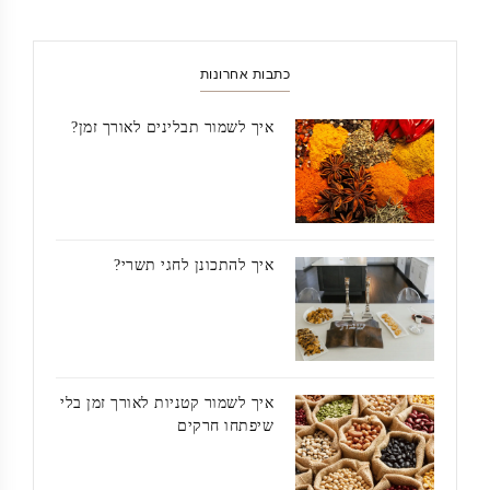
כתבות אחרונות
איך לשמור תבלינים לאורך זמן?
איך להתכונן לחגי תשרי?
איך לשמור קטניות לאורך זמן בלי
שיפתחו חרקים