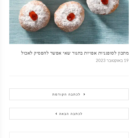
מתכון לסופגניות אפויות בתנור שאי אפשר להפסיק לאכול
19 באוקטובר 2023
לכתבה הקודמת
לכתבה הבאה