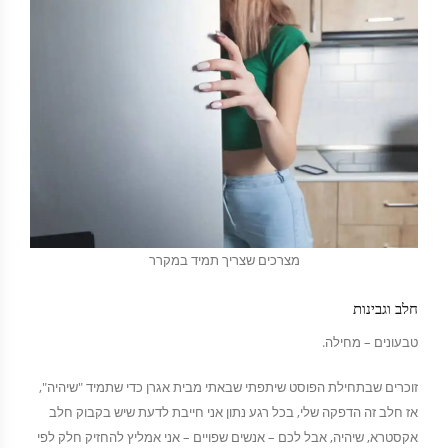
מצרכים שצריך תמיד במקרר
חלב וגבינות
טבעונים – מחילה.
זוכרים שבתחילת הפוסט שיתפתי שבאתי מבית אגרן כדי שתמיד "שיהיה",
אז חלב זה הדפקה שלי, בכל רגע נתון אני חייבת לדעת שיש בקבוק חלב
אקסטרא, שיהיה, אבל לכם – אנשים שפויים – אני אמליץ להחזיק חלק לפי