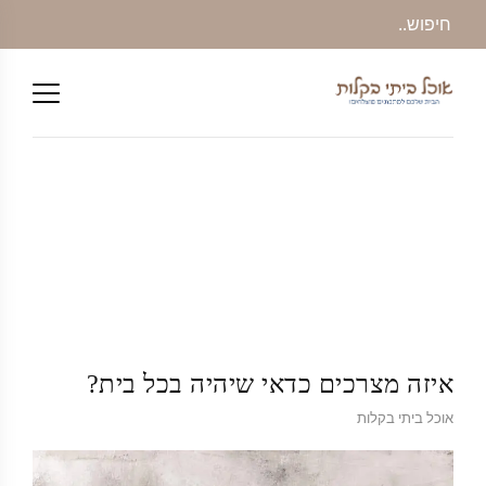
איזה מצרכים כדאי שיהיה בכל בית?
אוכל ביתי בקלות