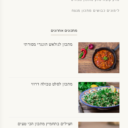
לימונים כבושים מתכון מנצח
מתכונים אחרונים
מתכון לגולאש הונגרי מסורתי
מתכון לסלט טבולה דרוזי
חצילים בתחמיץ מתכון הכי טעים