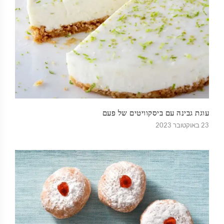
עוגת גבינה עם ביסקוויטים של פעם
23 באוקטובר 2023