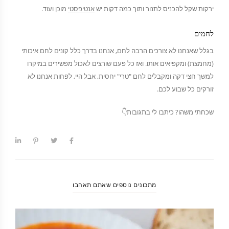
ירקות שקל להכניס לתנור ותוך כמה דקות יש
אנטיפסטי
מוכן ועוד.
לחמים
בגלל שאנחנו לא צורכים הרבה לחם, אנחנו בדרך כלל קונים לחם איכותי
(מחמצת) ומקפיאים אותו. ואז כל פעם שורצים לאכול מפשירים במיקרו
למשך חצי דקה ומקבלים לחם "טרי" יחסית, אבל היי, לפחות אנחנו לא
זורקים כל שבוע לכם.
שכחתי משהו? כיתבו לי בתגובות👇
מתכונים נוספים שאתם תאהבו