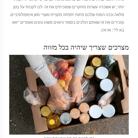
יותר, יש אשכרה עשרות מחקרים שמוכיחים את זה. לכו לקניות על בטן
מלאה וככה המוח שלכם פחות יתפתה מקניית מוצרי מזון אימפולסיביים.
(מכירים את זה שאתם הולכים בסופר ורואים משהו טעים ואומרים "יאא
בא לי!", אז זה)
מצרכים שצריך שיהיה בכל מזווה