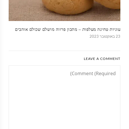
עוגיות טחינה מעלפות – מתכון פרווה מושלם שכולם אוהבים
23 באוקטובר 2023
LEAVE A COMMENT