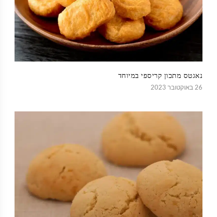
נאגטס מתכון קריספי במיוחד
26 באוקטובר 2023