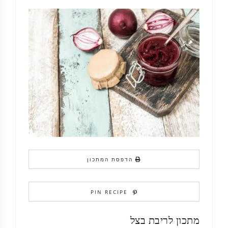
הדפסת המתכון
PIN RECIPE
מתכון לריבת בצל