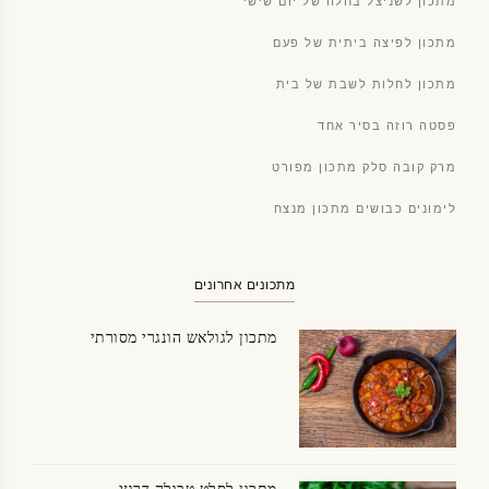
מתכון לשניצל בחלה של יום שישי
מתכון לפיצה ביתית של פעם
מתכון לחלות לשבת של בית
פסטה רוזה בסיר אחד
מרק קובה סלק מתכון מפורט
לימונים כבושים מתכון מנצח
מתכונים אחרונים
מתכון לגולאש הונגרי מסורתי