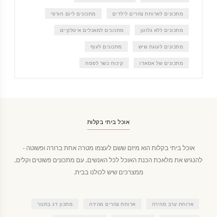
מתכונים לארוחת צהרים לילדים
מתכונים ליום חורפי
מתכונים ללא גלוטן
מתכונים למאכלים איטלקיים
מתכונים לעוגת שיש
מתכונים לעוף
מתכונים של אסאדו
קינוח כשר לפסח
אוכל ביתי בקלות
אוכל ביתי בקלות הוא מיזם ששם לעצמו מטרה אחת ברורה ופשוטה -
להנגיש את מלאכת הכנת האוכל לכל האנשים, עם מתכונים פשוטים וקלים,
ממצרכים שיש לכולנו בבית.
ארוחת ערב מהירה
ארוחת צהרים מהירה
מתכון דג בתנור