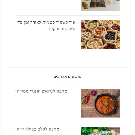
איך לשמור קטניות לאורך זמן בלי
שיפתחו חרקים
מתכונים אחרונים
מתכון לגולאש הונגרי מסורתי
מתכון לסלט טבולה דרוזי