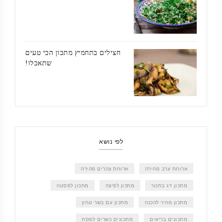
חצילים בתחמיץ מתכון הכי טעים
שתאכלו!
לפי נושא
ארוחת ערב מהירה
ארוחת צהרים מהירה
מתכון דג בתנור
מתכון לפיצה
מתכון לפסטה
מתכון מהיר להכנה
מתכון עם בשר טחון
מתכונים בריאים
מתכונים כשרים לפסח