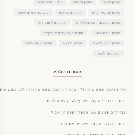
מתכון לפיצה
מתכון לפסטה
מתכון מהיר להכנה
מתכון עם בשר טחון
מתכונים בריאים
מתכונים כשרים לפסח
מתכונים לארוחת צהרים לילדים
מתכונים ליום חורפי
מתכונים ללא גלוטן
מתכונים למאכלים איטלקיים
מתכונים לעוגת שיש
מתכונים לעוף
מתכונים של אסאדו
קינוח כשר לפסח
מתכונים פופולריים
איך מכינים גנאש שוקולד? המדריך להכנת גנאש שוקולד חלב, גנאש שוקו
מתכון לכדורי שוקולד שכיף להכין עם הילדים
פנקייקים שמנים שאי אפשר להפסיק לאכול
מתכון לעוגת שוקולד שילדים אוהבים