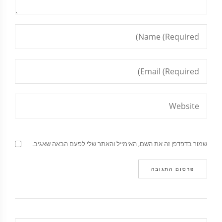
שמור בדפדפן זה את השם, האימייל והאתר שלי לפעם הבאה שאגיב.