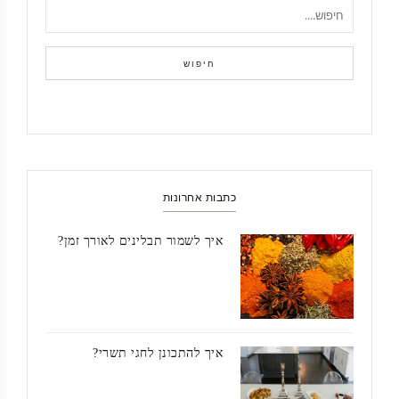
חיפוש
כתבות אחרונות
איך לשמור תבלינים לאורך זמן?
איך להתכונן לחגי תשרי?