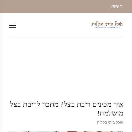
איך מכינים ריבת בצל? מתכון לריבת בצל
מושלמת!
אוכל ביתי בקלות