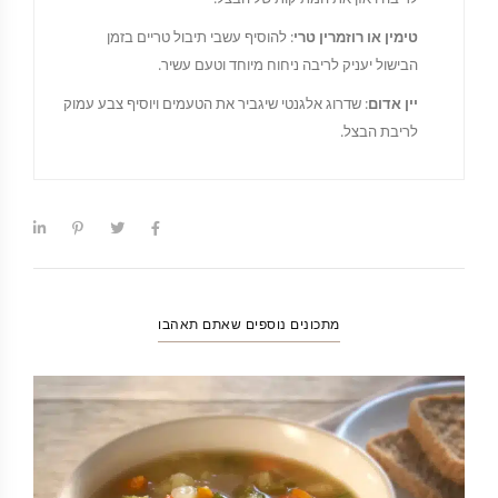
טימין או רוזמרין טרי
: להוסיף עשבי תיבול טריים בזמן
הבישול יעניק לריבה ניחוח מיוחד וטעם עשיר.
יין אדום
: שדרוג אלגנטי שיגביר את הטעמים ויוסיף צבע עמוק
לריבת הבצל.
מתכונים נוספים שאתם תאהבו