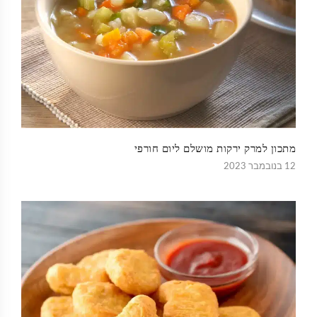
מתכון למרק ירקות מושלם ליום חורפי
12 בנובמבר 2023