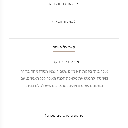
למתכון הקודם
למתכון הבא
קצת על האתר
אוכל ביתי בקלות
אוכל ביתי בקלות הוא מיזם ששם לעצמו מטרה אחת ברורה
ופשוטה -להנגיש את מלאכת הכנת האוכל לכל האנשים, עם
מתכונים פשוטים וקלים, ממצרכים שיש לכולנו בבית.
מחפשים מתכונים מסוים?