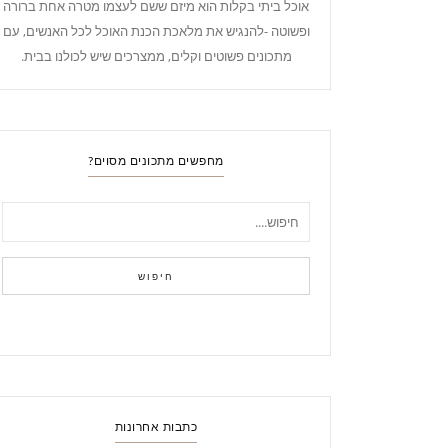
אוכל ביתי בקלות הוא מיזם ששם לעצמו מטרה אחת ברורה
ופשוטה -להנגיש את מלאכת הכנת האוכל לכל האנשים, עם
מתכונים פשוטים וקלים, ממצרכים שיש לכולנו בבית.
מחפשים מתכונים מסוים?
חיפוש
כתבות אחרונות