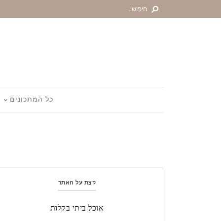
כל המתכונים
קצת על האתר
אוכל ביתי בקלות