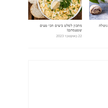
נוטלה
מתכון לסלט ביצים הכי טעים
שטעמתם!
22 באוקטובר 2023