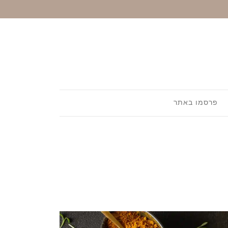
פרסמו באתר