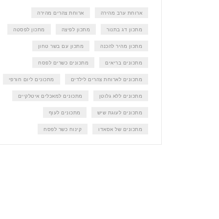
ארוחת ערב מהירה
ארוחת צהרים מהירה
מתכון דג בתנור
מתכון לפיצה
מתכון לפסטה
מתכון מהיר להכנה
מתכון עם בשר טחון
מתכונים בריאים
מתכונים כשרים לפסח
מתכונים לארוחת צהרים לילדים
מתכונים ליום חורפי
מתכונים ללא גלוטן
מתכונים למאכלים איטלקיים
מתכונים לעוגת שיש
מתכונים לעוף
מתכונים של אסאדו
קינוח כשר לפסח