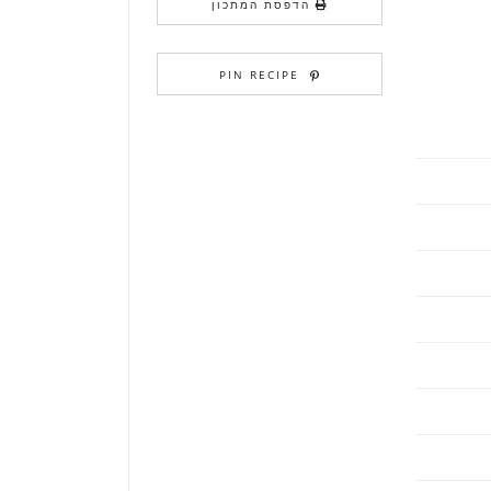
הדפסת המתכון
PIN RECIPE