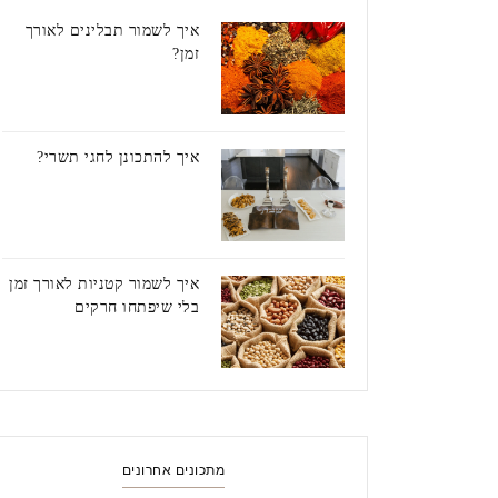
איך לשמור תבלינים לאורך
זמן?
איך להתכונן לחגי תשרי?
איך לשמור קטניות לאורך זמן
בלי שיפתחו חרקים
מתכונים אחרונים