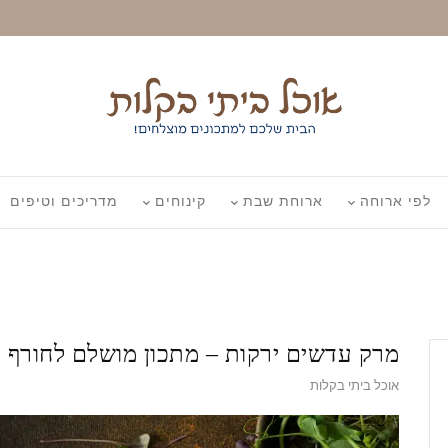
לפי ארוחה
ארוחת שבת
קינוחים
מדריכים וטיפים
מרק עדשים ירקות – מתכון מושלם לחורף
אוכל ביתי בקלות