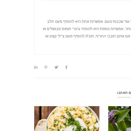
 עוד שכבות טעם. אפשרות אחת היא להוסיף מעט חלב
תר. אפשרות נוספת היא להוסיף גרגרי חומוס מבושלים או
אם אתם חובבי החריף, תוכלו להוסיף מעט צ'ילי קצוץ או
ם תאהבו