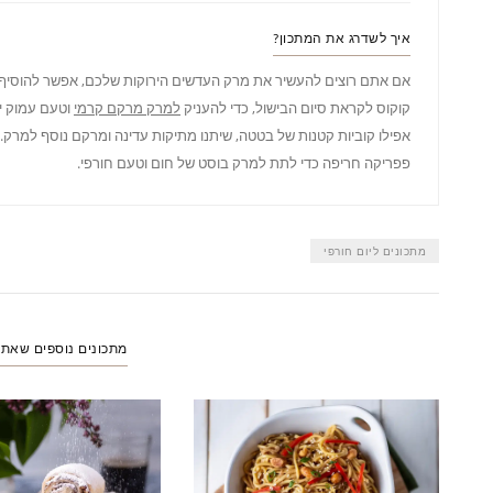
איך לשדרג את המתכון?
אם אתם רוצים להעשיר את מרק העדשים הירוקות שלכם, אפשר להוסיף
קוקוס לקראת סיום הבישול, כדי להעניק
למרק מרקם קרמי
וטעם עמוק יו
אפילו קוביות קטנות של בטטה, שיתנו מתיקות עדינה ומרקם נוסף למרק. 
פפריקה חריפה כדי לתת למרק בוסט של חום וטעם חורפי.
מתכונים ליום חורפי
מתכונים נוספים שאת