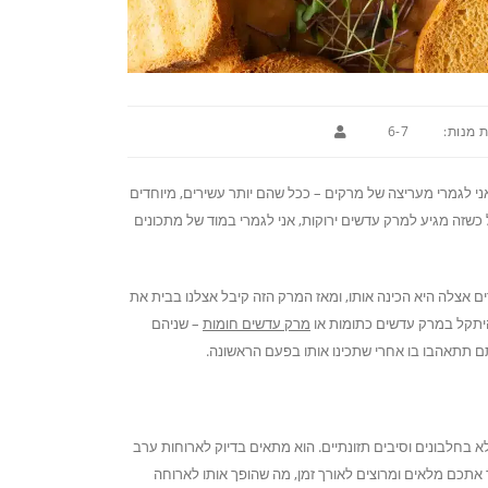
 מנות:
6-7
אני לגמרי מעריצה של מרקים – ככל שהם יותר עשירים, מיוחדים
 כשזה מגיע למרק עדשים ירוקות, אני לגמרי במוד של מתכונים
ם אצלה היא הכינה אותו, ומאז המרק הזה קיבל אצלנו בבית את
היתקל במרק עדשים כתומות או
מרק עדשים חומות
– שניהם
ם תתאהבו בו אחרי שתכינו אותו בפעם הראשונה.
א בחלבונים וסיבים תזונתיים. הוא מתאים בדיוק לארוחות ערב
תכם מלאים ומרוצים לאורך זמן, מה שהופך אותו לארוחה