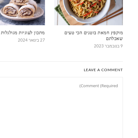
מוקפץ חמאת בוטנים הכי טעים
מתכון לעוגיות מגולגלות 
שאכלתם
27 בינואר 2024
9 בנובמבר 2023
LEAVE A COMMENT