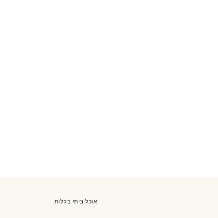
אוכל ביתי בקלות