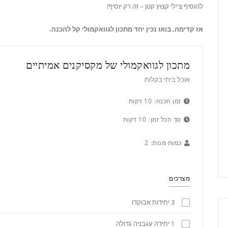
להוסיף צ'ילי קצוץ קטן – זה רק יוסיף!
אז קדימה, בואו נכין יחד מתכון לגוואקמולי קל להכנה.
מתכון לגוואקמולי של מקסיקנים אמיתיים
אוכל ביתי בקלות
זמן הכנה:
10 דקות
סך הכל זמן:
10 דקות
כמות מנות:
2
מצרכים
3 יחידות אבוקדו
1 יחידה עגבניה גדולה