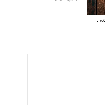
25 באוקטובר 2023
 שאתם