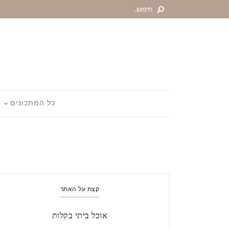
כל המתכונים
קצת על האתר
אוכל ביתי בקלות