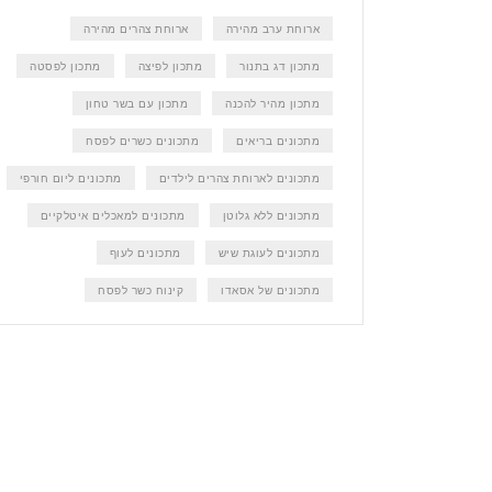
ארוחת ערב מהירה
ארוחת צהרים מהירה
מתכון דג בתנור
מתכון לפיצה
מתכון לפסטה
מתכון מהיר להכנה
מתכון עם בשר טחון
מתכונים בריאים
מתכונים כשרים לפסח
מתכונים לארוחת צהרים לילדים
מתכונים ליום חורפי
מתכונים ללא גלוטן
מתכונים למאכלים איטלקיים
מתכונים לעוגת שיש
מתכונים לעוף
מתכונים של אסאדו
קינוח כשר לפסח