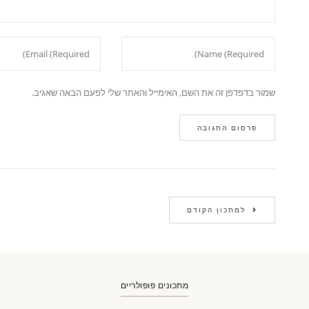
שמור בדפדפן זה את השם, האימייל והאתר שלי לפעם הבאה שאגיב.
למתכון הקודם
מתכונים פופולריים