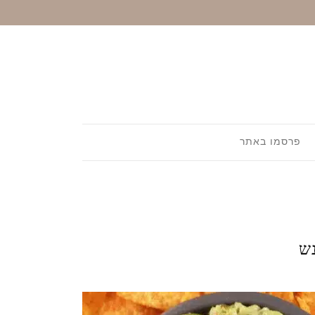
פרסמו באתר
נש