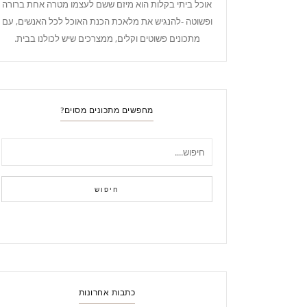
אוכל ביתי בקלות הוא מיזם ששם לעצמו מטרה אחת ברורה
ופשוטה -להנגיש את מלאכת הכנת האוכל לכל האנשים, עם
מתכונים פשוטים וקלים, ממצרכים שיש לכולנו בבית.
מחפשים מתכונים מסוים?
חיפוש
כתבות אחרונות