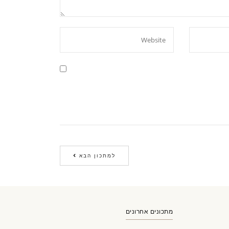
למתכון הבא
מתכונים אחרונים