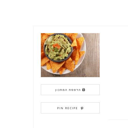
הדפסת המתכון
PIN RECIPE