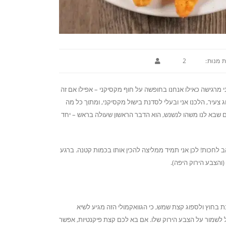
 מנות:
2
ני מרגישה כאילו אנחנו בחופשה על חוף מקסיקני – אפילו אם זה
ג צעיר, הלכנו אני ובעלי לסדנת בישול מקסיקני, ומתוך כל מה
 שבא לנו משהו לנשנש, הוא הדבר הראשון שעולה בראש – יחד
לחכות! לכן אני תמיד ממליצה להכין אותו בכמות קטנה. ברגע
והצבע הירוק היפה).
ת בחוץ ולספוג קצת שמש, כי הגוואקמולי הזה מגיע לשיא
ל לשמור על הצבע הירוק שלו. אם בא לכם קצת פיקנטיות, אפשר