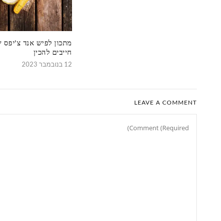
מתכון לפיש אנד צ'יפס
חייבים להכין
12 בנובמבר 2023
LEAVE A COMMENT