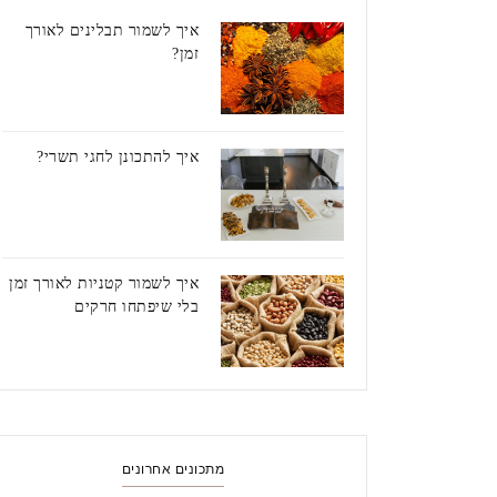
איך לשמור תבלינים לאורך
זמן?
איך להתכונן לחגי תשרי?
איך לשמור קטניות לאורך זמן
בלי שיפתחו חרקים
מתכונים אחרונים