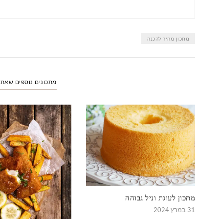
מתכון מהיר להכנה
מתכונים נוספים שאת
מתכון לעוגת וניל גבוהה
31 במרץ 2024