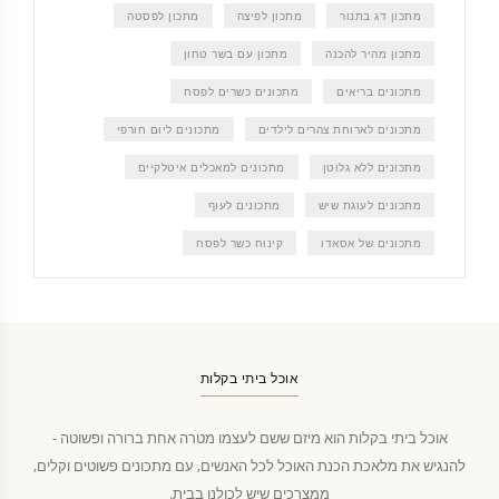
מתכון דג בתנור
מתכון לפיצה
מתכון לפסטה
מתכון מהיר להכנה
מתכון עם בשר טחון
מתכונים בריאים
מתכונים כשרים לפסח
מתכונים לארוחת צהרים לילדים
מתכונים ליום חורפי
מתכונים ללא גלוטן
מתכונים למאכלים איטלקיים
מתכונים לעוגת שיש
מתכונים לעוף
מתכונים של אסאדו
קינוח כשר לפסח
אוכל ביתי בקלות
אוכל ביתי בקלות הוא מיזם ששם לעצמו מטרה אחת ברורה ופשוטה -
להנגיש את מלאכת הכנת האוכל לכל האנשים, עם מתכונים פשוטים וקלים,
ממצרכים שיש לכולנו בבית.