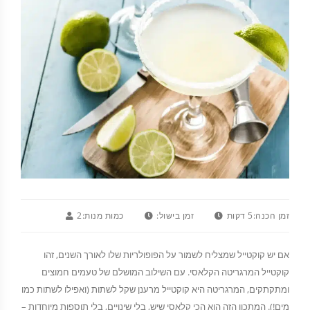
זמן הכנה:
5 דקות
זמן בישול:
כמות מנות:
2
אם יש קוקטייל שמצליח לשמור על הפופולריות שלו לאורך השנים, זהו
קוקטייל המרגריטה הקלאסי. עם השילוב המושלם של טעמים חמוצים
ומתקתקים, המרגריטה היא קוקטייל מרענן שקל לשתות (ואפילו לשתות כמו
מים!). המתכון הזה הוא הכי קלאסי שיש, בלי שינויים, בלי תוספות מיוחדות –