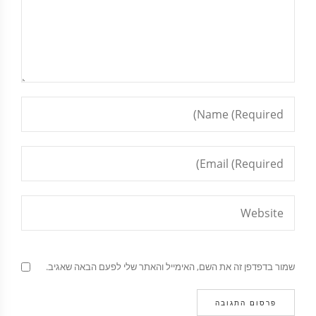
שמור בדפדפן זה את השם, האימייל והאתר שלי לפעם הבאה שאגיב.