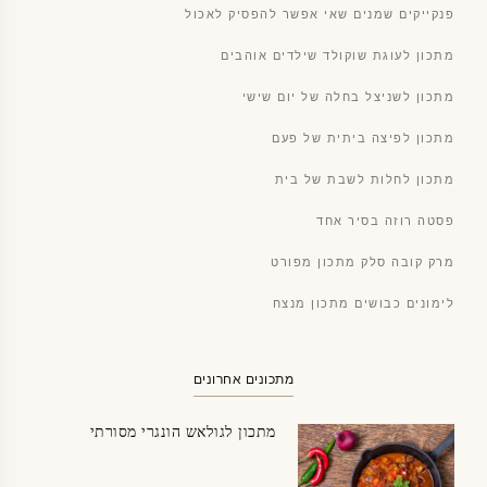
פנקייקים שמנים שאי אפשר להפסיק לאכול
מתכון לעוגת שוקולד שילדים אוהבים
מתכון לשניצל בחלה של יום שישי
מתכון לפיצה ביתית של פעם
מתכון לחלות לשבת של בית
פסטה רוזה בסיר אחד
מרק קובה סלק מתכון מפורט
לימונים כבושים מתכון מנצח
מתכונים אחרונים
מתכון לגולאש הונגרי מסורתי