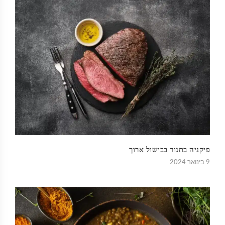
פיקניה בתנור בבישול ארוך
9 בינואר 2024