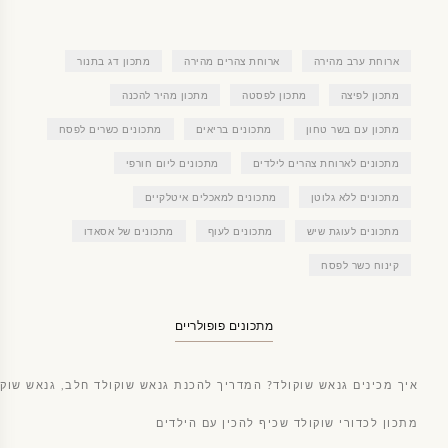
ארוחת ערב מהירה
ארוחת צהרים מהירה
מתכון דג בתנור
מתכון לפיצה
מתכון לפסטה
מתכון מהיר להכנה
מתכון עם בשר טחון
מתכונים בריאים
מתכונים כשרים לפסח
מתכונים לארוחת צהרים לילדים
מתכונים ליום חורפי
מתכונים ללא גלוטן
מתכונים למאכלים איטלקיים
מתכונים לעוגת שיש
מתכונים לעוף
מתכונים של אסאדו
קינוח כשר לפסח
מתכונים פופולריים
איך מכינים גנאש שוקולד? המדריך להכנת גנאש שוקולד חלב, גנאש שוקו
מתכון לכדורי שוקולד שכיף להכין עם הילדים