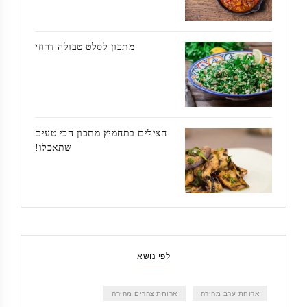
מתכון לסלט טבולה דרוזי
חצילים בתחמיץ מתכון הכי טעים
שתאכלו!
לפי נושא
ארוחת ערב מהירה
ארוחת צהרים מהירה