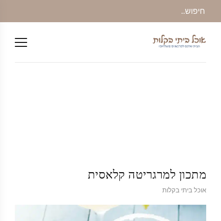
מתכון למרגריטה קלאסית
אוכל ביתי בקלות