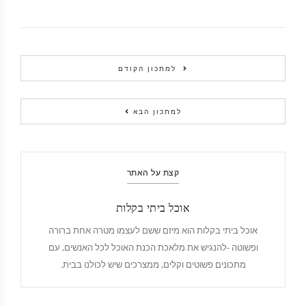
למתכון הקודם
למתכון הבא
קצת על האתר
אוכל ביתי בקלות
אוכל ביתי בקלות הוא מיזם ששם לעצמו מטרה אחת ברורה
ופשוטה -להנגיש את מלאכת הכנת האוכל לכל האנשים, עם
מתכונים פשוטים וקלים, ממצרכים שיש לכולנו בבית.