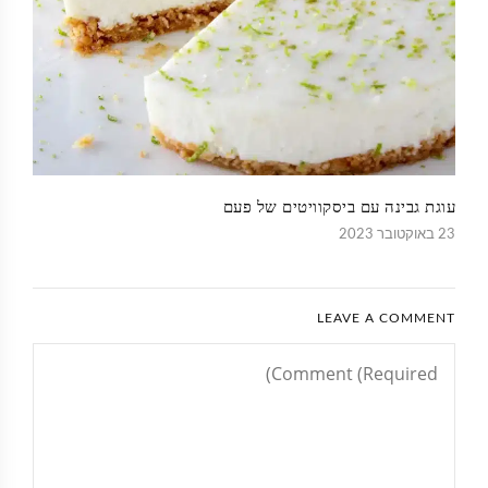
עוגת גבינה עם ביסקוויטים של פעם
23 באוקטובר 2023
LEAVE A COMMENT