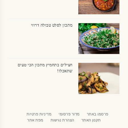
מתכון לסלט טבולה דרוזי
חצילים בתחמיץ מתכון הכי טעים
שתאכלו!
פרסמו באתר
מדור פרסומי
מדיניות פרטיות
תקנון האתר
הצהרת נגישות
מפת אתר