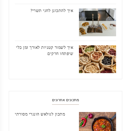
איך להתכונן לחגי תשרי?
איך לשמור קטניות לאורך זמן בלי
שיפתחו חרקים
מתכונים אחרונים
מתכון לגולאש הונגרי מסורתי