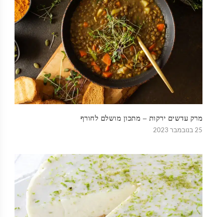
מרק עדשים ירקות – מתכון מושלם לחורף
25 בנובמבר 2023