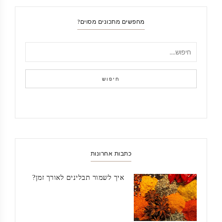
מחפשים מתכונים מסוים?
חיפוש
כתבות אחרונות
איך לשמור תבלינים לאורך זמן?