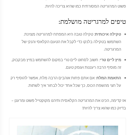
פשוט המרגריטה המסורתית כמו שהיא צריכה להיות.
טיפים למרגריטה מושלמת:
טקילה איכותית
: טקילה טובה היא המפתח למרגריטה מצוינת.
השתמשו בטקילה בלנקו כדי לקבל את הטעם הקלאסי והנקי של
המרגריטה.
מיץ ליים טרי
: חשוב לסחוט ליים טרי במקום להשתמש במיץ מבקבוק,
זה מוסיף הרבה רעננות ועומק טעם.
התאמת המלח
: אם אתם פחות אוהבים הרבה מלח, אפשר להוסיף רק
על חצי מהשפת הכוס, כך שכל אחד יכול לבחור איך לשתות.
אז קדימה, הכינו את המרגריטה הקלאסית ותיהנו מקוקטייל פשוט ומרענן –
בדיוק כמו שהוא צריך להיות!