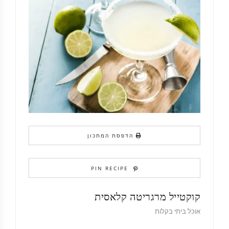
הדפסת המתכון
PIN RECIPE
קוקטייל מרגריטה קלאסית
אוכל ביתי בקלות