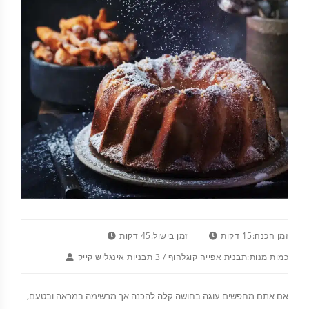
זמן הכנה:
15 דקות
זמן בישול:
45 דקות
כמות מנות:
תבנית אפייה קוגלהוף / 3 תבניות אינגליש קייק
אם אתם מחפשים עוגה בחושה קלה להכנה אך מרשימה במראה ובטעם,