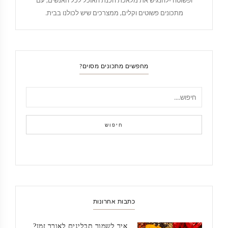
ופשוטה -להנגיש את מלאכת הכנת האוכל לכל האנשים, עם
מתכונים פשוטים וקלים, ממצרכים שיש לכולנו בבית.
מחפשים מתכונים מסוים?
חיפוש
כתבות אחרונות
איך לשמור תבלינים לאורך זמן?