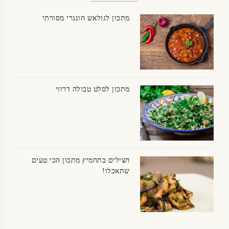
מתכון לגולאש הונגרי מסורתי
מתכון לסלט טבולה דרוזי
חצילים בתחמיץ מתכון הכי טעים
שתאכלו!