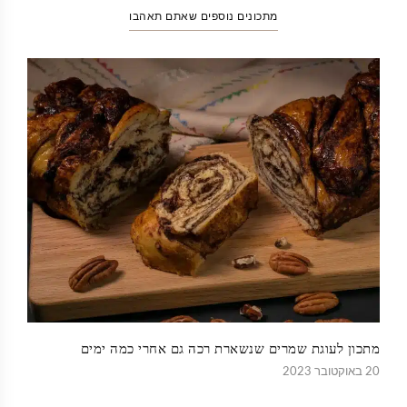
מתכונים נוספים שאתם תאהבו
מתכון לעוגת שמרים שנשארת רכה גם אחרי כמה ימים
20 באוקטובר 2023