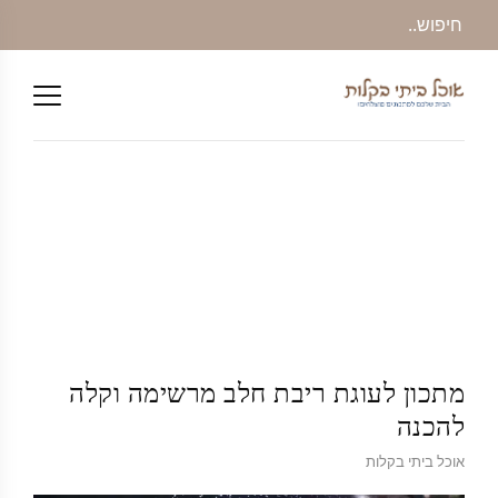
מתכון לעוגת ריבת חלב מרשימה וקלה
להכנה
אוכל ביתי בקלות