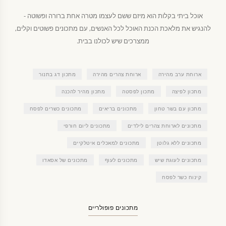
אוכל ביתי בקלות הוא מיזם ששם לעצמו מטרה אחת ברורה ופשוטה -
להנגיש את מלאכת הכנת האוכל לכל האנשים, עם מתכונים פשוטים וקלים,
ממצרכים שיש לכולנו בבית.
ארוחת ערב מהירה
ארוחת צהרים מהירה
מתכון דג בתנור
מתכון לפיצה
מתכון לפסטה
מתכון מהיר להכנה
מתכון עם בשר טחון
מתכונים בריאים
מתכונים כשרים לפסח
מתכונים לארוחת צהרים לילדים
מתכונים ליום חורפי
מתכונים ללא גלוטן
מתכונים למאכלים איטלקיים
מתכונים לעוגת שיש
מתכונים לעוף
מתכונים של אסאדו
קינוח כשר לפסח
מתכונים פופולריים