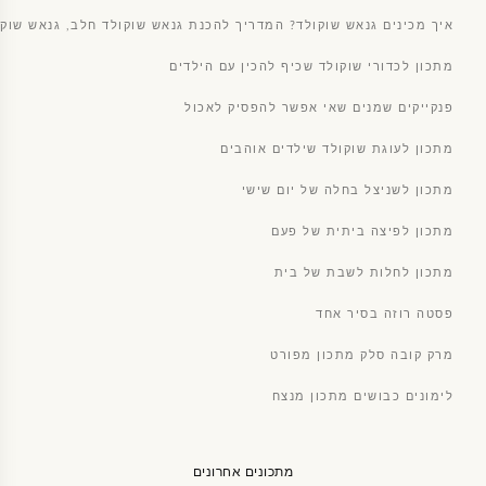
איך מכינים גנאש שוקולד? המדריך להכנת גנאש שוקולד חלב, גנאש שוקו
מתכון לכדורי שוקולד שכיף להכין עם הילדים
פנקייקים שמנים שאי אפשר להפסיק לאכול
מתכון לעוגת שוקולד שילדים אוהבים
מתכון לשניצל בחלה של יום שישי
מתכון לפיצה ביתית של פעם
מתכון לחלות לשבת של בית
פסטה רוזה בסיר אחד
מרק קובה סלק מתכון מפורט
לימונים כבושים מתכון מנצח
מתכונים אחרונים