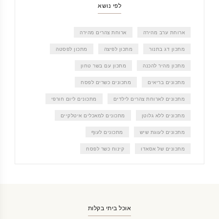
לפי נושא
ארוחת ערב מהירה
ארוחת צהרים מהירה
מתכון דג בתנור
מתכון לפיצה
מתכון לפסטה
מתכון מהיר להכנה
מתכון עם בשר טחון
מתכונים בריאים
מתכונים כשרים לפסח
מתכונים לארוחת צהרים לילדים
מתכונים ליום חורפי
מתכונים ללא גלוטן
מתכונים למאכלים איטלקיים
מתכונים לעוגת שיש
מתכונים לעוף
מתכונים של אסאדו
קינוח כשר לפסח
אוכל ביתי בקלות