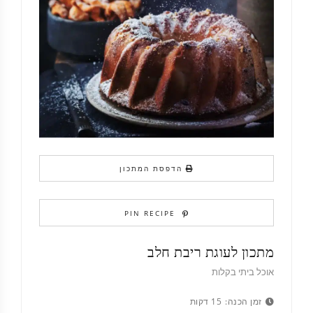
הדפסת המתכון
PIN RECIPE
מתכון לעוגת ריבת חלב
אוכל ביתי בקלות
זמן הכנה:
15 דקות