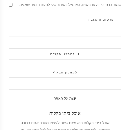
שמור בדפדפן זה את השם, האימייל והאתר שלי לפעם הבאה שאגיב.
למתכון הקודם
למתכון הבא
קצת על האתר
אוכל ביתי בקלות
אוכל ביתי בקלות הוא מיזם ששם לעצמו מטרה אחת ברורה