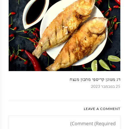
דג מטוגן קריספי מתכון מנצח
25 בנובמבר 2023
LEAVE A COMMENT