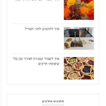
איך להתכונן לחגי תשרי?
איך לשמור קטניות לאורך זמן בלי
שיפתחו חרקים
מתכונים אחרונים