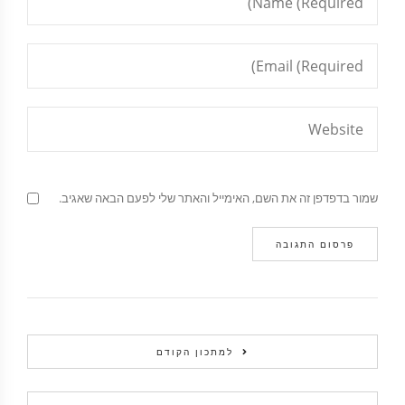
שמור בדפדפן זה את השם, האימייל והאתר שלי לפעם הבאה שאגיב.
למתכון הקודם