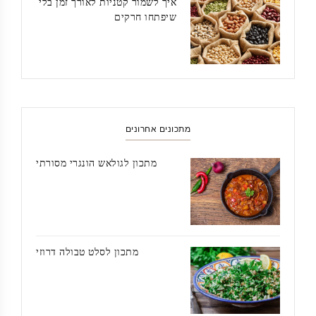
איך לשמור קטניות לאורך זמן בלי
שיפתחו חרקים
מתכונים אחרונים
מתכון לגולאש הונגרי מסורתי
מתכון לסלט טבולה דרוזי