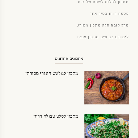
מתכון לחלות לשבת של בית
פסטה רוזה בסיר אחד
מרק קובה סלק מתכון מפורט
לימונים כבושים מתכון מנצח
מתכונים אחרונים
מתכון לגולאש הונגרי מסורתי
מתכון לסלט טבולה דרוזי