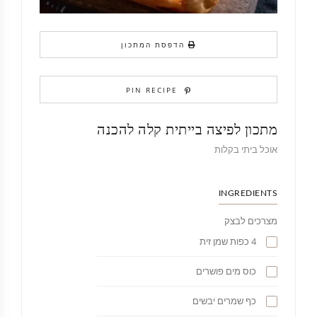
הדפסת המתכון
PIN RECIPE
מתכון לפיצה בייתית קלה להכנה
אוכל ביתי בקלות
INGREDIENTS
מצרכים לבצק
4 כפות שמן זית
כוס מים פושרים
כף שמרים יבשים