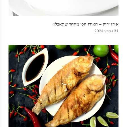
אורז ירוק – האורז הכי מיוחד שתאכלו
31 במרץ 2024