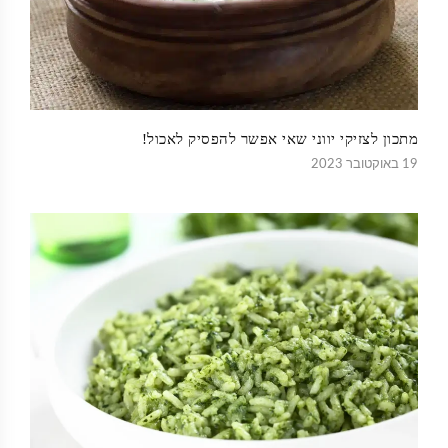
מתכון לצזיקי יווני שאי אפשר להפסיק לאכול!
19 באוקטובר 2023