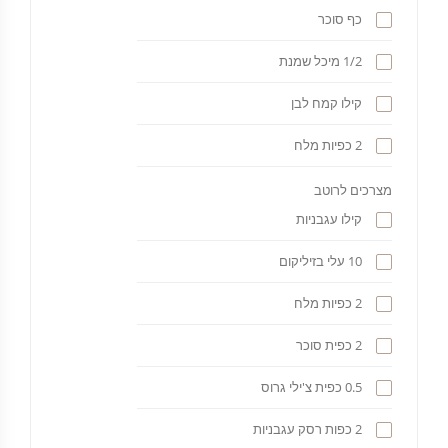
כף סוכר
1/2 מיכל שמנת
קילו קמח לבן
2 כפיות מלח
מצרכים לרוטב
קילו עגבניות
10 עלי בזיליקום
2 כפיות מלח
2 כפית סוכר
0.5 כפית צ'ילי גרוס
2 כפות רסק עגבניות