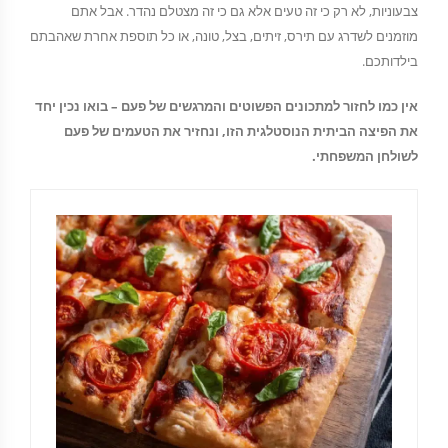
צבעוניות, לא רק כי זה טעים אלא גם כי זה מצטלם נהדר. אבל אתם
מוזמנים לשדרג עם תירס, זיתים, בצל, טונה, או כל תוספת אחרת שאהבתם
בילדותכם.
אין כמו לחזור למתכונים הפשוטים והמרגשים של פעם – בואו נכין יחד
את הפיצה הביתית הנוסטלגית הזו, ונחזיר את הטעמים של פעם
לשולחן המשפחתי.