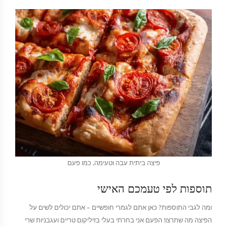
פיצה ביתית עבה וטעימה, כמו פעם
תוספות לפי טעמכם האישי
ומה לגבי התוספות? כאן אתם לגמרי חופשיים – אתם יכולים לשים על
הפיצה מה שתרצו! הפעם אני בחרתי בעלי בזיליקום טריים ועגבניות שרי