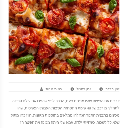
זמן הכנה:
זמן בישול:
כמות מנות:
זוכרים את הפיצות שהיו מכינים פעם, הרבה לפני שהפכו את עולם הפיצה
לתהליך מורכב של 48 שעות התפחה? הפיצות העבות והפשוטות, שהיו
מכינים בתבנית התנור הגדולה וממלאים בתוספות מגוונות, הן זיכרון מתוק
שלא קל לשכוח. כשהייתי ילדה, אמא שלי היתה מכינה את הפיצה הזו