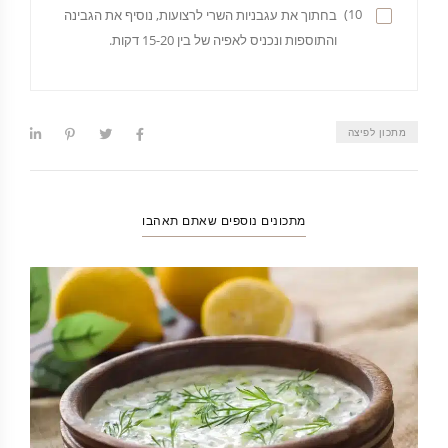
10)
בחתוך את עגבניות השרי לרצועות, נוסיף את הגבינה
והתוספות ונכניס לאפיה של בין 15-20 דקות.
מתכון לפיצה
מתכונים נוספים שאתם תאהבו