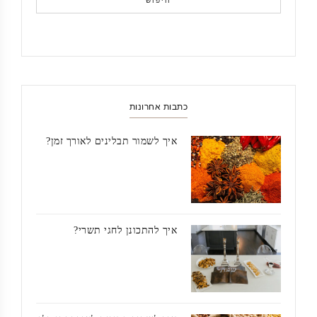
חיפוש
כתבות אחרונות
איך לשמור תבלינים לאורך זמן?
איך להתכונן לחגי תשרי?