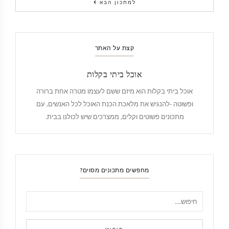
למתכון הבא
קצת על האתר
אוכל ביתי בקלות
אוכל ביתי בקלות הוא מיזם ששם לעצמו מטרה אחת ברורה
ופשוטה -להנגיש את מלאכת הכנת האוכל לכל האנשים, עם
מתכונים פשוטים וקלים, ממצרכים שיש לכולנו בבית.
מחפשים מתכונים מסוים?