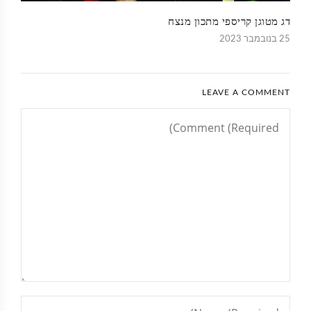
דג מטוגן קריספי מתכון מנצח
25 בנובמבר 2023
LEAVE A COMMENT