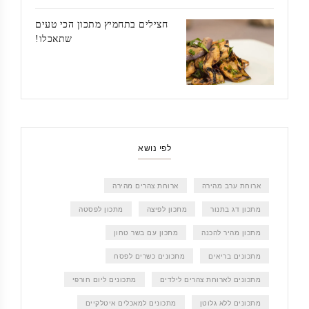
חצילים בתחמיץ מתכון הכי טעים
שתאכלו!
לפי נושא
ארוחת ערב מהירה
ארוחת צהרים מהירה
מתכון דג בתנור
מתכון לפיצה
מתכון לפסטה
מתכון מהיר להכנה
מתכון עם בשר טחון
מתכונים בריאים
מתכונים כשרים לפסח
מתכונים לארוחת צהרים לילדים
מתכונים ליום חורפי
מתכונים ללא גלוטן
מתכונים למאכלים איטלקיים