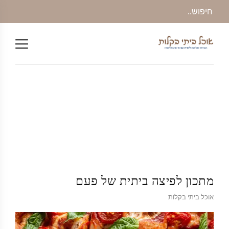
מתכון לפיצה ביתית של פעם
אוכל ביתי בקלות