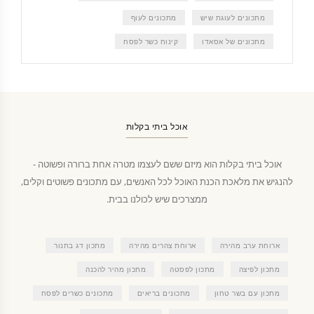
מתכונים לעוגת שיש
מתכונים לעוף
מתכונים של אסאדו
קינוח כשר לפסח
אוכל ביתי בקלות
אוכל ביתי בקלות הוא מיזם ששם לעצמו מטרה אחת ברורה ופשוטה -
להנגיש את מלאכת הכנת האוכל לכל האנשים, עם מתכונים פשוטים וקלים,
ממצרכים שיש לכולנו בבית.
ארוחת ערב מהירה
ארוחת צהרים מהירה
מתכון דג בתנור
מתכון לפיצה
מתכון לפסטה
מתכון מהיר להכנה
מתכון עם בשר טחון
מתכונים בריאים
מתכונים כשרים לפסח