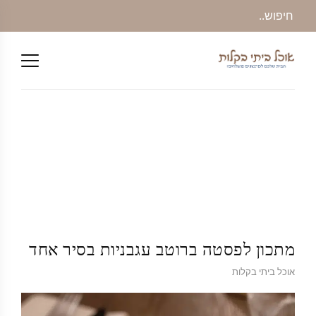
מתכון לפסטה ברוטב עגבניות בסיר אחד
אוכל ביתי בקלות