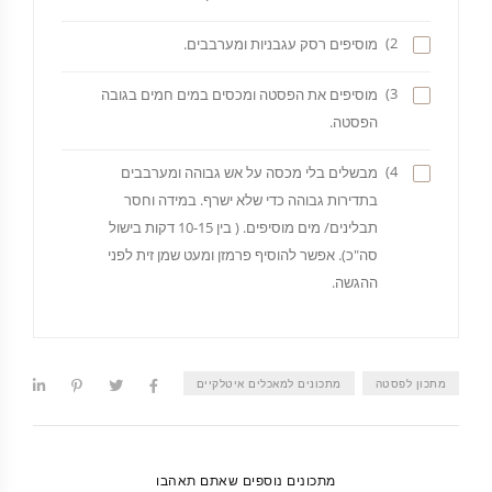
2)
מוסיפים רסק עגבניות ומערבבים.
3)
מוסיפים את הפסטה ומכסים במים חמים בגובה
הפסטה.
4)
מבשלים בלי מכסה על אש גבוהה ומערבבים
בתדירות גבוהה כדי שלא ישרף. במידה וחסר
תבלינים/ מים מוסיפים. ( בין 10-15 דקות בישול
סה"כ). אפשר להוסיף פרמזן ומעט שמן זית לפני
ההגשה.
מתכון לפסטה
מתכונים למאכלים איטלקיים
מתכונים נוספים שאתם תאהבו