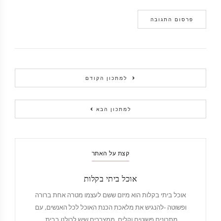
למתכון הקודם
למתכון הבא
קצת על האתר
אוכל ביתי בקלות
אוכל ביתי בקלות הוא מיזם ששם לעצמו מטרה אחת ברורה
ופשוטה -להנגיש את מלאכת הכנת האוכל לכל האנשים, עם
מתכונים פשוטים וקלים, ממצרכים שיש לכולנו בבית.