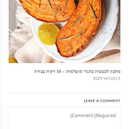
מתכון לבטטות בתנור מושלמות – 10 דקות עבודה
1 בפברואר 2024
LEAVE A COMMENT