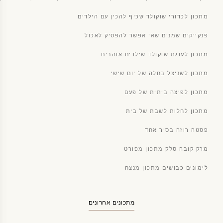
מתכון לכדורי שוקולד שכיף להכין עם הילדים
פנקייקים שמנים שאי אפשר להפסיק לאכול
מתכון לעוגת שוקולד שילדים אוהבים
מתכון לשניצל בחלה של יום שישי
מתכון לפיצה ביתית של פעם
מתכון לחלות לשבת של בית
פסטה רוזה בסיר אחד
מרק קובה סלק מתכון מפורט
לימונים כבושים מתכון מנצח
מתכונים אחרונים