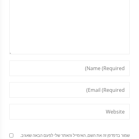
שמור בדפדפן זה את השם, האימייל והאתר שלי לפעם הבאה שאגיב.