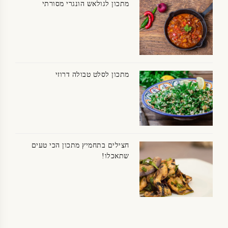
מתכון לגולאש הונגרי מסורתי
מתכון לסלט טבולה דרוזי
חצילים בתחמיץ מתכון הכי טעים
שתאכלו!