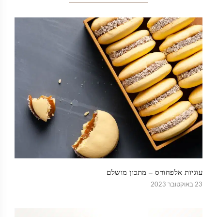
עוגיות אלפחורס – מתכון מושלם
23 באוקטובר 2023