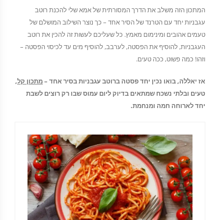
המתכון הזה משלב את הדרך המסורתית של אמא שלי להכנת רוטב
עגבניות יחד עם הטרנד של הסיר אחד – כך נוצר השילוב המושלם של
טעמים אהובים ומינימום מאמץ. כל שעליכם לעשות זה להכין את רוטב
העגבניות, להוסיף את הפסטה, לערבב, להוסיף מים עד לכיסוי הפסטה –
וזהו! כמה פשוט, ככה טעים.
אז יאללה, בואו נכין יחד פסטה ברוטב עגבניות בסיר אחד –
מתכון קל
,
טעים ובלתי נשכח שמתאים בדיוק ליום עמוס שבו רק רוצים לשבת
יחד לארוחה חמה ומנחמת.