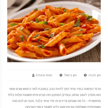
זמן הכנה:
זמן בישול:
כמות מנות:
6
טרנד הפסטה בסיר אחד הפך להיות כוכב במטבח לפני כחמש שנים ומאז
הוא מסרב לעזוב אותנו, ובצדק! המתכון הזה מביא איתו פשטות וקלות בלתי
מתפשרת – כל מה שאתם צריכים זה סיר אחד בלבד, והנה יש לכם מנה
משפחתית מושלמת עם מינימום כלים לשטוף בסוף הארוחה.