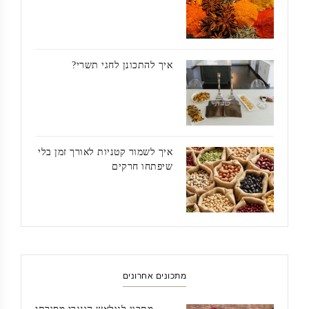
איך להתכונן לחגי תשרי?
איך לשמור קטניות לאורך זמן בלי
שיפתחו חרקים
מתכונים אחרונים