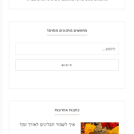
מחפשים מתכונים מסוים?
חיפוש
כתבות אחרונות
איך לשמור תבלינים לאורך זמן?