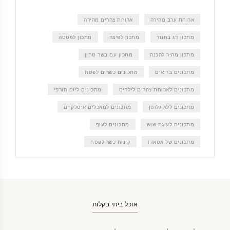
ארוחת ערב מהירה
ארוחת צהרים מהירה
מתכון דג בתנור
מתכון לפיצה
מתכון לפסטה
מתכון מהיר להכנה
מתכון עם בשר טחון
מתכונים בריאים
מתכונים כשרים לפסח
מתכונים לארוחת צהרים לילדים
מתכונים ליום חורפי
מתכונים ללא גלוטן
מתכונים למאכלים איטלקיים
מתכונים לעוגת שיש
מתכונים לעוף
מתכונים של אסאדו
קינוח כשר לפסח
אוכל ביתי בקלות