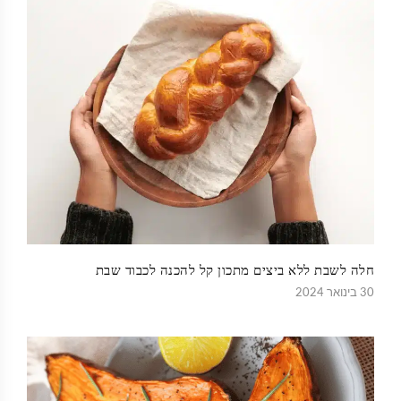
חלה לשבת ללא ביצים מתכון קל להכנה לכבוד שבת
30 בינואר 2024