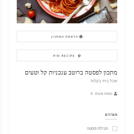
הדפסת המתכון
PIN RECIPE
מתכון לפסטה ברוטב עגבניות קל וטעים
אוכל ביתי בקלות
כמות מנות:
6
מצרכים
חבילת פסטה