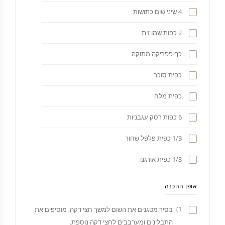
4 שיני שום כתושות
2 כפות שמן זית
כף פפריקה מתוקה
כפית סוכר
כפית מלח
6 כפות רסק עגבניות
1/3 כפית פלפל שחור
1/3 כפית אורגנו
אופן ההכנה
1)
בסיר מטגנים את השום למשך חצי דקה, מוסיפים את
התבלינים ומערבבים לחצי דקה נוספת.