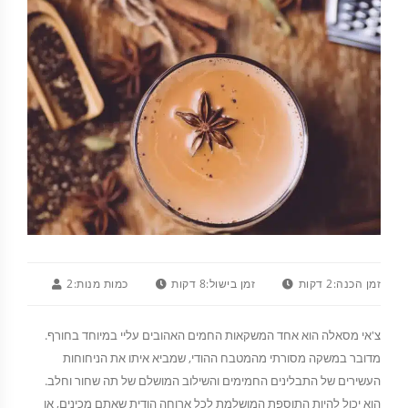
זמן הכנה:
2 דקות
זמן בישול:
8 דקות
כמות מנות:
2
צ'אי מסאלה הוא אחד המשקאות החמים האהובים עליי במיוחד בחורף.
מדובר במשקה מסורתי מהמטבח ההודי, שמביא איתו את הניחוחות
העשירים של התבלינים החמימים והשילוב המושלם של תה שחור וחלב.
הוא יכול להיות התוספת המושלמת לכל ארוחה הודית שאתם מכינים, או