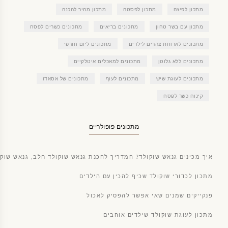
מתכון לפיצה
מתכון לפסטה
מתכון מהיר להכנה
מתכון עם בשר טחון
מתכונים בריאים
מתכונים כשרים לפסח
מתכונים לארוחת צהרים לילדים
מתכונים ליום חורפי
מתכונים ללא גלוטן
מתכונים למאכלים איטלקיים
מתכונים לעוגת שיש
מתכונים לעוף
מתכונים של אסאדו
קינוח כשר לפסח
מתכונים פופולריים
איך מכינים גנאש שוקולד? המדריך להכנת גנאש שוקולד חלב, גנאש שוקו
מתכון לכדורי שוקולד שכיף להכין עם הילדים
פנקייקים שמנים שאי אפשר להפסיק לאכול
מתכון לעוגת שוקולד שילדים אוהבים