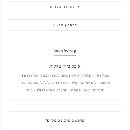
למתכון הקודם
למתכון הבא
קצת על האתר
אוכל ביתי בקלות
אוכל ביתי בקלות הוא מיזם ששם לעצמו מטרה אחת ברורה
ופשוטה -להנגיש את מלאכת הכנת האוכל לכל האנשים, עם
מתכונים פשוטים וקלים, ממצרכים שיש לכולנו בבית.
מחפשים מתכונים מסוים?