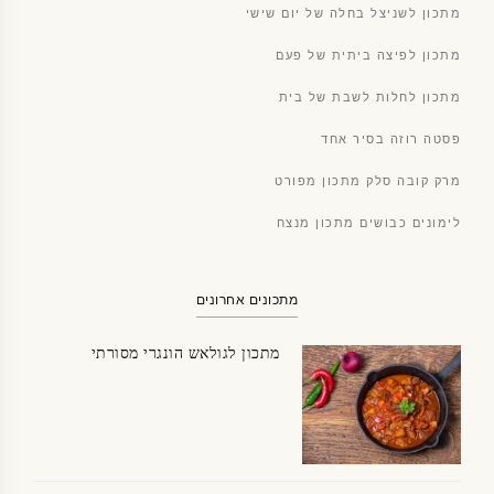
מתכון לשניצל בחלה של יום שישי
מתכון לפיצה ביתית של פעם
מתכון לחלות לשבת של בית
פסטה רוזה בסיר אחד
מרק קובה סלק מתכון מפורט
לימונים כבושים מתכון מנצח
מתכונים אחרונים
מתכון לגולאש הונגרי מסורתי