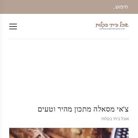
צ'אי מסאלה מתכון מהיר וטעים
אוכל ביתי בקלות