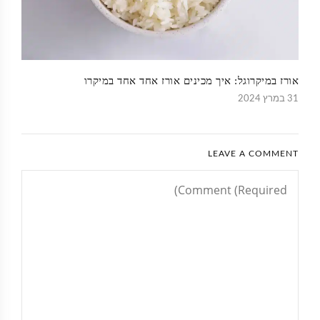
אורז במיקרוגל: איך מכינים אורז אחד אחד במיקרו
31 במרץ 2024
LEAVE A COMMENT