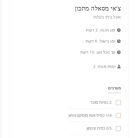
צ'אי מסאלה מתכון
אוכל ביתי בקלות
זמן הכנה:
2 דקות
זמן בישול:
8 דקות
סך הכל זמן:
10 דקות
כמות מנות:
2
מצרכים
2 כפיות סוכר
1/4 כפית אגוז מוסקט טחון
0.5 כפית קינמון