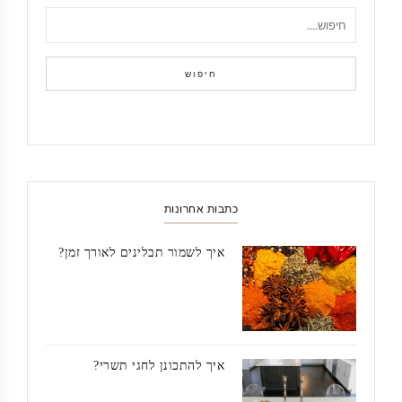
חיפוש
כתבות אחרונות
איך לשמור תבלינים לאורך זמן?
איך להתכונן לחגי תשרי?