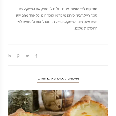
מתיקות לפי הטעם
: אתם יכולים להמתיק את המשקה עם
סוכר רגיל, דבש, סירופ מייפל או סוכר חום. כל אחד מהם ייתן
טעם מעט שונה למשקה, אז אל תהססו לנסות ולהתאים לפי
ההעדפות שלכם.
מתכונים נוספים שאתם תאהבו