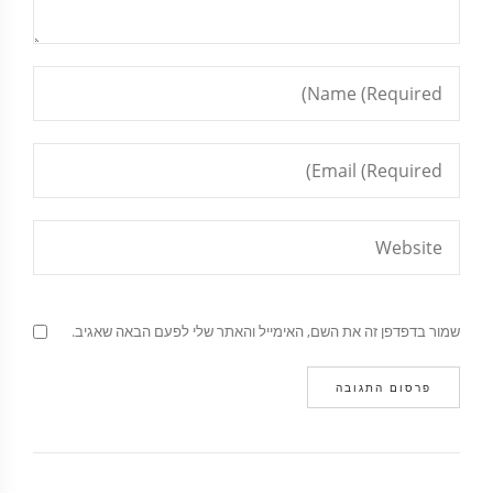
שמור בדפדפן זה את השם, האימייל והאתר שלי לפעם הבאה שאגיב.