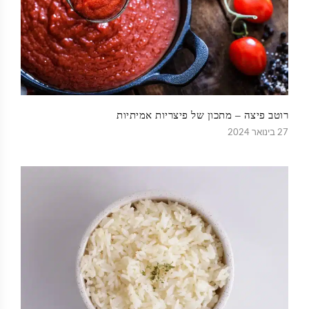
רוטב פיצה – מתכון של פיצריות אמיתיות
27 בינואר 2024