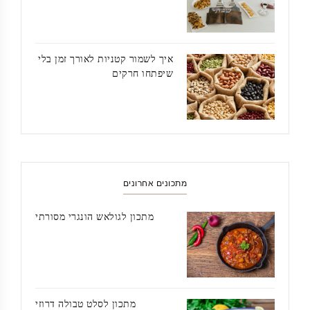
איך לשמור קטניות לאורך זמן בלי
שיפתחו חרקים
מתכונים אחרונים
מתכון לגולאש הונגרי מסורתי
מתכון לסלט טבולה דרוזי