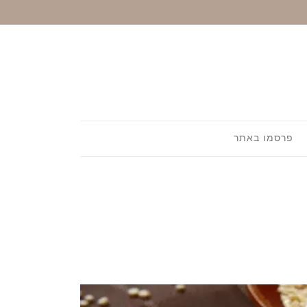
פרסמו באתר