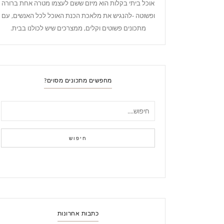
אוכל ביתי בקלות הוא מיזם ששם לעצמו מטרה אחת ברורה
ופשוטה -להנגיש את מלאכת הכנת האוכל לכל האנשים, עם
מתכונים פשוטים וקלים, ממצרכים שיש לכולנו בבית.
מחפשים מתכונים מסוים?
חיפוש
כתבות אחרונות