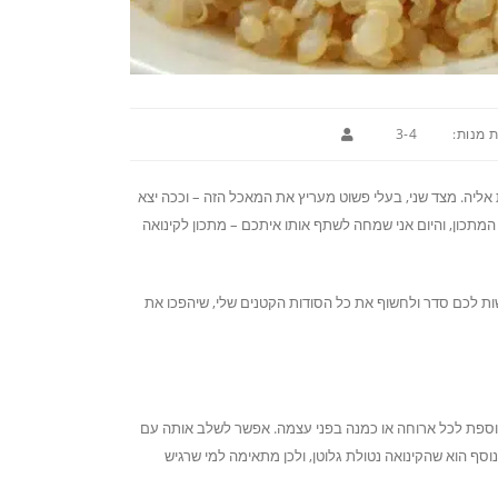
 מנות:
3-4
אליה. מצד שני, בעלי פשוט מעריץ את המאכל הזה – וככה יצא
מתכון, והיום אני שמחה לשתף אותו איתכם – מתכון לקינואה
ות לכם סדר ולחשוף את כל הסודות הקטנים שלי, שיהפכו את
כתוספת לכל ארוחה או כמנה בפני עצמה. אפשר לשלב אותה עם
נוסף הוא שהקינואה נטולת גלוטן, ולכן מתאימה למי שרגיש