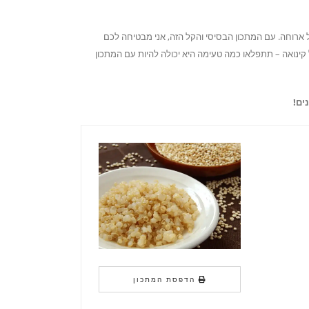
ל ארוחה. עם המתכון הבסיסי והקל הזה, אני מבטיחה לכם
קינואה – תתפלאו כמה טעימה היא יכולה להיות עם המתכון
ים!
הדפסת המתכון