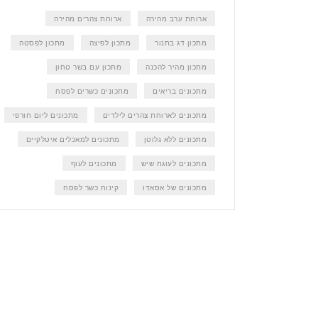
ארוחת ערב מהירה
ארוחת צהרים מהירה
מתכון דג בתנור
מתכון לפיצה
מתכון לפסטה
מתכון מהיר להכנה
מתכון עם בשר טחון
מתכונים בריאים
מתכונים כשרים לפסח
מתכונים לארוחת צהרים לילדים
מתכונים ליום חורפי
מתכונים ללא גלוטן
מתכונים למאכלים איטלקיים
מתכונים לעוגת שיש
מתכונים לעוף
מתכונים של אסאדו
קינוח כשר לפסח