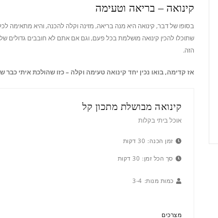
קינואה – בריאה וטעימה
בסופו של דבר, קינואה היא מנה בריאה, מזינה וקלה להכנה, והיא מתאימה לכ
שתוכלו להכין קינואה מושלמת בכל פעם, וגם אם אתם לא חובבים גדולים של 
הזה.
אז קדימה, בואו נכין יחד קינואה טעימה וקלה – כזו שהולכת איתי כבר שנ
קינואה מבושלת מתכון קל
אוכל ביתי בקלות
זמן הכנה:
30 דקות
סך הכל זמן:
30 דקות
כמות מנות:
3-4
מצרכים