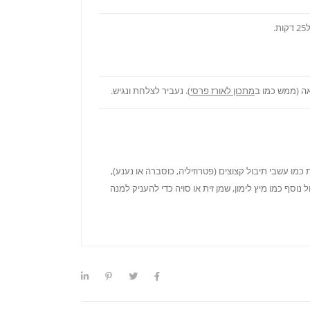
.
מתכון לאורז פרסי
). נעביר לצלחת ונגיש.
כמו עשבי תיבול קצוצים (פטרוזיליה, כוסברה או נענע),
ל נוסף כמו מיץ לימון, שמן זית או סויה כדי להעניק למנה