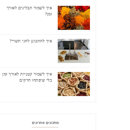
איך לשמור תבלינים לאורך
זמן?
איך להתכונן לחגי תשרי?
איך לשמור קטניות לאורך זמן
בלי שיפתחו חרקים
מתכונים אחרונים