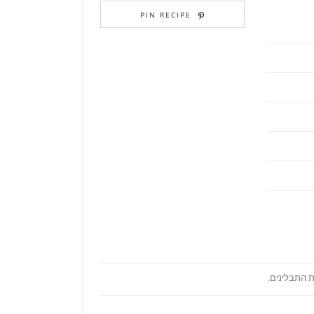
PIN RECIPE
 התבלינים.