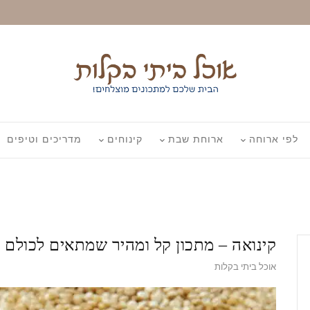
לפי ארוחה
ארוחת שבת
קינוחים
מדריכים וטיפים
קינואה – מתכון קל ומהיר שמתאים לכולם
אוכל ביתי בקלות