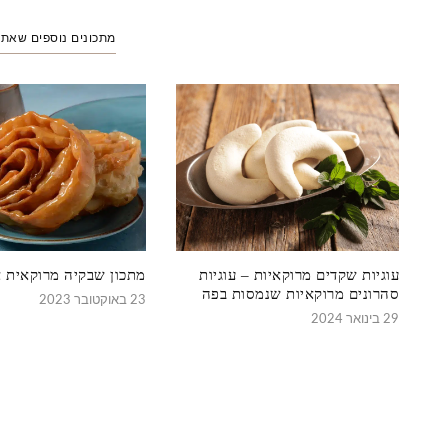
מתכונים נוספים שאת
עוגיות שקדים מרוקאיות – עוגיות
מתכון שבקיה מרוקאית 
סהרונים מרוקאיות שנמסות בפה
23 באוקטובר 2023
29 בינואר 2024