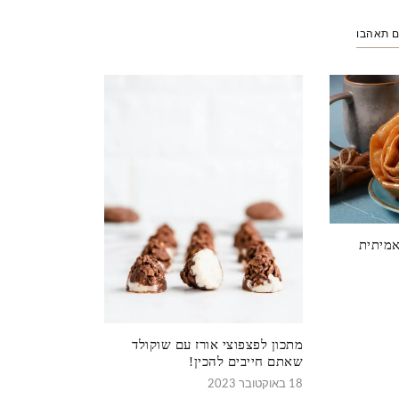
ם תאהבו
אמיתית
מתכון לפצפוצי אורז עם שוקולד
שאתם חייבים להכין!
18 באוקטובר 2023