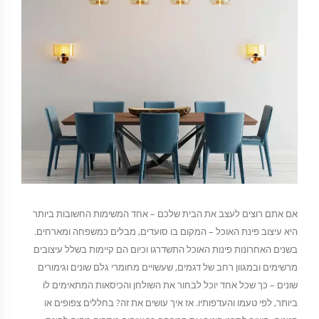
אם אתם רוצים לעצב את הבית שלכם – אחד המשימות החשובות ביותר
היא עיצוב פינת האוכל – המקום בו סועדים, מבלים כמשפחה ומארחים.
בשנים האחרונות פינות האוכל התשדרגו וכיום הם קיימות בשלל עיצובים
מרשימים ובמגוון רחב של דגמים, שעשויים מחומרי גלם שונים וגימורים
שונים – כך שכל אחד יוכל לבחור את השולחן והכיסאות המתאימים לו
ביותר, לפי טעמו והעדפותיו. אז איך עושים את זה? בחללים צפופים או