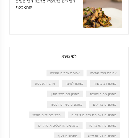
חצילים בתחמיץ מתכון הכי טעים
שתאכלו!
לפי נושא
ארוחת ערב מהירה
ארוחת צהרים מהירה
מתכון דג בתנור
מתכון לפיצה
מתכון לפסטה
מתכון מהיר להכנה
מתכון עם בשר טחון
מתכונים בריאים
מתכונים כשרים לפסח
מתכונים לארוחת צהרים לילדים
מתכונים ליום חורפי
מתכונים ללא גלוטן
מתכונים למאכלים איטלקיים
מתכונים לעוגת שיש
מתכונים לעוף