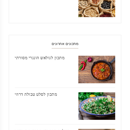
מתכונים אחרונים
מתכון לגולאש הונגרי מסורתי
מתכון לסלט טבולה דרוזי