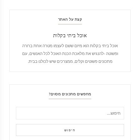
קצת על האתר
אוכל ביתי בקלות
אוכל ביתי בקלות הוא מיזם ששם לעצמו מטרה אחת ברורה
ופשוטה -להנגיש את מלאכת הכנת האוכל לכל האנשים, עם
מתכונים פשוטים וקלים, ממצרכים שיש לכולנו בבית.
מחפשים מתכונים מסוים?
חיפוש