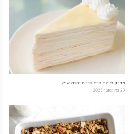
מתכון לעוגת קרפ הכי מיוחדת שיש
23 באוקטובר 2023