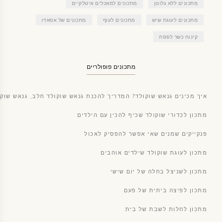
מתכונים ללא גלוטן
מתכונים למאכלים איטלקיים
מתכונים לעוגת שיש
מתכונים לעוף
מתכונים של אסאדו
קינוח כשר לפסח
מתכונים פופולריים
איך מכינים גנאש שוקולד? המדריך להכנת גנאש שוקולד חלב, גנאש שוקו
מתכון לכדורי שוקולד שכיף להכין עם הילדים
פנקייקים שמנים שאי אפשר להפסיק לאכול
מתכון לעוגת שוקולד שילדים אוהבים
מתכון לשניצל בחלה של יום שישי
מתכון לפיצה ביתית של פעם
מתכון לחלות לשבת של בית