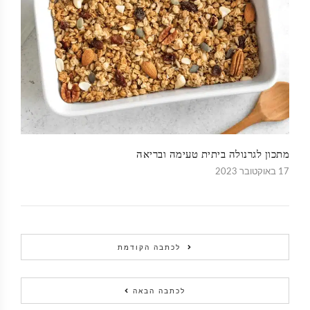
מתכון לגרנולה ביתית טעימה ובריאה
17 באוקטובר 2023
לכתבה הקודמת
לכתבה הבאה