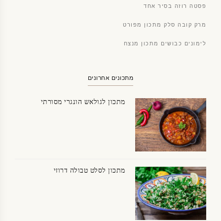
פסטה רוזה בסיר אחד
מרק קובה סלק מתכון מפורט
לימונים כבושים מתכון מנצח
מתכונים אחרונים
מתכון לגולאש הונגרי מסורתי
מתכון לסלט טבולה דרוזי