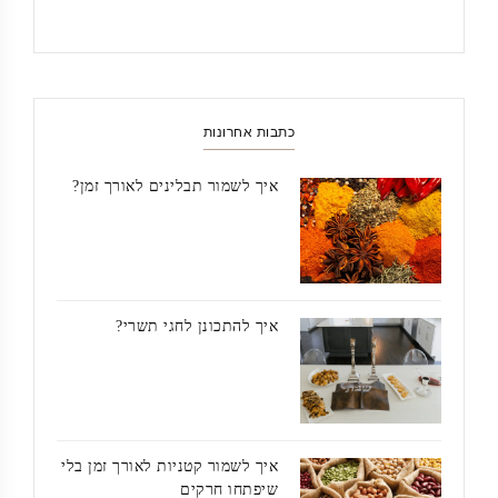
כתבות אחרונות
איך לשמור תבלינים לאורך זמן?
איך להתכונן לחגי תשרי?
איך לשמור קטניות לאורך זמן בלי
שיפתחו חרקים