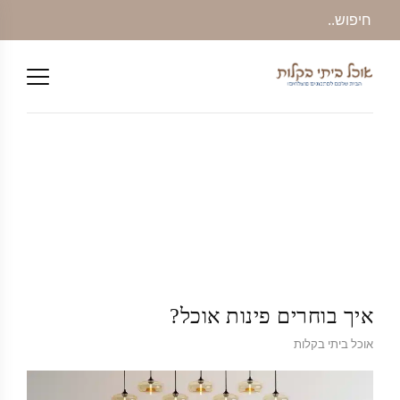
איך בוחרים פינות אוכל?
אוכל ביתי בקלות