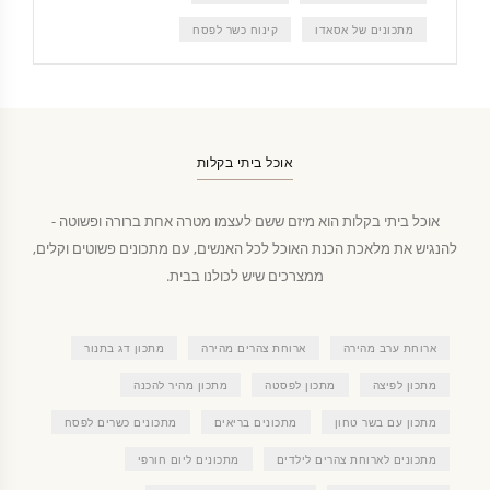
מתכונים של אסאדו
קינוח כשר לפסח
אוכל ביתי בקלות
אוכל ביתי בקלות הוא מיזם ששם לעצמו מטרה אחת ברורה ופשוטה -
להנגיש את מלאכת הכנת האוכל לכל האנשים, עם מתכונים פשוטים וקלים,
ממצרכים שיש לכולנו בבית.
ארוחת ערב מהירה
ארוחת צהרים מהירה
מתכון דג בתנור
מתכון לפיצה
מתכון לפסטה
מתכון מהיר להכנה
מתכון עם בשר טחון
מתכונים בריאים
מתכונים כשרים לפסח
מתכונים לארוחת צהרים לילדים
מתכונים ליום חורפי