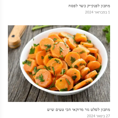
מתכון לפנקייק כשר לפסח
1 בפברואר 2024
מתכון לסלט גזר מרוקאי הכי טעים שיש
27 בינואר 2024