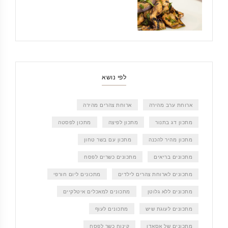
לפי נושא
ארוחת ערב מהירה
ארוחת צהרים מהירה
מתכון דג בתנור
מתכון לפיצה
מתכון לפסטה
מתכון מהיר להכנה
מתכון עם בשר טחון
מתכונים בריאים
מתכונים כשרים לפסח
מתכונים לארוחת צהרים לילדים
מתכונים ליום חורפי
מתכונים ללא גלוטן
מתכונים למאכלים איטלקיים
מתכונים לעוגת שיש
מתכונים לעוף
מתכונים של אסאדו
קינוח כשר לפסח