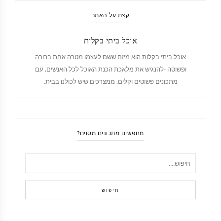
קצת על האתר
אוכל ביתי בקלות
אוכל ביתי בקלות הוא מיזם ששם לעצמו מטרה אחת ברורה
ופשוטה -להנגיש את מלאכת הכנת האוכל לכל האנשים, עם
מתכונים פשוטים וקלים, ממצרכים שיש לכולנו בבית.
מחפשים מתכונים מסוים?
חיפוש