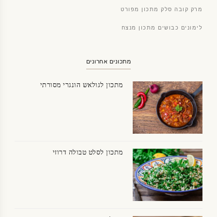
מרק קובה סלק מתכון מפורט
לימונים כבושים מתכון מנצח
מתכונים אחרונים
מתכון לגולאש הונגרי מסורתי
מתכון לסלט טבולה דרוזי