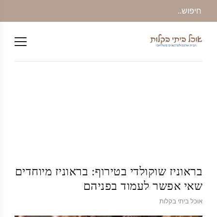
בראוניז שוקולדי בטירוף: בראוניז מיוחדים
שאי אפשר לעמוד בפניהם
אוכל ביתי בקלות