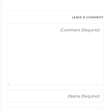
LEAVE A COMMENT