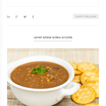
מתכון מהיר להכנה
מתכונים נוספים שאתם תאהבו