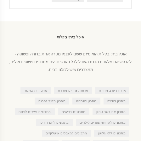
אוכל ביתי בקלות
אוכל ביתי בקלות הוא מיזם ששם לעצמו מטרה אחת ברורה ופשוטה -
להנגיש את מלאכת הכנת האוכל לכל האנשים, עם מתכונים פשוטים וקלים,
ממצרכים שיש לכולנו בבית.
ארוחת ערב מהירה
ארוחת צהרים מהירה
מתכון דג בתנור
מתכון לפיצה
מתכון לפסטה
מתכון מהיר להכנה
מתכון עם בשר טחון
מתכונים בריאים
מתכונים כשרים לפסח
מתכונים לארוחת צהרים לילדים
מתכונים ליום חורפי
מתכונים ללא גלוטן
מתכונים למאכלים איטלקיים