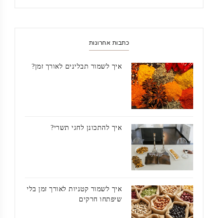
כתבות אחרונות
איך לשמור תבלינים לאורך זמן?
איך להתכונן לחגי תשרי?
איך לשמור קטניות לאורך זמן בלי
שיפתחו חרקים