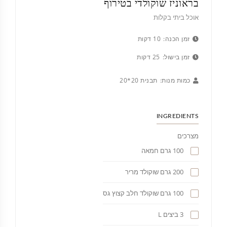
בראוניז שוקולדי בטירוף
אוכל ביתי בקלות
זמן הכנה:
10 דקות
זמן בישול:
25 דקות
כמות מנות:
תבנית 20*20
INGREDIENTS
מצרכים
100 גרם חמאה
200 גרם שוקולד מריר
100 גרם שוקולד חלב קצוץ גס
3 ביצים L