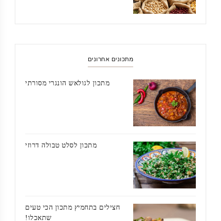
מתכונים אחרונים
מתכון לגולאש הונגרי מסורתי
מתכון לסלט טבולה דרוזי
חצילים בתחמיץ מתכון הכי טעים
שתאכלו!