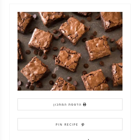
הדפסת המתכון
PIN RECIPE