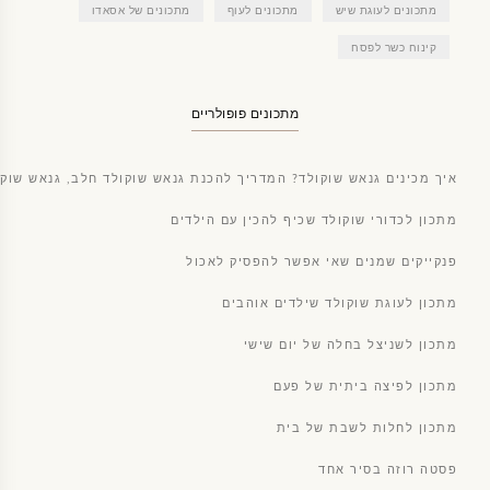
מתכונים לעוגת שיש
מתכונים לעוף
מתכונים של אסאדו
קינוח כשר לפסח
מתכונים פופולריים
איך מכינים גנאש שוקולד? המדריך להכנת גנאש שוקולד חלב, גנאש שוקו
מתכון לכדורי שוקולד שכיף להכין עם הילדים
פנקייקים שמנים שאי אפשר להפסיק לאכול
מתכון לעוגת שוקולד שילדים אוהבים
מתכון לשניצל בחלה של יום שישי
מתכון לפיצה ביתית של פעם
מתכון לחלות לשבת של בית
פסטה רוזה בסיר אחד