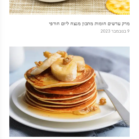
מרק עדשים חומות מתכון מנצח ליום חורפי
9 בנובמבר 2023