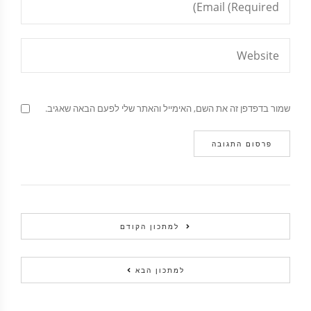
שמור בדפדפן זה את השם, האימייל והאתר שלי לפעם הבאה שאגיב.
למתכון הקודם
למתכון הבא