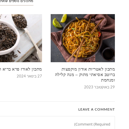
מתכונים נוספים שאת
מתכון לאטריות אודון מוקפצות
מתכון לאורז פרא בריא 
ברוטב אסיאתי מתוק – מנה קלילה
27 בינואר 2024
ומנחמת
29 באוקטובר 2023
LEAVE A COMMENT