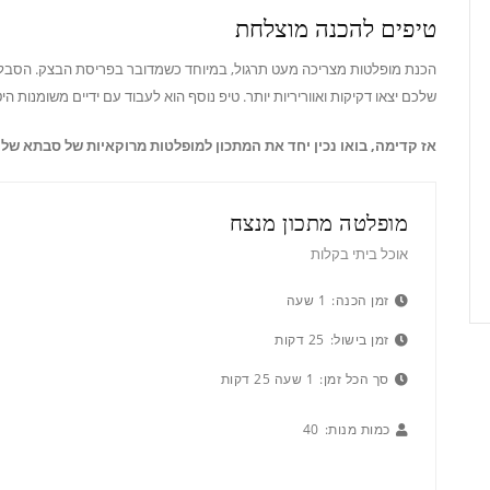
טיפים להכנה מוצלחת
הכנת מופלטות מצריכה מעט תרגול, במיוחד כשמדובר בפריסת הבצק. הסבלנ
שלכם יצאו דקיקות ואווריריות יותר. טיפ נוסף הוא לעבוד עם ידיים משומנות ה
אז קדימה, בואו נכין יחד את המתכון למופלטות מרוקאיות של סבתא שלי 
מופלטה מתכון מנצח
אוכל ביתי בקלות
זמן הכנה:
1 שעה
זמן בישול:
25 דקות
סך הכל זמן:
1 שעה 25 דקות
כמות מנות:
40