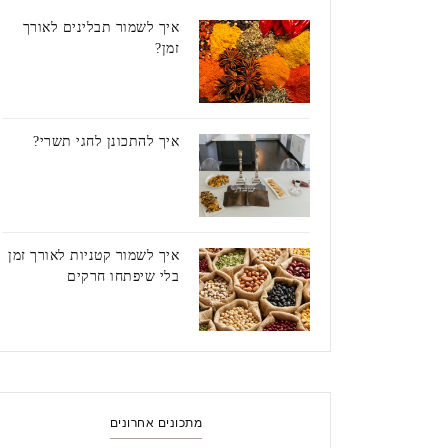
איך לשמור תבלינים לאורך
זמן?
איך להתכונן לחגי תשרי?
איך לשמור קטניות לאורך זמן
בלי שיפתחו חרקים
מתכונים אחרונים