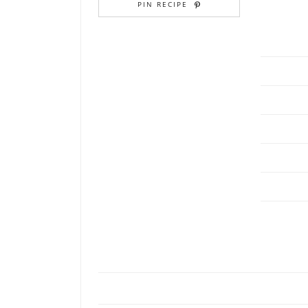
PIN RECIPE