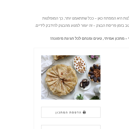
ות היא המפתח כאן – ככל שתתאמנו יותר, כך המופלטות
יטב בזמן פריסת הבצק – זה יעזור למנוע מהבצק להידבק לידיים.
– מתכון אמיתי, טעים ומנחם לכל חגיגת מימונה!
הדפסת המתכון