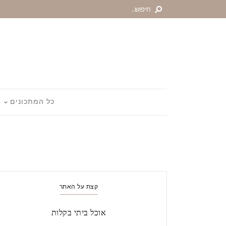
כל המתכונים
קצת על האתר
אוכל ביתי בקלות