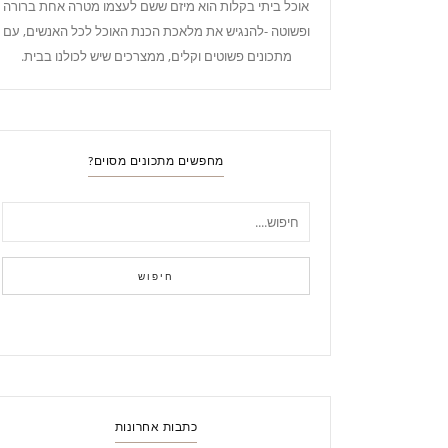
אוכל ביתי בקלות הוא מיזם ששם לעצמו מטרה אחת ברורה
ופשוטה -להנגיש את מלאכת הכנת האוכל לכל האנשים, עם
מתכונים פשוטים וקלים, ממצרכים שיש לכולנו בבית.
מחפשים מתכונים מסוים?
חיפוש
כתבות אחרונות