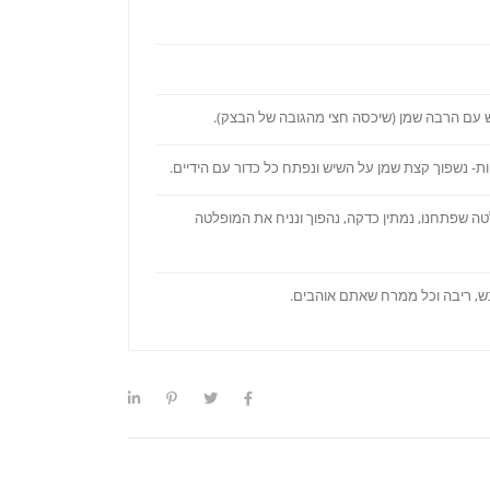
- נשפוך קצת שמן על השיש ונפתח כל כדור עם הידיים.
ה שפתחנו, נמתין כדקה, נהפוך ונניח את המופלטה
ש, ריבה וכל ממרח שאתם אוהבים.