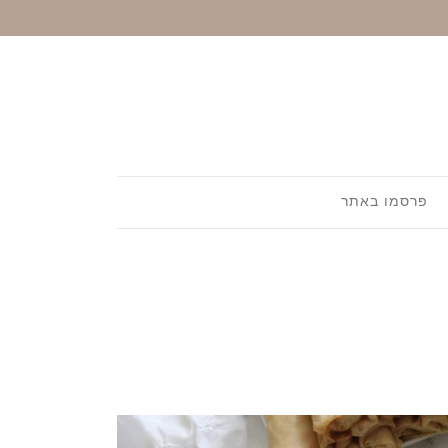
פרסמו באתר