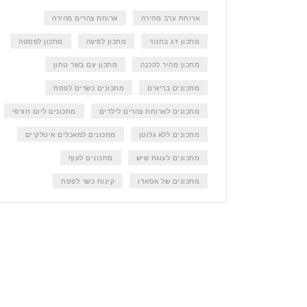
ארוחת ערב מהירה
ארוחת צהרים מהירה
מתכון דג בתנור
מתכון לפיצה
מתכון לפסטה
מתכון מהיר להכנה
מתכון עם בשר טחון
מתכונים בריאים
מתכונים כשרים לפסח
מתכונים לארוחת צהרים לילדים
מתכונים ליום חורפי
מתכונים ללא גלוטן
מתכונים למאכלים איטלקיים
מתכונים לעוגת שיש
מתכונים לעוף
מתכונים של אסאדו
קינוח כשר לפסח