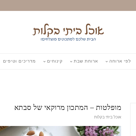
לפי ארוחה
ארוחת שבת
קינוחים
מדריכים וטיפים
מופלטות – המתכון מרוקאי של סבתא
אוכל ביתי בקלות