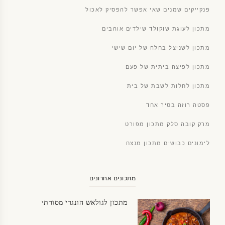
פנקייקים שמנים שאי אפשר להפסיק לאכול
מתכון לעוגת שוקולד שילדים אוהבים
מתכון לשניצל בחלה של יום שישי
מתכון לפיצה ביתית של פעם
מתכון לחלות לשבת של בית
פסטה רוזה בסיר אחד
מרק קובה סלק מתכון מפורט
לימונים כבושים מתכון מנצח
מתכונים אחרונים
מתכון לגולאש הונגרי מסורתי