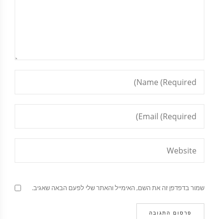
שמור בדפדפן זה את השם, האימייל והאתר שלי לפעם הבאה שאגיב.