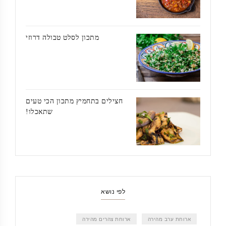
מתכון לסלט טבולה דרוזי
חצילים בתחמיץ מתכון הכי טעים
שתאכלו!
לפי נושא
ארוחת ערב מהירה
ארוחת צהרים מהירה