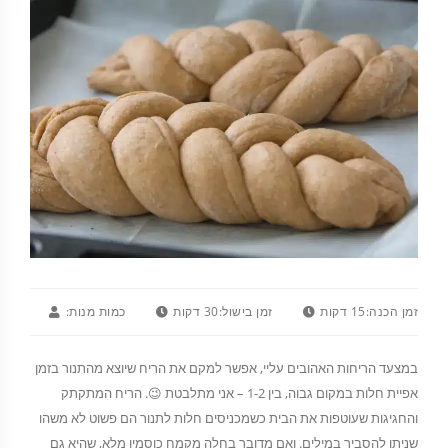
זמן הכנה:
15 דקות
זמן בישול:
30 דקות
כמות מנות:
במצעד הריחות האהובים עליי, אפשר למקם את הריח שיוצא מהתנור בזמן
אפיית חלות במקום גבוה, בין 1-2 – אני מתלבטת 😉. הריח המתקתק
והחגיגות שעוטפות את הבית כשמכניסים חלות לתנור הם פשוט לא משהו
שניתן להסביר במילים. ואם מדובר בחלה מקמח כוסמין מלא, שהיא גם