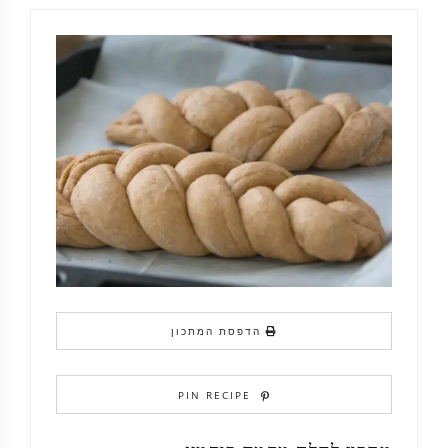
הדפסת המתכון
PIN RECIPE