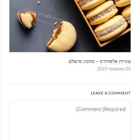
עוגיות אלפחורס – מתכון מושלם
23 באוקטובר 2023
LEAVE A COMMENT