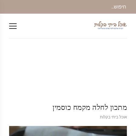
מתכון לחלה מקמח כוסמין
אוכל ביתי בקלות