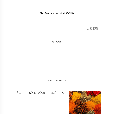
מחפשים מתכונים מסוים?
חיפוש
כתבות אחרונות
איך לשמור תבלינים לאורך זמן?