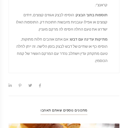
קראנצ'י.
תוספות בתוך הבצק
: הוסיפו לבצק אגוזים קצוצים, זיתים
קצוצים או אפילו עגבניות מיובשות חתוכות דק. התוספות האלו
ישדרגו את טעם החלה ויוסיפו לה מרקם מעניין.
מתיקות עדינה עם דבש
: אם אתם אוהבים חלות מתוקות,
הוסיפו כף או שתיים של דבש לבצק בזמן הלישה. זה ייתן לחלה
טעם מתקתק עדין וישתלב נהדר עם המרקם העשיר של קמח
הכוסמין.
מתכונים נוספים שאתם תאהבו