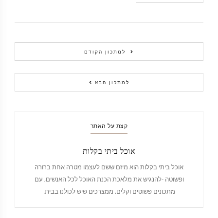
למתכון הקודם
למתכון הבא
קצת על האתר
אוכל ביתי בקלות
אוכל ביתי בקלות הוא מיזם ששם לעצמו מטרה אחת ברורה
ופשוטה -להנגיש את מלאכת הכנת האוכל לכל האנשים, עם
מתכונים פשוטים וקלים, ממצרכים שיש לכולנו בבית.