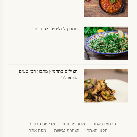
מתכון לסלט טבולה דרוזי
חצילים בתחמיץ מתכון הכי טעים
שתאכלו!
פרסמו באתר
מדור פרסומי
מדיניות פרטיות
תקנון האתר
הצהרת נגישות
מפת אתר