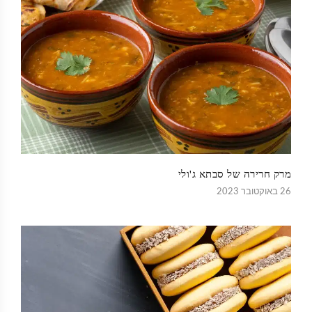
מרק חרירה של סבתא ג'ולי
26 באוקטובר 2023