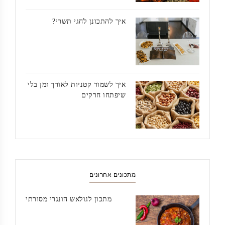
איך להתכונן לחגי תשרי?
איך לשמור קטניות לאורך זמן בלי
שיפתחו חרקים
מתכונים אחרונים
מתכון לגולאש הונגרי מסורתי