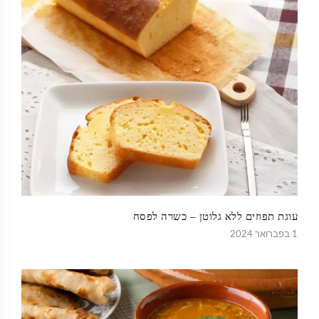
עוגת תפוזים ללא גלוטן – כשרה לפסח
1 בפברואר 2024