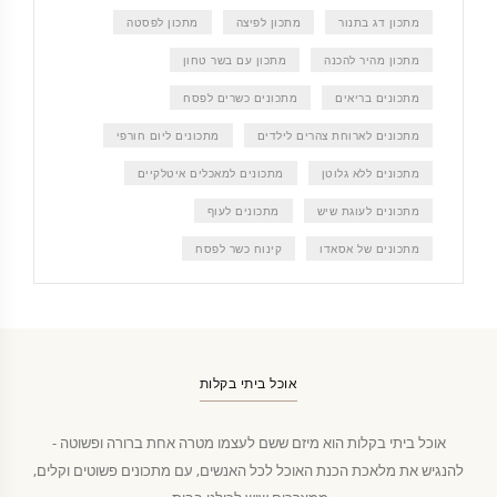
מתכון דג בתנור
מתכון לפיצה
מתכון לפסטה
מתכון מהיר להכנה
מתכון עם בשר טחון
מתכונים בריאים
מתכונים כשרים לפסח
מתכונים לארוחת צהרים לילדים
מתכונים ליום חורפי
מתכונים ללא גלוטן
מתכונים למאכלים איטלקיים
מתכונים לעוגת שיש
מתכונים לעוף
מתכונים של אסאדו
קינוח כשר לפסח
אוכל ביתי בקלות
אוכל ביתי בקלות הוא מיזם ששם לעצמו מטרה אחת ברורה ופשוטה -
להנגיש את מלאכת הכנת האוכל לכל האנשים, עם מתכונים פשוטים וקלים,