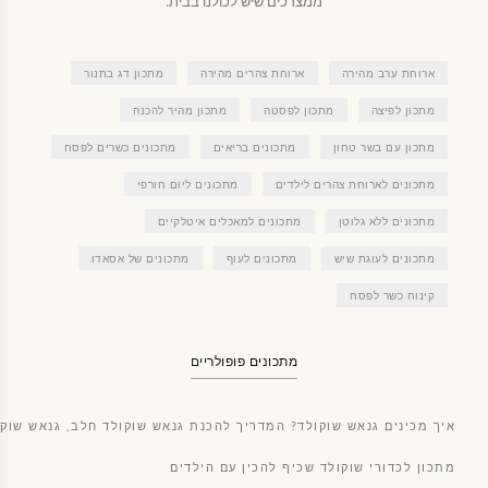
ממצרכים שיש לכולנו בבית.
ארוחת ערב מהירה
ארוחת צהרים מהירה
מתכון דג בתנור
מתכון לפיצה
מתכון לפסטה
מתכון מהיר להכנה
מתכון עם בשר טחון
מתכונים בריאים
מתכונים כשרים לפסח
מתכונים לארוחת צהרים לילדים
מתכונים ליום חורפי
מתכונים ללא גלוטן
מתכונים למאכלים איטלקיים
מתכונים לעוגת שיש
מתכונים לעוף
מתכונים של אסאדו
קינוח כשר לפסח
מתכונים פופולריים
איך מכינים גנאש שוקולד? המדריך להכנת גנאש שוקולד חלב, גנאש שוקו
מתכון לכדורי שוקולד שכיף להכין עם הילדים