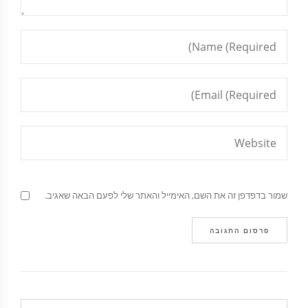
שמור בדפדפן זה את השם, האימייל והאתר שלי לפעם הבאה שאגיב.