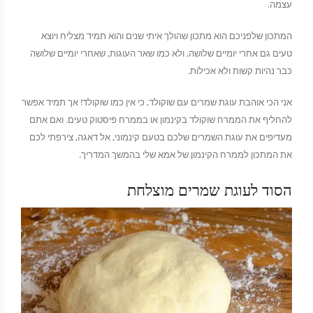
עצמה.
המתכון שלפניכם הוא מתכון שהולך איתי שנים והוא תמיד מצליח ויוצא
טעים גם אחרי יומיים שלושה, ולא כמו שאר העוגות, שאחרי יומיים שלושה
כבר נהיות קשות ולא אכילות.
אני הכי אוהבת עוגת שמרים עם שוקולד, כי אין כמו שוקולד! אך תמיד אפשר
להחליף את הממרח שוקולד בקינמון או בממרח פיסטוק טעים. ואם אתם
מעדיפים את עוגת השמרים שלכם בטעם קינמוני, אל דאגה, צירפתי לכם
את המתכון לממרח הקינמון של אמא שלי בהמשך המדריך.
הסוד לעוגת שמרים מוצלחת