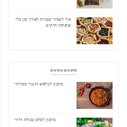
איך לשמור קטניות לאורך זמן בלי
שיפתחו חרקים
מתכונים אחרונים
מתכון לגולאש הונגרי מסורתי
מתכון לסלט טבולה דרוזי