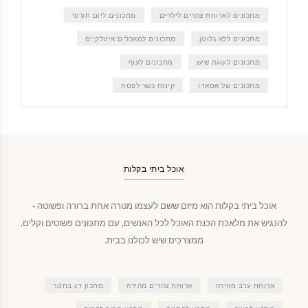
מתכונים לארוחת צהרים לילדים
מתכונים ליום חורפי
מתכונים ללא גלוטן
מתכונים למאכלים איטלקיים
מתכונים לעוגת שיש
מתכונים לעוף
מתכונים של אסאדו
קינוח כשר לפסח
אוכל ביתי בקלות
אוכל ביתי בקלות הוא מיזם ששם לעצמו מטרה אחת ברורה ופשוטה -
להנגיש את מלאכת הכנת האוכל לכל האנשים, עם מתכונים פשוטים וקלים,
ממצרכים שיש לכולנו בבית.
ארוחת ערב מהירה
ארוחת צהרים מהירה
מתכון דג בתנור