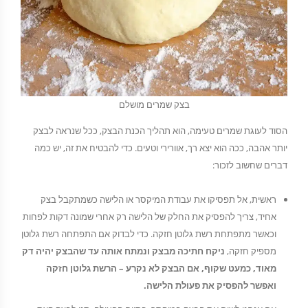
בצק שמרים מושלם
הסוד לעוגת שמרים טעימה, הוא תהליך הכנת הבצק, ככל שנראה לבצק
יותר אהבה, ככה הוא יצא רך, אוורירי וטעים. כדי להבטיח את זה, יש כמה
דברים שחשוב לזכור:
ראשית, אל תפסיקו את עבודת המיקסר או הלישה כשמתקבל בצק
אחיד, צריך להפסיק את החלק של הלישה רק אחרי שמונה דקות לפחות
וכאשר מתפתחת רשת גלוטן חזקה. כדי לבדוק אם התפתחה רשת גלוטן
מספיק חזקה,
ניקח חתיכה מבצק ונמתח אותה עד שהבצק יהיה דק
מאוד, כמעט שקוף, אם הבצק לא נקרע – הרשת גלוטן חזקה
ואפשר להפסיק את פעולת הלישה.