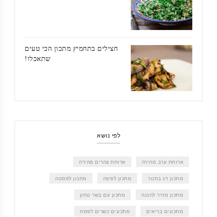
חצילים בתחמיץ מתכון הכי טעים
שתאכלו!
לפי נושא
ארוחת ערב מהירה
ארוחת צהרים מהירה
מתכון דג בתנור
מתכון לפיצה
מתכון לפסטה
מתכון מהיר להכנה
מתכון עם בשר טחון
מתכונים בריאים
מתכונים כשרים לפסח