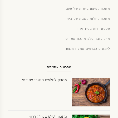
מתכון לפיצה ביתית של פעם
מתכון לחלות לשבת של בית
פסטה רוזה בסיר אחד
מרק קובה סלק מתכון מפורט
לימונים כבושים מתכון מנצח
מתכונים אחרונים
מתכון לגולאש הונגרי מסורתי
מתכון לסלט טבולה דרוזי