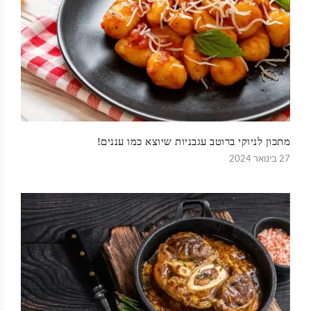
מתכון לניוקי ברוטב עגבניות שיוצא כמו עננים!
27 בינואר 2024