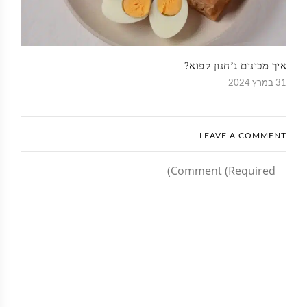
איך מכינים ג’חנון קפוא?
31 במרץ 2024
LEAVE A COMMENT