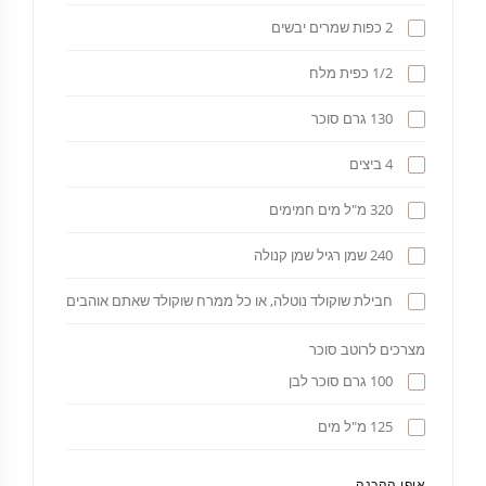
2 כפות שמרים יבשים
1/2 כפית מלח
130 גרם סוכר
4 ביצים
320 מ"ל מים חמימים
240 שמן רגיל שמן קנולה
חבילת שוקולד נוטלה, או כל ממרח שוקולד שאתם אוהבים
מצרכים לרוטב סוכר
100 גרם סוכר לבן
125 מ"ל מים
אופן ההכנה