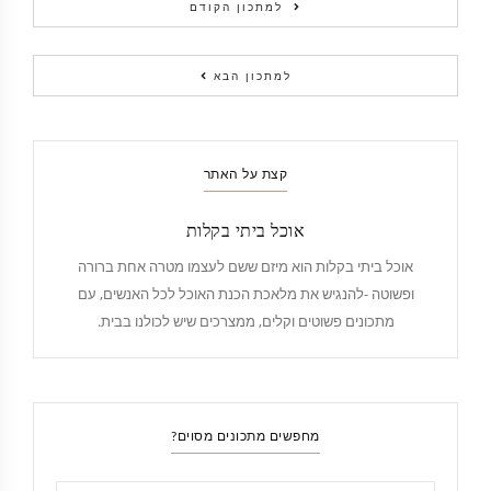
למתכון הקודם
למתכון הבא
קצת על האתר
אוכל ביתי בקלות
אוכל ביתי בקלות הוא מיזם ששם לעצמו מטרה אחת ברורה
ופשוטה -להנגיש את מלאכת הכנת האוכל לכל האנשים, עם
מתכונים פשוטים וקלים, ממצרכים שיש לכולנו בבית.
מחפשים מתכונים מסוים?