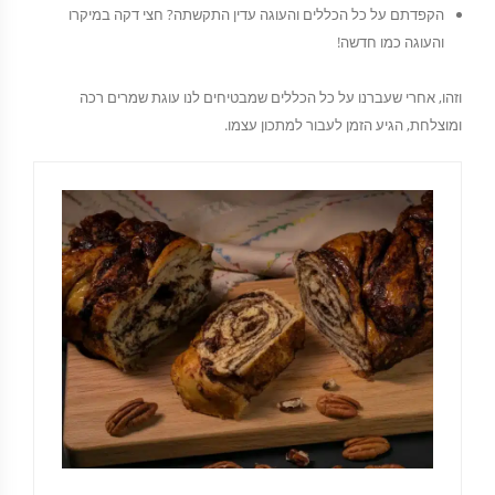
הקפדתם על כל הכללים והעוגה עדין התקשתה? חצי דקה במיקרו
והעוגה כמו חדשה!
וזהו, אחרי שעברנו על כל הכללים שמבטיחים לנו עוגת שמרים רכה
ומוצלחת, הגיע הזמן לעבור למתכון עצמו.