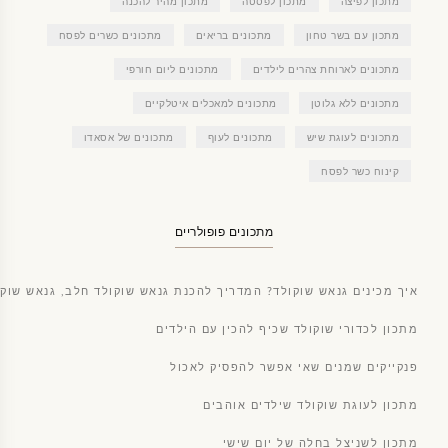
מתכון לפיצה
מתכון לפסטה
מתכון מהיר להכנה
מתכון עם בשר טחון
מתכונים בריאים
מתכונים כשרים לפסח
מתכונים לארוחת צהרים לילדים
מתכונים ליום חורפי
מתכונים ללא גלוטן
מתכונים למאכלים איטלקיים
מתכונים לעוגת שיש
מתכונים לעוף
מתכונים של אסאדו
קינוח כשר לפסח
מתכונים פופולריים
איך מכינים גנאש שוקולד? המדריך להכנת גנאש שוקולד חלב, גנאש שוקו
מתכון לכדורי שוקולד שכיף להכין עם הילדים
פנקייקים שמנים שאי אפשר להפסיק לאכול
מתכון לעוגת שוקולד שילדים אוהבים
מתכון לשניצל בחלה של יום שישי