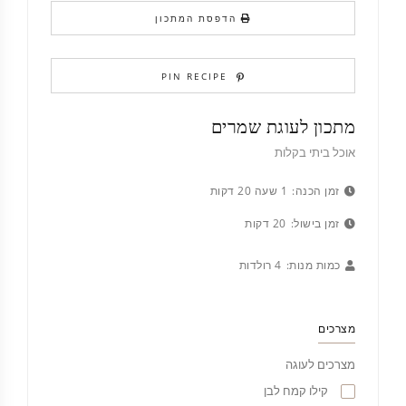
הדפסת המתכון
PIN RECIPE
מתכון לעוגת שמרים
אוכל ביתי בקלות
זמן הכנה:
1 שעה 20 דקות
זמן בישול:
20 דקות
כמות מנות:
4 רולדות
מצרכים
מצרכים לעוגה
קילו קמח לבן