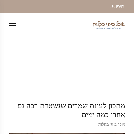
מתכון לעוגת שמרים שנשארת רכה גם
אחרי כמה ימים
אוכל ביתי בקלות