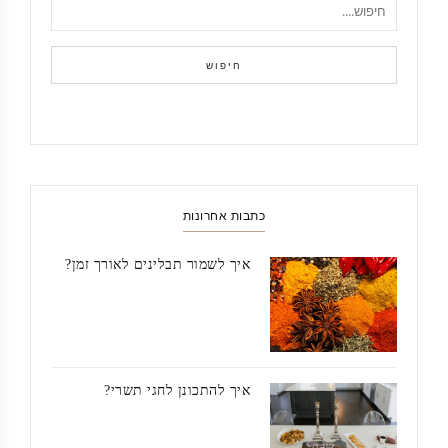
חיפוש
כתבות אחרונות
איך לשמור תבלינים לאורך זמן?
איך להתכונן לחגי תשרי?