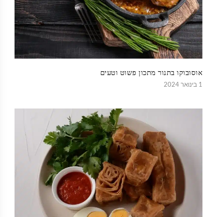
אוסובוקו בתנור מתכון פשוט וטעים
1 בינואר 2024