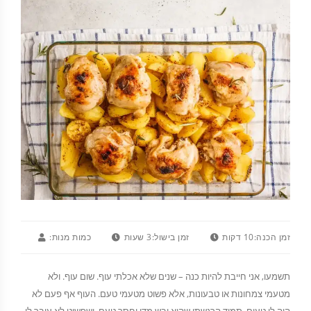
זמן הכנה:
10 דקות
זמן בישול:
3 שעות
כמות מנות:
תשמעו, אני חייבת להיות כנה – שנים שלא אכלתי עוף. שום עוף. ולא
מטעמי צמחונות או טבעונות, אלא פשוט מטעמי טעם. העוף אף פעם לא