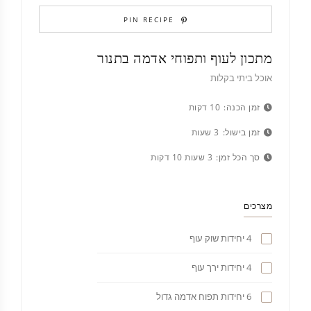
PIN RECIPE
מתכון לעוף ותפוחי אדמה בתנור
אוכל ביתי בקלות
זמן הכנה:
10 דקות
זמן בישול:
3 שעות
סך הכל זמן:
3 שעות 10 דקות
מצרכים
4 יחידות שוק עוף
4 יחידות ירך עוף
6 יחידות תפוח אדמה גדול