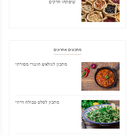
שיפתחו חרקים
מתכונים אחרונים
מתכון לגולאש הונגרי מסורתי
מתכון לסלט טבולה דרוזי