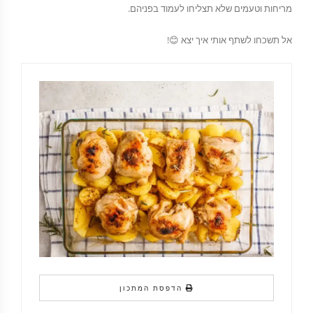
מריחות וטעמים שלא תצליחו לעמוד בפניהם.
אל תשכחו לשתף אותי איך יצא 😊!
הדפסת המתכון