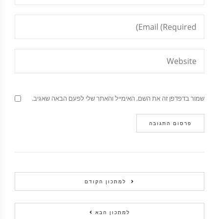
שמור בדפדפן זה את השם, האימייל והאתר שלי לפעם הבאה שאגיב.
למתכון הקודם
למתכון הבא