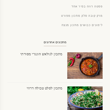
פסטה רוזה בסיר אחד
מרק קובה סלק מתכון מפורט
לימונים כבושים מתכון מנצח
מתכונים אחרונים
מתכון לגולאש הונגרי מסורתי
מתכון לסלט טבולה דרוזי