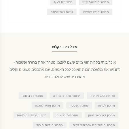
מתכונים לעוגת שיש
מתכונים לעוף
מתכונים של אסאדו
קינוח כשר לפסח
אוכל ביתי בקלות
אוכל ביתי בקלות הוא מיזם ששם לעצמו מטרה אחת ברורה ופשוטה -
להנגיש את מלאכת הכנת האוכל לכל האנשים, עם מתכונים פשוטים וקלים,
ממצרכים שיש לכולנו בבית.
ארוחת ערב מהירה
ארוחת צהרים מהירה
מתכון דג בתנור
מתכון לפיצה
מתכון לפסטה
מתכון מהיר להכנה
מתכון עם בשר טחון
מתכונים בריאים
מתכונים כשרים לפסח
מתכונים לארוחת צהרים לילדים
מתכונים ליום חורפי