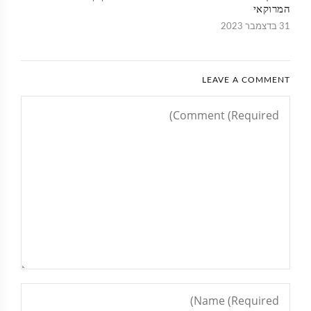
המרוקאי
31 בדצמבר 2023
LEAVE A COMMENT