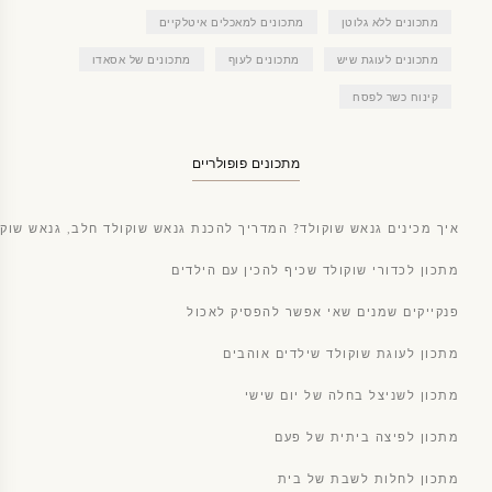
מתכונים ללא גלוטן
מתכונים למאכלים איטלקיים
מתכונים לעוגת שיש
מתכונים לעוף
מתכונים של אסאדו
קינוח כשר לפסח
מתכונים פופולריים
איך מכינים גנאש שוקולד? המדריך להכנת גנאש שוקולד חלב, גנאש שוקו
מתכון לכדורי שוקולד שכיף להכין עם הילדים
פנקייקים שמנים שאי אפשר להפסיק לאכול
מתכון לעוגת שוקולד שילדים אוהבים
מתכון לשניצל בחלה של יום שישי
מתכון לפיצה ביתית של פעם
מתכון לחלות לשבת של בית