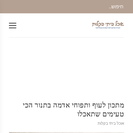
מתכון לעוף ותפוחי אדמה בתנור הכי
טעימים שתאכלו
אוכל ביתי בקלות