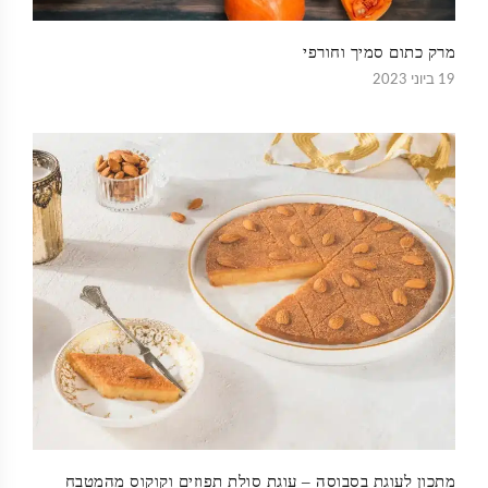
מרק כתום סמיך וחורפי
19 ביוני 2023
מתכון לעוגת בסבוסה – עוגת סולת תפוזים וקוקוס מהמטבח