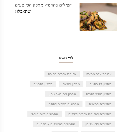
חצילים בתחמיץ מתכון הכי טעים
שתאכלו!
לפי נושא
ארוחת ערב מהירה
ארוחת צהרים מהירה
מתכון דג בתנור
מתכון לפיצה
מתכון לפסטה
מתכון מהיר להכנה
מתכון עם בשר טחון
מתכונים בריאים
מתכונים כשרים לפסח
מתכונים לארוחת צהרים לילדים
מתכונים ליום חורפי
מתכונים ללא גלוטן
מתכונים למאכלים איטלקיים