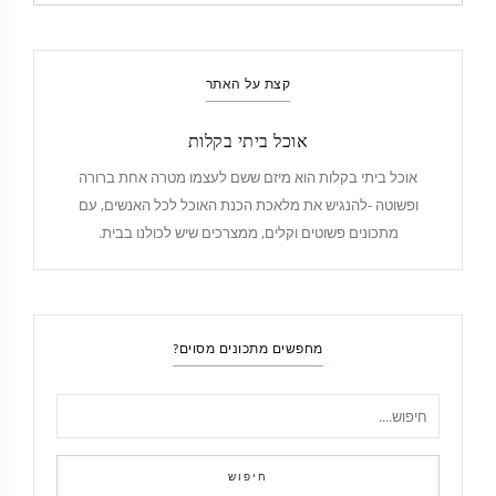
קצת על האתר
אוכל ביתי בקלות
אוכל ביתי בקלות הוא מיזם ששם לעצמו מטרה אחת ברורה
ופשוטה -להנגיש את מלאכת הכנת האוכל לכל האנשים, עם
מתכונים פשוטים וקלים, ממצרכים שיש לכולנו בבית.
מחפשים מתכונים מסוים?
חיפוש