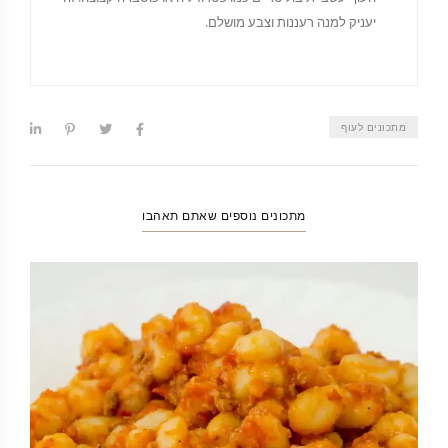
יעניק למנה רעננות וצבע מושלם.
מתכונים לעוף
מתכונים נוספים שאתם תאהבו