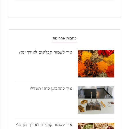
כתבות אחרונות
איך לשמור תבלינים לאורך זמן?
איך להתכונן לחגי תשרי?
איך לשמור קטניות לאורך זמן בלי