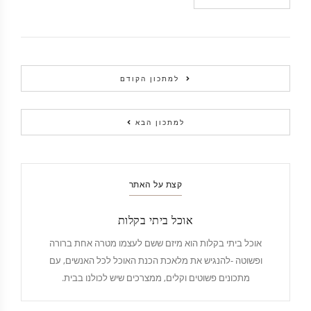
למתכון הקודם
למתכון הבא
קצת על האתר
אוכל ביתי בקלות
אוכל ביתי בקלות הוא מיזם ששם לעצמו מטרה אחת ברורה
ופשוטה -להנגיש את מלאכת הכנת האוכל לכל האנשים, עם
מתכונים פשוטים וקלים, ממצרכים שיש לכולנו בבית.