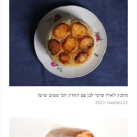
מתכון לאורז פרסי לבן עם תהדיג הכי טעים שיש!
22 באוקטובר 2023