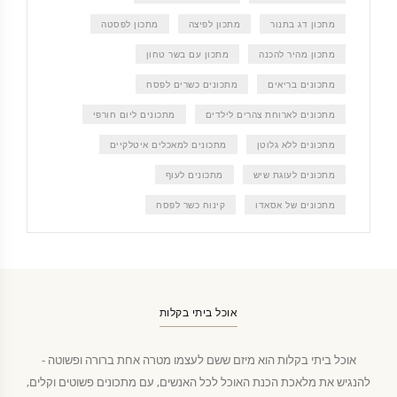
מתכון דג בתנור
מתכון לפיצה
מתכון לפסטה
מתכון מהיר להכנה
מתכון עם בשר טחון
מתכונים בריאים
מתכונים כשרים לפסח
מתכונים לארוחת צהרים לילדים
מתכונים ליום חורפי
מתכונים ללא גלוטן
מתכונים למאכלים איטלקיים
מתכונים לעוגת שיש
מתכונים לעוף
מתכונים של אסאדו
קינוח כשר לפסח
אוכל ביתי בקלות
אוכל ביתי בקלות הוא מיזם ששם לעצמו מטרה אחת ברורה ופשוטה -
להנגיש את מלאכת הכנת האוכל לכל האנשים, עם מתכונים פשוטים וקלים,