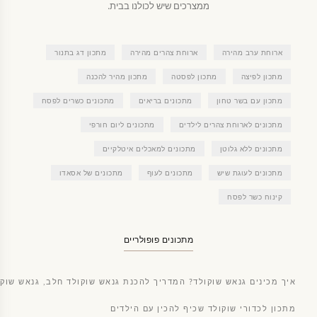
ממצרכים שיש לכולנו בבית.
ארוחת ערב מהירה
ארוחת צהרים מהירה
מתכון דג בתנור
מתכון לפיצה
מתכון לפסטה
מתכון מהיר להכנה
מתכון עם בשר טחון
מתכונים בריאים
מתכונים כשרים לפסח
מתכונים לארוחת צהרים לילדים
מתכונים ליום חורפי
מתכונים ללא גלוטן
מתכונים למאכלים איטלקיים
מתכונים לעוגת שיש
מתכונים לעוף
מתכונים של אסאדו
קינוח כשר לפסח
מתכונים פופולריים
איך מכינים גנאש שוקולד? המדריך להכנת גנאש שוקולד חלב, גנאש שוקו
מתכון לכדורי שוקולד שכיף להכין עם הילדים