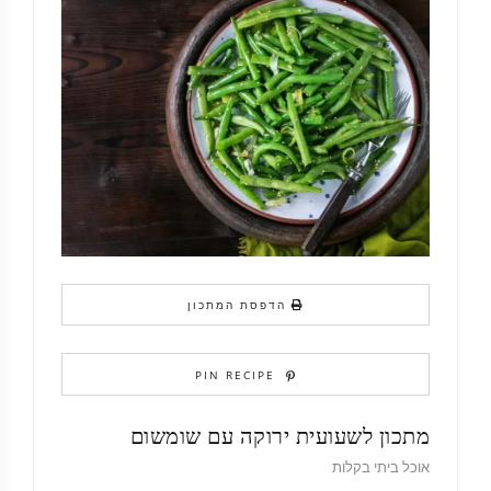
הדפסת המתכון
PIN RECIPE
מתכון לשעועית ירוקה עם שומשום
אוכל ביתי בקלות