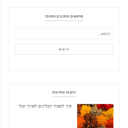
מחפשים מתכונים מסוים?
חיפוש
כתבות אחרונות
איך לשמור תבלינים לאורך זמן?