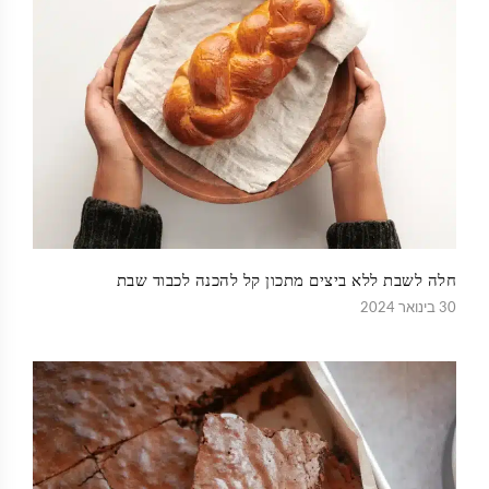
חלה לשבת ללא ביצים מתכון קל להכנה לכבוד שבת
30 בינואר 2024