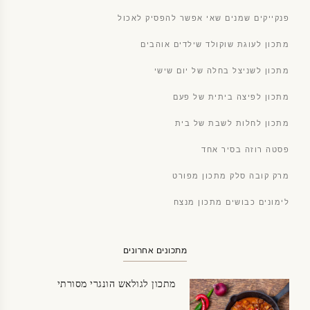
פנקייקים שמנים שאי אפשר להפסיק לאכול
מתכון לעוגת שוקולד שילדים אוהבים
מתכון לשניצל בחלה של יום שישי
מתכון לפיצה ביתית של פעם
מתכון לחלות לשבת של בית
פסטה רוזה בסיר אחד
מרק קובה סלק מתכון מפורט
לימונים כבושים מתכון מנצח
מתכונים אחרונים
מתכון לגולאש הונגרי מסורתי