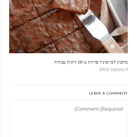
מתכון לבראוניז פרווה ב-10 דקות עבודה
4 בנובמבר 2023
LEAVE A COMMENT