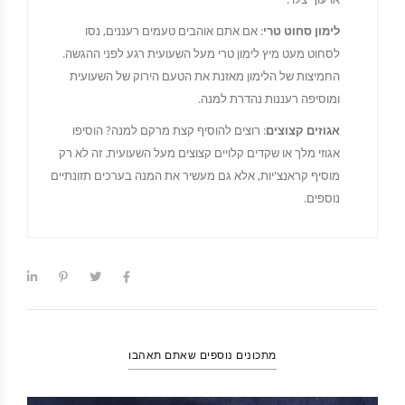
לימון סחוט טרי
: אם אתם אוהבים טעמים רעננים, נסו
לסחוט מעט מיץ לימון טרי מעל השעועית רגע לפני ההגשה.
החמיצות של הלימון מאזנת את הטעם הירוק של השעועית
ומוסיפה רעננות נהדרת למנה.
אגוזים קצוצים
: רוצים להוסיף קצת מרקם למנה? הוסיפו
אגוזי מלך או שקדים קלויים קצוצים מעל השעועית. זה לא רק
מוסיף קראנצ'יות, אלא גם מעשיר את המנה בערכים תזונתיים
נוספים.
מתכונים נוספים שאתם תאהבו