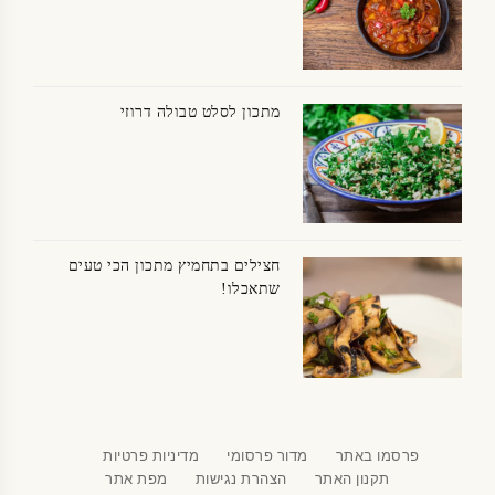
מתכון לסלט טבולה דרוזי
חצילים בתחמיץ מתכון הכי טעים
שתאכלו!
פרסמו באתר
מדור פרסומי
מדיניות פרטיות
תקנון האתר
הצהרת נגישות
מפת אתר