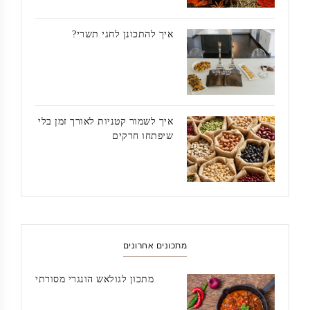
איך להתכונן לחגי תשרי?
איך לשמור קטניות לאורך זמן בלי
שיפתחו חרקים
מתכונים אחרונים
מתכון לגולאש הונגרי מסורתי