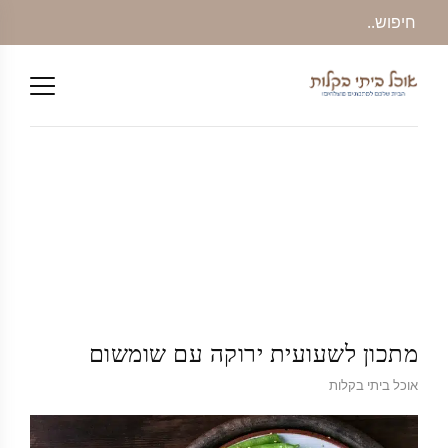
מתכון לשעועית ירוקה עם שומשום
אוכל ביתי בקלות