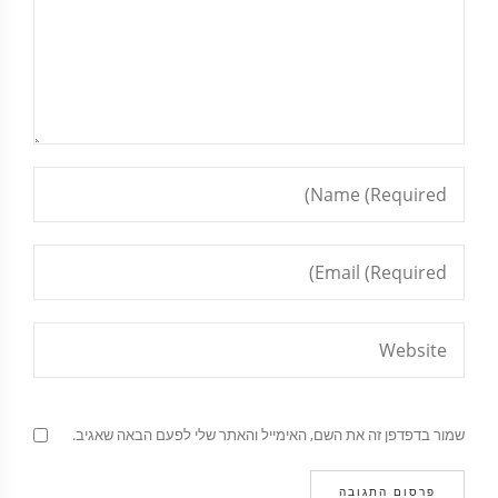
שמור בדפדפן זה את השם, האימייל והאתר שלי לפעם הבאה שאגיב.