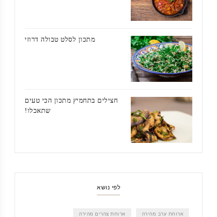
מתכון לסלט טבולה דרוזי
חצילים בתחמיץ מתכון הכי טעים
שתאכלו!
לפי נושא
ארוחת ערב מהירה
ארוחת צהרים מהירה