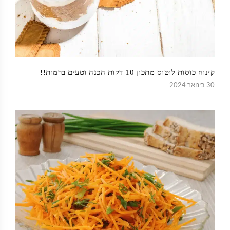
קינוח כוסות לוטוס מתכון 10 דקות הכנה וטעים ברמות!!
30 בינואר 2024