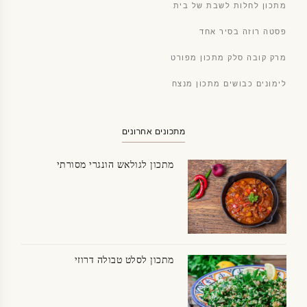
מתכון לחלות לשבת של בית
פסטה רוזה בסיר אחד
מרק קובה סלק מתכון מפורט
לימונים כבושים מתכון מנצח
מתכונים אחרונים
מתכון לגולאש הונגרי מסורתי
מתכון לסלט טבולה דרוזי