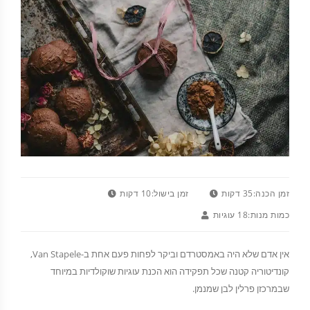
זמן הכנה:
35 דקות
זמן בישול:
10 דקות
כמות מנות:
18 עוגיות
אין אדם שלא היה באמסטרדם וביקר לפחות פעם אחת ב-Van Stapele,
קונדיטוריה קטנה שכל תפקידה הוא הכנת עוגיות שוקולדיות במיוחד
שבמרכזן פרלין לבן שמנמן.