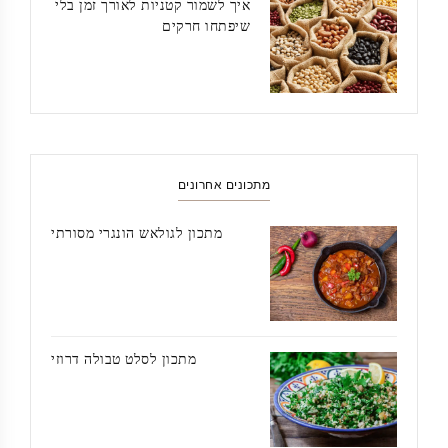
איך לשמור קטניות לאורך זמן בלי
שיפתחו חרקים
מתכונים אחרונים
מתכון לגולאש הונגרי מסורתי
מתכון לסלט טבולה דרוזי