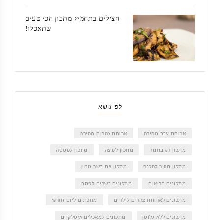
חצילים בתחמיץ מתכון הכי טעים
שתאכלו!
לפי נושא
ארוחת ערב מהירה
ארוחת צהרים מהירה
מתכון דג בתנור
מתכון לפיצה
מתכון לפסטה
מתכון מהיר להכנה
מתכון עם בשר טחון
מתכונים בריאים
מתכונים כשרים לפסח
מתכונים לארוחת צהרים לילדים
מתכונים ליום חורפי
מתכונים ללא גלוטן
מתכונים למאכלים איטלקיים