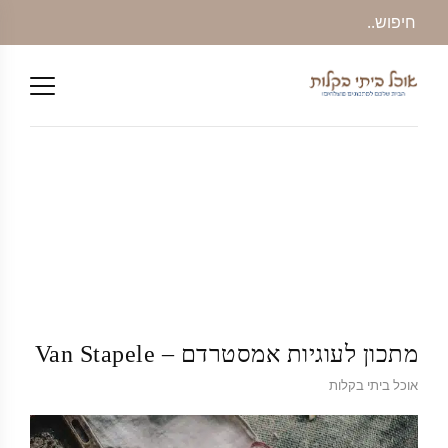
מתכון לעוגיות אמסטרדם – Van Stapele
אוכל ביתי בקלות