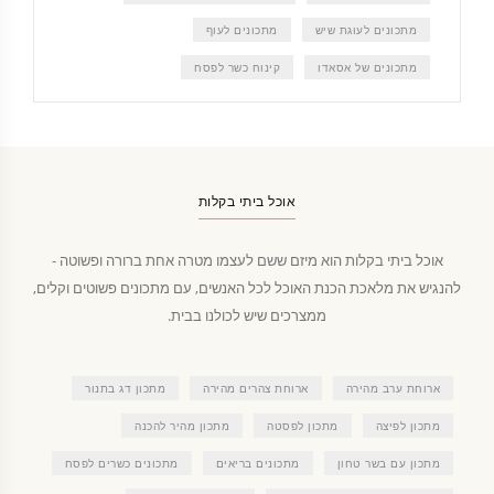
מתכונים לעוגת שיש
מתכונים לעוף
מתכונים של אסאדו
קינוח כשר לפסח
אוכל ביתי בקלות
אוכל ביתי בקלות הוא מיזם ששם לעצמו מטרה אחת ברורה ופשוטה -
להנגיש את מלאכת הכנת האוכל לכל האנשים, עם מתכונים פשוטים וקלים,
ממצרכים שיש לכולנו בבית.
ארוחת ערב מהירה
ארוחת צהרים מהירה
מתכון דג בתנור
מתכון לפיצה
מתכון לפסטה
מתכון מהיר להכנה
מתכון עם בשר טחון
מתכונים בריאים
מתכונים כשרים לפסח