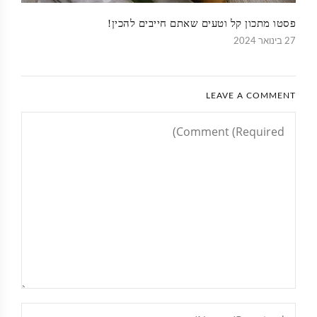
פסטו מתכון קל וטעים שאתם חייבים להכין!
27 בינואר 2024
LEAVE A COMMENT