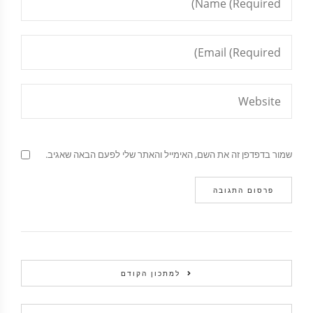
שמור בדפדפן זה את השם, האימייל והאתר שלי לפעם הבאה שאגיב.
למתכון הקודם