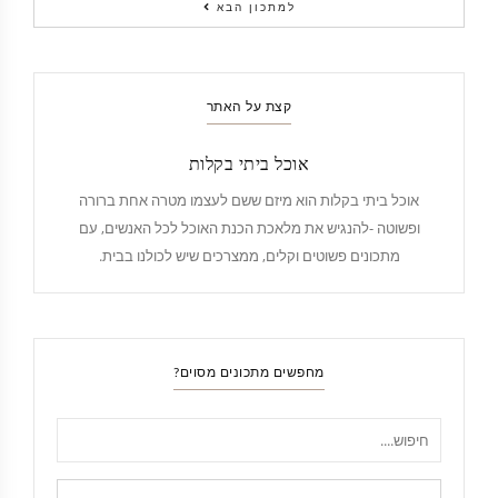
למתכון הבא
קצת על האתר
אוכל ביתי בקלות
אוכל ביתי בקלות הוא מיזם ששם לעצמו מטרה אחת ברורה
ופשוטה -להנגיש את מלאכת הכנת האוכל לכל האנשים, עם
מתכונים פשוטים וקלים, ממצרכים שיש לכולנו בבית.
מחפשים מתכונים מסוים?