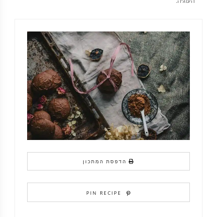
העוגיה.
הדפסת המתכון
PIN RECIPE