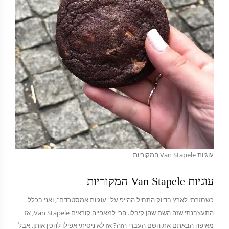
עוגיות Van Stapele המקוריות
עוגיות Van Stapele המקוריות
כשחזרתי לארץ בדיוק התחיל ההייפ על "עוגיות אמסטרדם", ואני בכלל
התעצבנתי שזה השם שהן קיבלו. הרי למאפייה קוראים Van Stapele, אז
מאיפה הבאתם את השם העברי הזה? אז לא ניסיתי אפילו להכין אותן, אבל