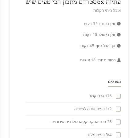
עוגיות אמסטרדם מתכון הכי טעים שיש
אוכל ביתי בקלות
זמן הכנה:
35 דקות
זמן בישול:
10 דקות
סך הכל זמן:
45 דקות
כמות מנות:
18 עוגיות
מצרכים
175 גרם קמח
1/2 כפית סודה לשתייה
35 גרם אבקת קקאו הולנדית איכותית
3/4 כפית מלח