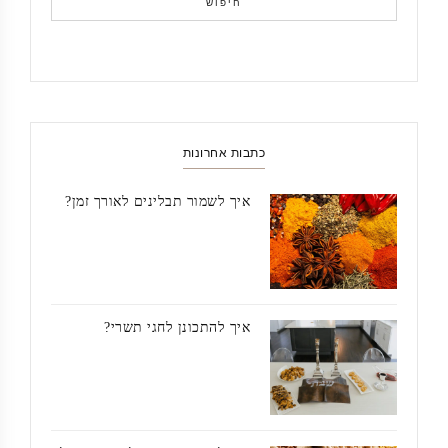
חיפוש
כתבות אחרונות
איך לשמור תבלינים לאורך זמן?
איך להתכונן לחגי תשרי?