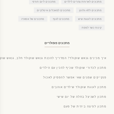
מתכונים לארוחת צהרים לילדים
מתכונים ליום חורפי
מתכונים ללא גלוטן
מתכונים למאכלים איטלקיים
מתכונים לעוגת שיש
מתכונים לעוף
מתכונים של אסאדו
קינוח כשר לפסח
מתכונים פופולריים
איך מכינים גנאש שוקולד? המדריך להכנת גנאש שוקולד חלב, גנאש שוקו
מתכון לכדורי שוקולד שכיף להכין עם הילדים
פנקייקים שמנים שאי אפשר להפסיק לאכול
מתכון לעוגת שוקולד שילדים אוהבים
מתכון לשניצל בחלה של יום שישי
מתכון לפיצה ביתית של פעם