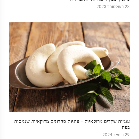
23 באוקטובר 2023
עוגיות שקדים מרוקאיות – עוגיות סהרונים מרוקאיות שנמסות
בפה
29 בינואר 2024