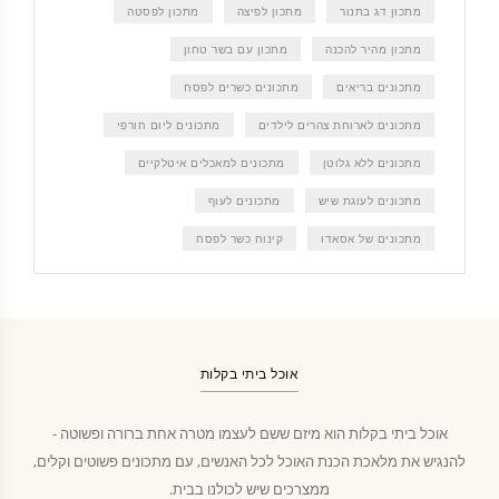
מתכון דג בתנור
מתכון לפיצה
מתכון לפסטה
מתכון מהיר להכנה
מתכון עם בשר טחון
מתכונים בריאים
מתכונים כשרים לפסח
מתכונים לארוחת צהרים לילדים
מתכונים ליום חורפי
מתכונים ללא גלוטן
מתכונים למאכלים איטלקיים
מתכונים לעוגת שיש
מתכונים לעוף
מתכונים של אסאדו
קינוח כשר לפסח
אוכל ביתי בקלות
אוכל ביתי בקלות הוא מיזם ששם לעצמו מטרה אחת ברורה ופשוטה -
להנגיש את מלאכת הכנת האוכל לכל האנשים, עם מתכונים פשוטים וקלים,
ממצרכים שיש לכולנו בבית.