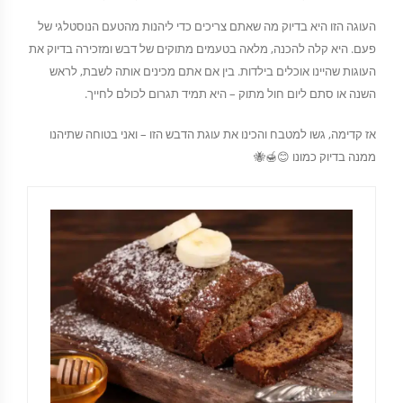
העוגה הזו היא בדיוק מה שאתם צריכים כדי ליהנות מהטעם הנוסטלגי של
פעם. היא קלה להכנה, מלאה בטעמים מתוקים של דבש ומזכירה בדיוק את
העוגות שהיינו אוכלים בילדות. בין אם אתם מכינים אותה לשבת, לראש
השנה או סתם ליום חול מתוק – היא תמיד תגרום לכולם לחייך.
אז קדימה, גשו למטבח והכינו את עוגת הדבש הזו – ואני בטוחה שתיהנו
ממנה בדיוק כמונו 😊🍯🐝