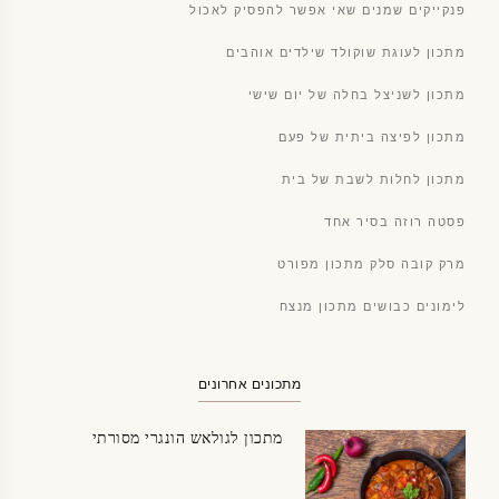
פנקייקים שמנים שאי אפשר להפסיק לאכול
מתכון לעוגת שוקולד שילדים אוהבים
מתכון לשניצל בחלה של יום שישי
מתכון לפיצה ביתית של פעם
מתכון לחלות לשבת של בית
פסטה רוזה בסיר אחד
מרק קובה סלק מתכון מפורט
לימונים כבושים מתכון מנצח
מתכונים אחרונים
מתכון לגולאש הונגרי מסורתי