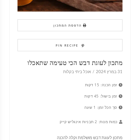
הדפסת המתכון
PIN RECIPE
מתכון לעוגת דבש הכי טעימה שתאכלו
31 במרץ 2024
אוכל ביתי בקלות
זמן הכנה:
15 דקות
זמן בישול:
45 דקות
סך הכל זמן:
1 שעה
כמות מנות:
2 תבניות אינגליש קייק
מתכון לעוגת דבש מושלמת וקלה להכנה