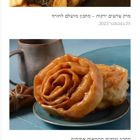
מרק עדשים ירקות – מתכון מושלם לחורף
25 בנובמבר 2023
מתכון שבקיה מרוקאית אמיתית