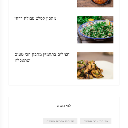
מתכון לסלט טבולה דרוזי
חצילים בתחמיץ מתכון הכי טעים
שתאכלו!
לפי נושא
ארוחת ערב מהירה
ארוחת צהרים מהירה