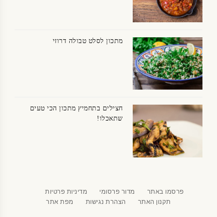
מתכון לסלט טבולה דרוזי
חצילים בתחמיץ מתכון הכי טעים
שתאכלו!
פרסמו באתר
מדור פרסומי
מדיניות פרטיות
תקנון האתר
הצהרת נגישות
מפת אתר