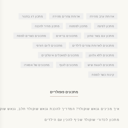
ארוחת ערב מהירה
ארוחת צהרים מהירה
מתכון דג בתנור
מתכון לפיצה
מתכון לפסטה
מתכון מהיר להכנה
מתכון עם בשר טחון
מתכונים בריאים
מתכונים כשרים לפסח
מתכונים לארוחת צהרים לילדים
מתכונים ליום חורפי
מתכונים ללא גלוטן
מתכונים למאכלים איטלקיים
מתכונים לעוגת שיש
מתכונים לעוף
מתכונים של אסאדו
קינוח כשר לפסח
מתכונים פופולריים
איך מכינים גנאש שוקולד? המדריך להכנת גנאש שוקולד חלב, גנאש שוקו
מתכון לכדורי שוקולד שכיף להכין עם הילדים