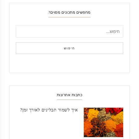
מחפשים מתכונים מסוים?
חיפוש
כתבות אחרונות
איך לשמור תבלינים לאורך זמן?