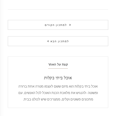
למתכון הקודם
למתכון הבא
קצת על האתר
אוכל ביתי בקלות
אוכל ביתי בקלות הוא מיזם ששם לעצמו מטרה אחת ברורה
ופשוטה -להנגיש את מלאכת הכנת האוכל לכל האנשים, עם
מתכונים פשוטים וקלים, ממצרכים שיש לכולנו בבית.