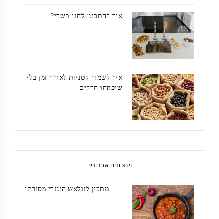
איך להתכונן לחגי תשרי?
איך לשמור קטניות לאורך זמן בלי
שיפתחו חרקים
מתכונים אחרונים
מתכון לגולאש הונגרי מסורתי