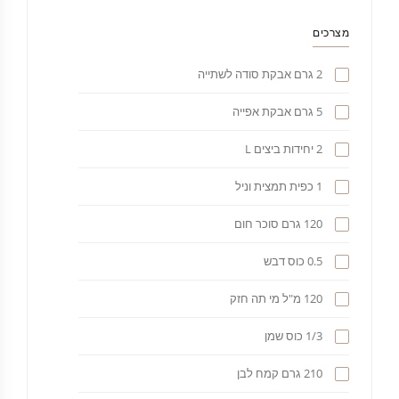
מצרכים
2 גרם אבקת סודה לשתייה
5 גרם אבקת אפייה
2 יחידות ביצים L
1 כפית תמצית וניל
120 גרם סוכר חום
0.5 כוס דבש
120 מ"ל מי תה חזק
1/3 כוס שמן
210 גרם קמח לבן