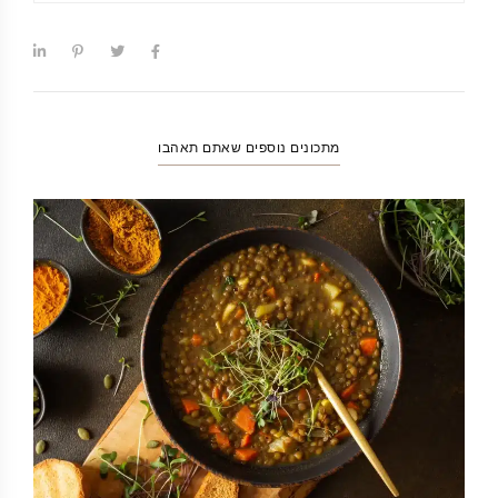
מתכונים נוספים שאתם תאהבו