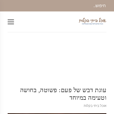
עוגת דבש של פעם: פשוטה, בחושה
וטעימה במיוחד
אוכל ביתי בקלות