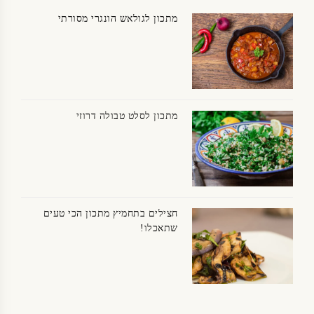
מתכון לגולאש הונגרי מסורתי
מתכון לסלט טבולה דרוזי
חצילים בתחמיץ מתכון הכי טעים
שתאכלו!