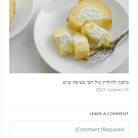
מתכון לרולדת וניל הכי טעימה שיש
19 באוקטובר 2023
LEAVE A COMMENT