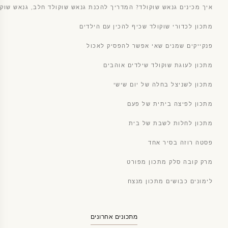
איך מכינים גנאש שוקולד? המדריך להכנת גנאש שוקולד חלב, גנאש שוקו
מתכון לכדורי שוקולד שכיף להכין עם הילדים
פנקייקים שמנים שאי אפשר להפסיק לאכול
מתכון לעוגת שוקולד שילדים אוהבים
מתכון לשניצל בחלה של יום שישי
מתכון לפיצה ביתית של פעם
מתכון לחלות לשבת של בית
פסטה רוזה בסיר אחד
מרק קובה סלק מתכון מפורט
לימונים כבושים מתכון מנצח
מתכונים אחרונים