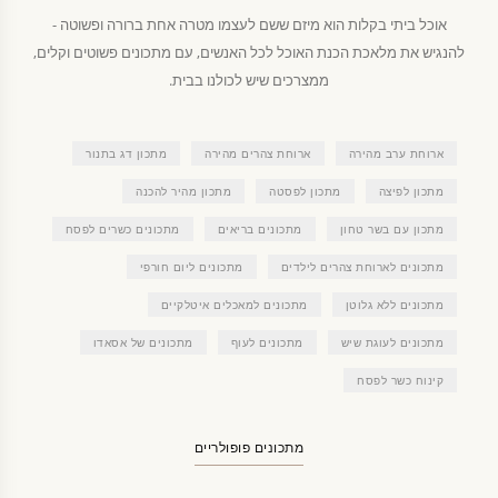
אוכל ביתי בקלות הוא מיזם ששם לעצמו מטרה אחת ברורה ופשוטה -
להנגיש את מלאכת הכנת האוכל לכל האנשים, עם מתכונים פשוטים וקלים,
ממצרכים שיש לכולנו בבית.
ארוחת ערב מהירה
ארוחת צהרים מהירה
מתכון דג בתנור
מתכון לפיצה
מתכון לפסטה
מתכון מהיר להכנה
מתכון עם בשר טחון
מתכונים בריאים
מתכונים כשרים לפסח
מתכונים לארוחת צהרים לילדים
מתכונים ליום חורפי
מתכונים ללא גלוטן
מתכונים למאכלים איטלקיים
מתכונים לעוגת שיש
מתכונים לעוף
מתכונים של אסאדו
קינוח כשר לפסח
מתכונים פופולריים