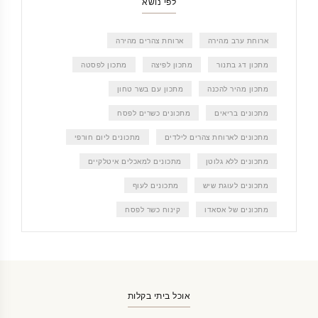
לפי נושא
ארוחת ערב מהירה
ארוחת צהרים מהירה
מתכון דג בתנור
מתכון לפיצה
מתכון לפסטה
מתכון מהיר להכנה
מתכון עם בשר טחון
מתכונים בריאים
מתכונים כשרים לפסח
מתכונים לארוחת צהרים לילדים
מתכונים ליום חורפי
מתכונים ללא גלוטן
מתכונים למאכלים איטלקיים
מתכונים לעוגת שיש
מתכונים לעוף
מתכונים של אסאדו
קינוח כשר לפסח
אוכל ביתי בקלות