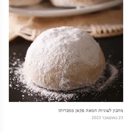
מתכון לעוגיות חמאה פקאן ממכרות!
23 באוקטובר 2023