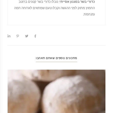
כדורי בשר בסגנון אסייתי
: טבלו כדורי בשר קטנים ברוטב
החמוץ מתוק לפני ההגשה וקבלו טעם שמתאים לארוחה חמה
ומנחמת.
מתכונים נוספים שאתם תאהבו