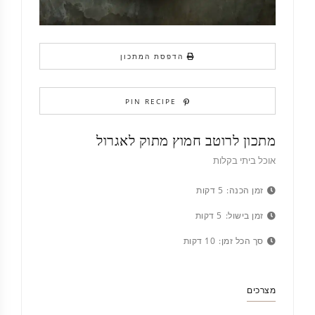
הדפסת המתכון
PIN RECIPE
מתכון לרוטב חמוץ מתוק לאגרול
אוכל ביתי בקלות
זמן הכנה:
5 דקות
זמן בישול:
5 דקות
סך הכל זמן:
10 דקות
מצרכים