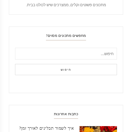
מתכונים פשוטים וקלים, ממצרכים שיש לכולנו בבית.
מחפשים מתכונים מסוים?
חיפוש
כתבות אחרונות
איך לשמור תבלינים לאורך זמן?