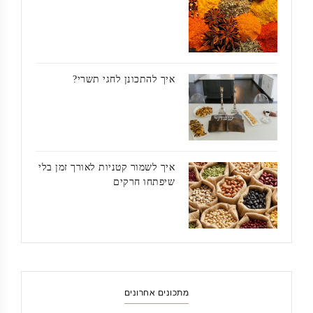
איך להתכונן לחגי תשרי?
איך לשמור קטניות לאורך זמן בלי
שיפתחו חרקים
מתכונים אחרונים