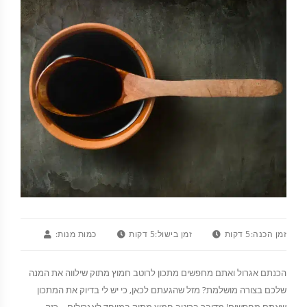
זמן הכנה:
5 דקות
זמן בישול:
5 דקות
כמות מנות:
הכנתם אגרול ואתם מחפשים מתכון לרוטב חמוץ מתוק שילווה את המנה
שלכם בצורה מושלמת? מזל שהגעתם לכאן, כי יש לי בדיוק את המתכון