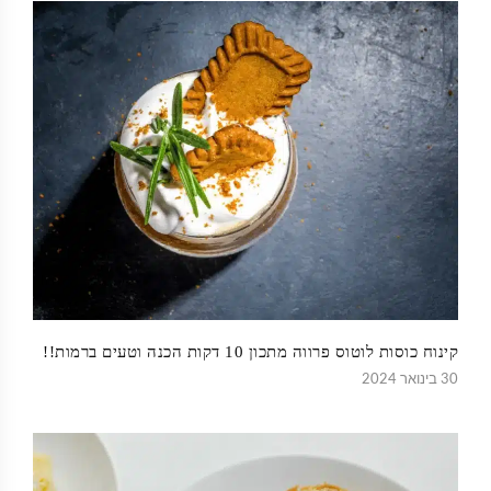
קינוח כוסות לוטוס פרווה מתכון 10 דקות הכנה וטעים ברמות!!
30 בינואר 2024