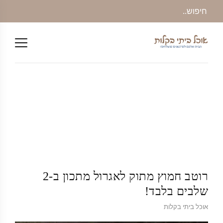
רוטב חמוץ מתוק לאגרול מתכון ב-2
שלבים בלבד!
אוכל ביתי בקלות