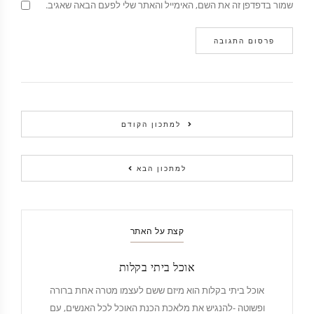
שמור בדפדפן זה את השם, האימייל והאתר שלי לפעם הבאה שאגיב.
למתכון הקודם
למתכון הבא
קצת על האתר
אוכל ביתי בקלות
אוכל ביתי בקלות הוא מיזם ששם לעצמו מטרה אחת ברורה
ופשוטה -להנגיש את מלאכת הכנת האוכל לכל האנשים, עם