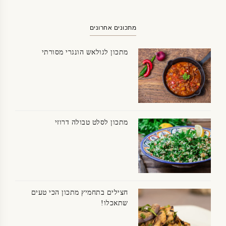
מתכונים אחרונים
מתכון לגולאש הונגרי מסורתי
מתכון לסלט טבולה דרוזי
חצילים בתחמיץ מתכון הכי טעים
שתאכלו!