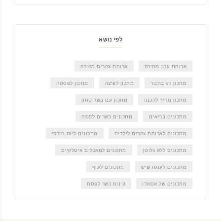
לפי נושא
ארוחת ערב מהירה
ארוחת צהרים מהירה
מתכון דג בתנור
מתכון לפיצה
מתכון לפסטה
מתכון מהיר להכנה
מתכון עם בשר טחון
מתכונים בריאים
מתכונים כשרים לפסח
מתכונים לארוחת צהרים לילדים
מתכונים ליום חורפי
מתכונים ללא גלוטן
מתכונים למאכלים איטלקיים
מתכונים לעוגת שיש
מתכונים לעוף
מתכונים של אסאדו
קינוח כשר לפסח