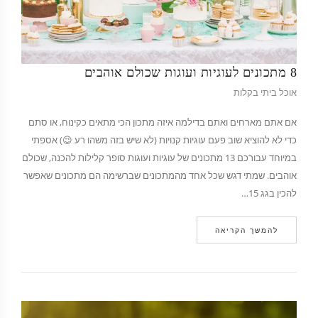
8 מתכונים לעוגיות ועוגות שכולם אוהבים
אוכל ביתי בקלות
אם אתם מארחים ואתם בדילמה איזה מתכון הכי מתאים כקינוח, או סתם
כדי לא להוציא שוב פעם עוגיות קנויות (לא שיש בזה משהו רע 😉) אספתי
במיוחד עבורכם 13 מתכונים של עוגיות ועוגות סופר קלילות להכנה, שכולם
אוהבים. שמתי דגש שכל אחד מהמתכונים שברשימה הם מתכונים שאפשר
להכין בגג 15…
להמשך הקריאה