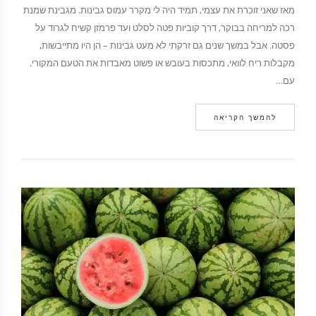
מאז שאני זוכרת את עצמי, תמיד היה לי מקרר עמוס גבינות. מגבינת שמנת
רכה למריחה בבוקר, דרך קוביות פטה לסלט ועד פרמזן קשיח לגרוד על
פסטה. אבל במשך שנים גם זרקתי לא מעט גבינות – הן היו מתייבשות,
מקבלות ריח לוואי, מתכסות בעובש או פשוט מאבדות את הטעם המקורי.
עם…
להמשך הקריאה