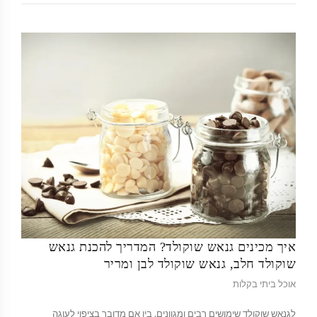
איך מכינים גנאש שוקולד? המדריך להכנת גנאש
שוקולד חלב, גנאש שוקולד לבן ומריר
אוכל ביתי בקלות
לגנאש שוקולד שימושים רבים ומגוונים, בין אם מדובר בציפוי לעוגה