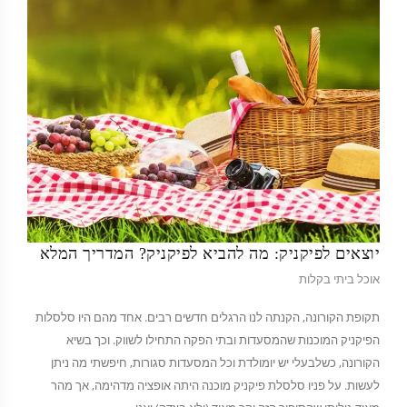
יוצאים לפיקניק: מה להביא לפיקניק? המדריך המלא
אוכל ביתי בקלות
תקופת הקורונה, הקנתה לנו הרגלים חדשים רבים. אחד מהם היו סלסלות
הפיקניק המוכנות שהמסעדות ובתי הפקה התחילו לשווק. וכך בשיא
הקורונה, כשלבעלי יש יומולדת וכל המסעדות סגורות, חיפשתי מה ניתן
לעשות. על פניו סלסלת פיקניק מוכנה היתה אופציה מדהימה, אך מהר