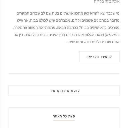
אוכל ביתי בקלות
מי שכבר יצא לקרוא כאן מתכון או שתיים בטח שם לב שברוב המקרים
מדובר במתכונים פשוטים וקלים, ממצרכים שיש לכולנו בבית. אך אילו
מצרכים כדאי שיהיה בבית? בכתבה הבאה, פתחתי את המזווה (והמקרר,
והמקפיא) ויצאתי לגלות אילו מוצרים צריך שיהיה בבית בכל מצב. בין אם
אתם עוברים לבית חדש ומחפשים…
להמשך הקריאה
פוסטים קודמים
קצת על האתר