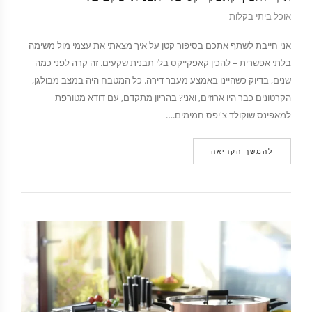
אוכל ביתי בקלות
אני חייבת לשתף אתכם בסיפור קטן על איך מצאתי את עצמי מול משימה
בלתי אפשרית – להכין קאפקייקס בלי תבנית שקעים. זה קרה לפני כמה
שנים, בדיוק כשהיינו באמצע מעבר דירה. כל המטבח היה במצב מבולגן,
הקרטונים כבר היו ארוזים, ואני? בהריון מתקדם, עם דודא מטורפת
למאפינס שוקולד צ'יפס חמימים.…
להמשך הקריאה