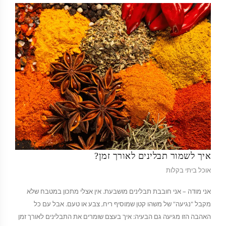
איך לשמור תבלינים לאורך זמן?
אוכל ביתי בקלות
אני מודה – אני חובבת תבלינים מושבעת. אין אצלי מתכון במטבח שלא
מקבל "נגיעה" של משהו קטן שמוסיף ריח, צבע או טעם. אבל עם כל
האהבה הזו מגיעה גם הבעיה: איך בעצם שומרים את התבלינים לאורך זמן