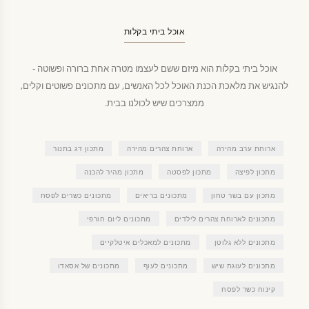
אוכל ביתי בקלות
אוכל ביתי בקלות הוא מיזם ששם לעצמו מטרה אחת ברורה ופשוטה -
להנגיש את מלאכת הכנת האוכל לכל האנשים, עם מתכונים פשוטים וקלים,
ממצרכים שיש לכולנו בבית.
ארוחת ערב מהירה
ארוחת צהרים מהירה
מתכון דג בתנור
מתכון לפיצה
מתכון לפסטה
מתכון מהיר להכנה
מתכון עם בשר טחון
מתכונים בריאים
מתכונים כשרים לפסח
מתכונים לארוחת צהרים לילדים
מתכונים ליום חורפי
מתכונים ללא גלוטן
מתכונים למאכלים איטלקיים
מתכונים לעוגת שיש
מתכונים לעוף
מתכונים של אסאדו
קינוח כשר לפסח