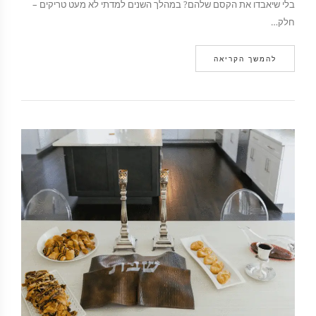
בלי שיאבדו את הקסם שלהם? במהלך השנים למדתי לא מעט טריקים –
חלק…
להמשך הקריאה