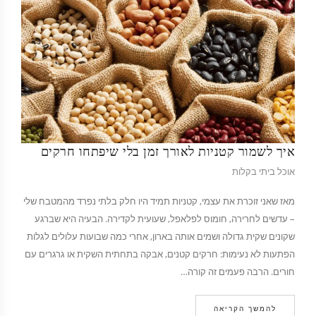
איך לשמור קטניות לאורך זמן בלי שיפתחו חרקים
אוכל ביתי בקלות
מאז שאני זוכרת את עצמי, קטניות תמיד היו חלק בלתי נפרד מהמטבח שלי
– עדשים לחרירה, חומוס לפלאפל, שעועית לקדירה. הבעיה היא שברגע
שקונים שקית גדולה ושמים אותה בארון, אחרי כמה שבועות עלולים לגלות
הפתעות לא נעימות: חרקים קטנים, אבקה בתחתית השקית או גרגרים עם
חורים. הרבה פעמים זה קורה…
להמשך הקריאה