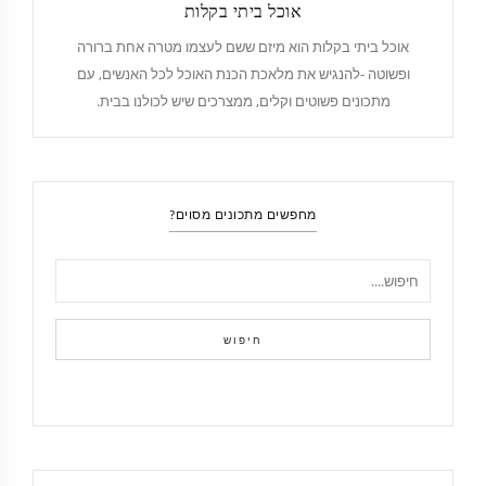
אוכל ביתי בקלות
אוכל ביתי בקלות הוא מיזם ששם לעצמו מטרה אחת ברורה
ופשוטה -להנגיש את מלאכת הכנת האוכל לכל האנשים, עם
מתכונים פשוטים וקלים, ממצרכים שיש לכולנו בבית.
מחפשים מתכונים מסוים?
חיפוש