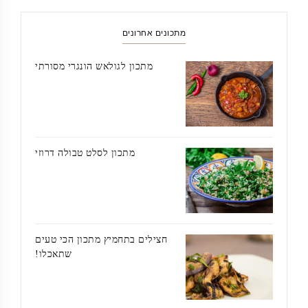
מתכונים אחרונים
מתכון לגולאש הונגרי מסורתי
מתכון לסלט טבולה דרוזי
חצילים בתחמיץ מתכון הכי טעים
שתאכלו!