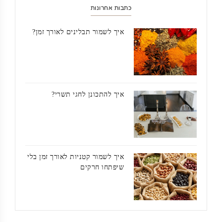
כתבות אחרונות
איך לשמור תבלינים לאורך זמן?
איך להתכונן לחגי תשרי?
איך לשמור קטניות לאורך זמן בלי
שיפתחו חרקים