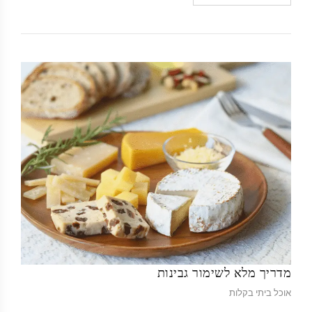
מדריך מלא לשימור גבינות
אוכל ביתי בקלות