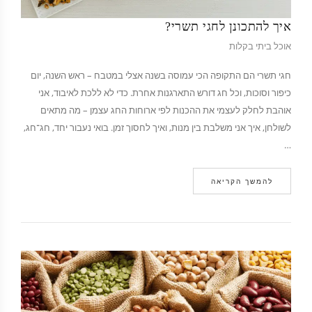
איך להתכונן לחגי תשרי?
אוכל ביתי בקלות
חגי תשרי הם התקופה הכי עמוסה בשנה אצלי במטבח – ראש השנה, יום
כיפור וסוכות, וכל חג דורש התארגנות אחרת. כדי לא ללכת לאיבוד, אני
אוהבת לחלק לעצמי את ההכנות לפי ארוחות החג עצמן – מה מתאים
לשולחן, איך אני משלבת בין מנות, ואיך לחסוך זמן. בואי נעבור יחד, חג־חג,
…
להמשך הקריאה