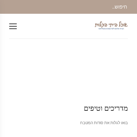
מדריכים וטיפים
בואו לגלות את סודות המטבח