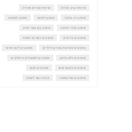
ארוחת ערב מהירה
ארוחת צהרים מהירה
מתכון דג בתנור
מתכון לפיצה
מתכון לפסטה
מתכון מהיר להכנה
מתכון עם בשר טחון
מתכונים בריאים
מתכונים כשרים לפסח
מתכונים לארוחת צהרים לילדים
מתכונים ליום חורפי
מתכונים ללא גלוטן
מתכונים למאכלים איטלקיים
מתכונים לעוגת שיש
מתכונים לעוף
מתכונים של אסאדו
קינוח כשר לפסח