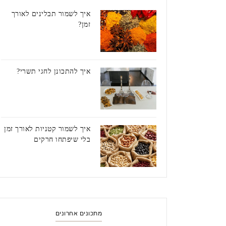
איך לשמור תבלינים לאורך
זמן?
איך להתכונן לחגי תשרי?
איך לשמור קטניות לאורך זמן
בלי שיפתחו חרקים
מתכונים אחרונים