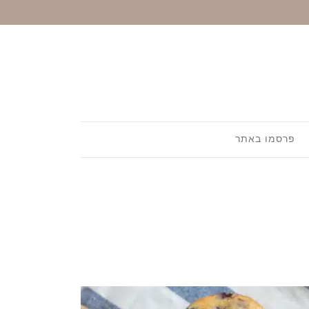
פרסמו באתר