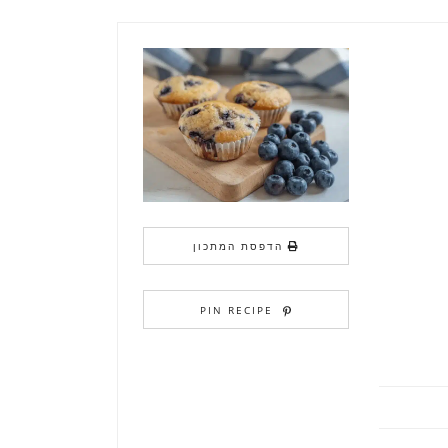
הדפסת המתכון
PIN RECIPE