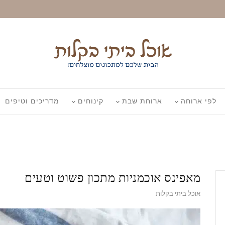
לפי ארוחה
ארוחת שבת
קינוחים
מדריכים וטיפים
מאפינס אוכמניות מתכון פשוט וטעים
אוכל ביתי בקלות