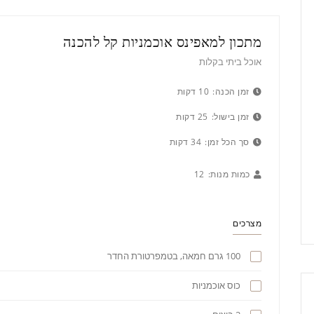
מתכון למאפינס אוכמניות קל להכנה
אוכל ביתי בקלות
זמן הכנה:
10 דקות
זמן בישול:
25 דקות
סך הכל זמן:
34 דקות
כמות מנות:
12
מצרכים
100 גרם חמאה, בטמפרטורת החדר
כוס אוכמניות