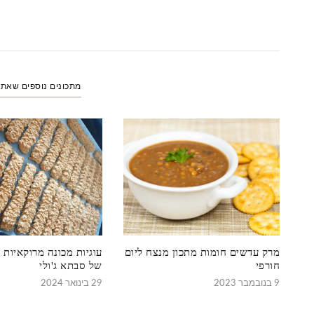
מתכונים נוספים שאת
מרק עדשים חומות מתכון מנצח ליום
עוגיות מכונה מרוקאיות 
חורפי
של סבתא ג'ולי
9 בנובמבר 2023
29 בינואר 2024