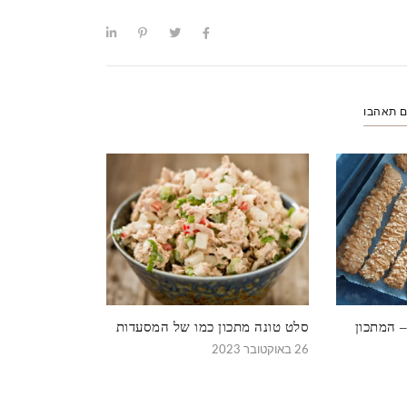
ם תאהבו
– המתכון
סלט טונה מתכון כמו של המסעדות
26 באוקטובר 2023