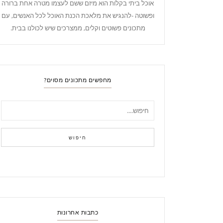
אוכל ביתי בקלות הוא מיזם ששם לעצמו מטרה אחת ברורה
ופשוטה -להנגיש את מלאכת הכנת האוכל לכל האנשים, עם
מתכונים פשוטים וקלים, ממצרכים שיש לכולנו בבית.
מחפשים מתכונים מסוים?
חיפוש
כתבות אחרונות