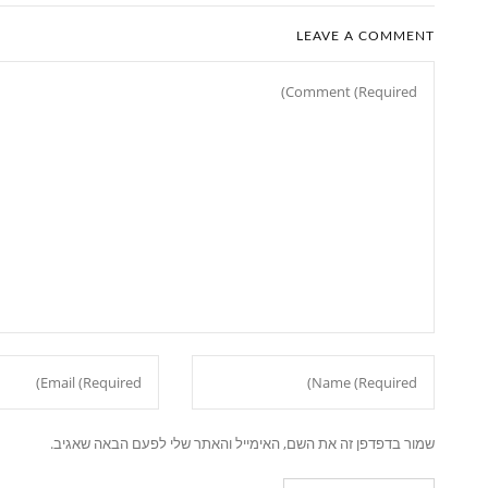
LEAVE A COMMENT
שמור בדפדפן זה את השם, האימייל והאתר שלי לפעם הבאה שאגיב.