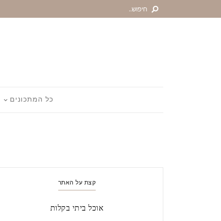
כל המתכונים
קצת על האתר
אוכל ביתי בקלות