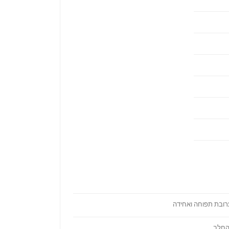
ובת תפוחה ואחידה
והחלב