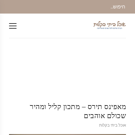
מאפינס תירס – מתכון קליל ומהיר
שכולם אוהבים
אוכל ביתי בקלות