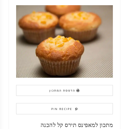
הדפסת המתכון
PIN RECIPE
מתכון למאפינס תירס קל להכנה