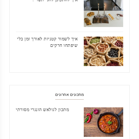
איך לשמור קטניות לאורך זמן בלי
שיפתחו חרקים
מתכונים אחרונים
מתכון לגולאש הונגרי מסורתי