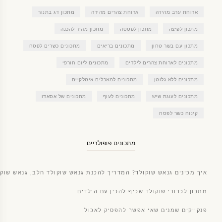
ארוחת ערב מהירה
ארוחת צהרים מהירה
מתכון דג בתנור
מתכון לפיצה
מתכון לפסטה
מתכון מהיר להכנה
מתכון עם בשר טחון
מתכונים בריאים
מתכונים כשרים לפסח
מתכונים לארוחת צהרים לילדים
מתכונים ליום חורפי
מתכונים ללא גלוטן
מתכונים למאכלים איטלקיים
מתכונים לעוגת שיש
מתכונים לעוף
מתכונים של אסאדו
קינוח כשר לפסח
מתכונים פופולריים
איך מכינים גנאש שוקולד? המדריך להכנת גנאש שוקולד חלב, גנאש שוקו
מתכון לכדורי שוקולד שכיף להכין עם הילדים
פנקייקים שמנים שאי אפשר להפסיק לאכול