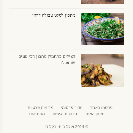
מתכון לסלט טבולה דרוזי
חצילים בתחמיץ מתכון הכי טעים
שתאכלו!
פרסמו באתר
מדור פרסומי
מדיניות פרטיות
תקנון האתר
הצהרת נגישות
מפת אתר
© 2024 אוכל ביתי בקלות.