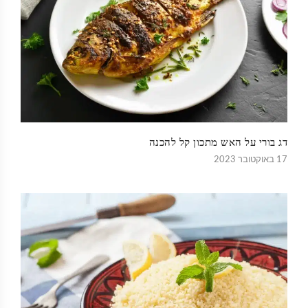
דג בורי על האש מתכון קל להכנה
17 באוקטובר 2023