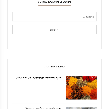
מחפשים מתכונים מסוים?
חיפוש
כתבות אחרונות
איך לשמור תבלינים לאורך זמן?
איך להתכונן לחגי תשרי?