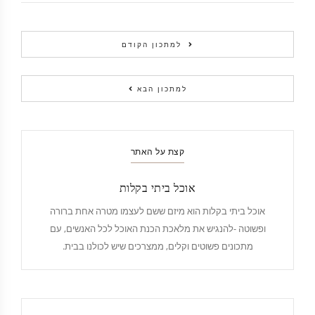
למתכון הקודם
למתכון הבא
קצת על האתר
אוכל ביתי בקלות
אוכל ביתי בקלות הוא מיזם ששם לעצמו מטרה אחת ברורה
ופשוטה -להנגיש את מלאכת הכנת האוכל לכל האנשים, עם
מתכונים פשוטים וקלים, ממצרכים שיש לכולנו בבית.