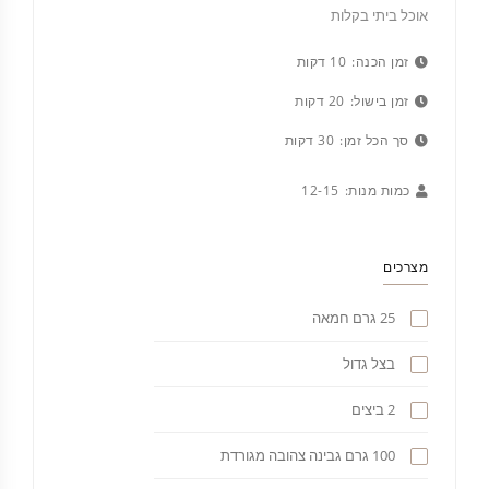
אוכל ביתי בקלות
זמן הכנה:
10 דקות
זמן בישול:
20 דקות
סך הכל זמן:
30 דקות
כמות מנות:
12-15
מצרכים
25 גרם חמאה
בצל גדול
2 ביצים
100 גרם גבינה צהובה מגורדת