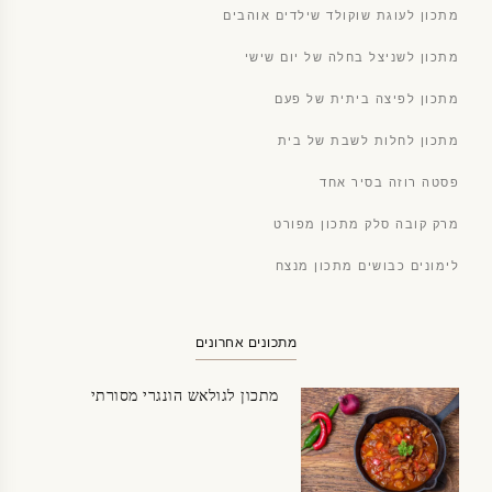
מתכון לעוגת שוקולד שילדים אוהבים
מתכון לשניצל בחלה של יום שישי
מתכון לפיצה ביתית של פעם
מתכון לחלות לשבת של בית
פסטה רוזה בסיר אחד
מרק קובה סלק מתכון מפורט
לימונים כבושים מתכון מנצח
מתכונים אחרונים
מתכון לגולאש הונגרי מסורתי