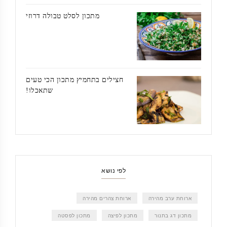
מתכון לסלט טבולה דרוזי
חצילים בתחמיץ מתכון הכי טעים
שתאכלו!
לפי נושא
ארוחת ערב מהירה
ארוחת צהרים מהירה
מתכון דג בתנור
מתכון לפיצה
מתכון לפסטה