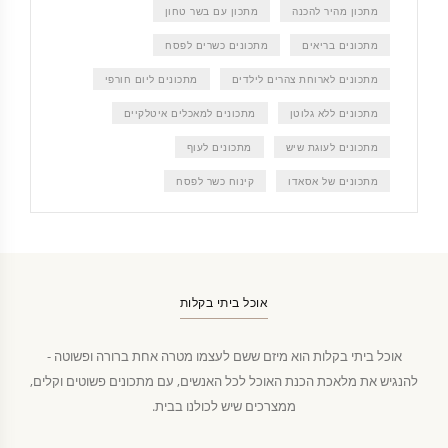
מתכון מהיר להכנה
מתכון עם בשר טחון
מתכונים בריאים
מתכונים כשרים לפסח
מתכונים לארוחת צהרים לילדים
מתכונים ליום חורפי
מתכונים ללא גלוטן
מתכונים למאכלים איטלקיים
מתכונים לעוגת שיש
מתכונים לעוף
מתכונים של אסאדו
קינוח כשר לפסח
אוכל ביתי בקלות
אוכל ביתי בקלות הוא מיזם ששם לעצמו מטרה אחת ברורה ופשוטה -
להנגיש את מלאכת הכנת האוכל לכל האנשים, עם מתכונים פשוטים וקלים,
ממצרכים שיש לכולנו בבית.