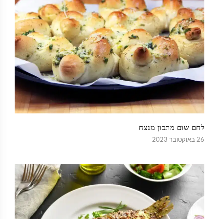
לחם שום מתכון מנצח
26 באוקטובר 2023