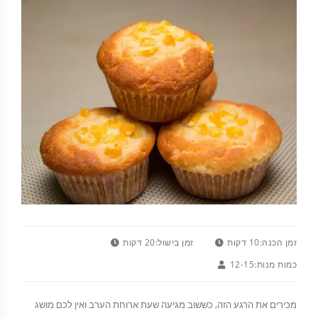
זמן הכנה:
10 דקות
זמן בישול:
20 דקות
כמות מנות:
12-15
מכירים את הרגע הזה, כששוב מגיעה שעת ארוחת הערב ואין לכם מושג