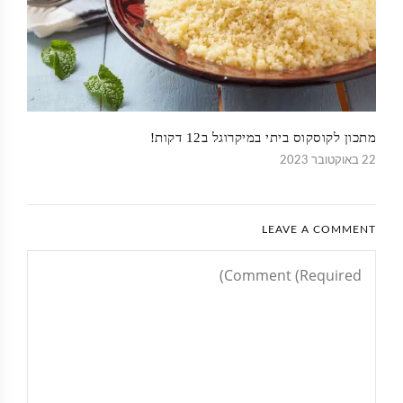
מתכון לקוסקוס ביתי במיקרוגל ב12 דקות!
22 באוקטובר 2023
LEAVE A COMMENT