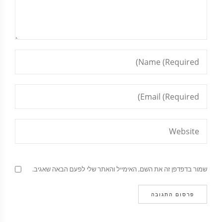
שמור בדפדפן זה את השם, האימייל והאתר שלי לפעם הבאה שאגיב.