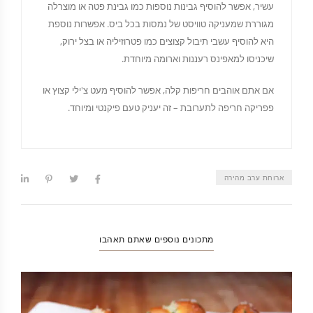
עשיר, אפשר להוסיף גבינות נוספות כמו גבינת פטה או מוצרלה
מגוררת שמעניקה טוויסט של נמסות בכל ביס. אפשרות נוספת
היא להוסיף עשבי תיבול קצוצים כמו פטרוזיליה או בצל ירוק,
שיכניסו למאפינס רעננות וארומה מיוחדת.
אם אתם אוהבים חריפות קלה, אפשר להוסיף מעט צ'ילי קצוץ או
פפריקה חריפה לתערובת – זה יעניק טעם פיקנטי ומיוחד.
ארוחת ערב מהירה
מתכונים נוספים שאתם תאהבו