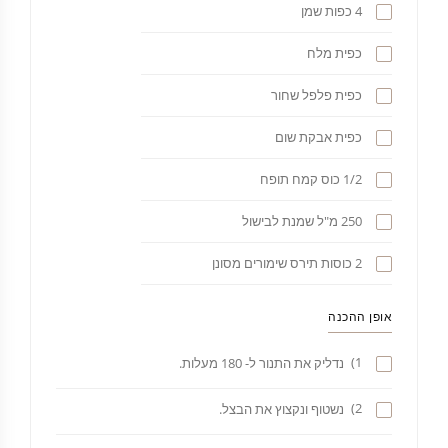
4 כפות שמן
כפית מלח
כפית פלפל שחור
כפית אבקת שום
1/2 כוס קמח תופח
250 מ"ל שמנת לבישול
2 כוסות תירס שימורים מסונן
אופן ההכנה
1)
נדליק את התנור ל- 180 מעלות.
2)
נשטוף ונקצוץ את הבצל.