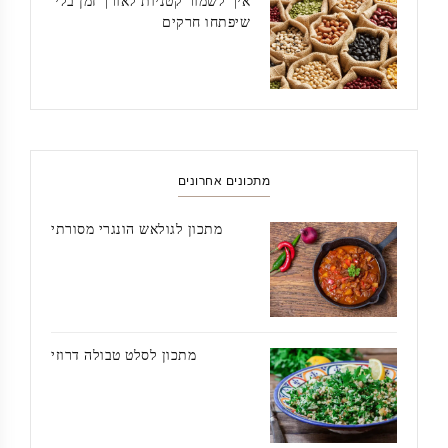
איך לשמור קטניות לאורך זמן בלי
שיפתחו חרקים
מתכונים אחרונים
מתכון לגולאש הונגרי מסורתי
מתכון לסלט טבולה דרוזי