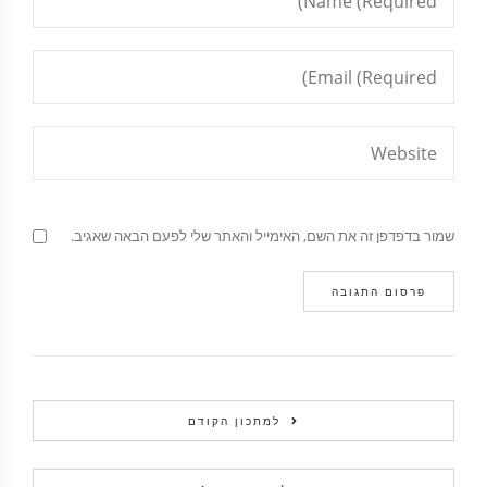
שמור בדפדפן זה את השם, האימייל והאתר שלי לפעם הבאה שאגיב.
למתכון הקודם