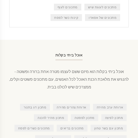
מתכונים לעוגת שיש
מתכונים לעוף
מתכונים של אסאדו
קינוח כשר לפסח
אוכל ביתי בקלות
אוכל ביתי בקלות הוא מיזם ששם לעצמו מטרה אחת ברורה ופשוטה -
להנגיש את מלאכת הכנת האוכל לכל האנשים, עם מתכונים פשוטים וקלים,
ממצרכים שיש לכולנו בבית.
ארוחת ערב מהירה
ארוחת צהרים מהירה
מתכון דג בתנור
מתכון לפיצה
מתכון לפסטה
מתכון מהיר להכנה
מתכון עם בשר טחון
מתכונים בריאים
מתכונים כשרים לפסח