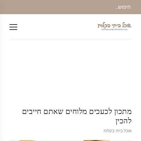
מתכון לכעכים מלוחים שאתם חייבים
להכין
אוכל ביתי בקלות