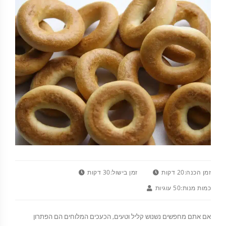
זמן הכנה:
20 דקות
זמן בישול:
30 דקות
כמות מנות:
50 עוגיות
אם אתם מחפשים נשנוש קליל וטעים, הכעכים המלוחים הם הפתרון