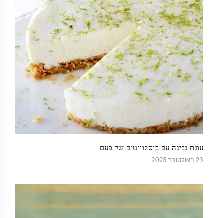
עוגת גבינה עם ביסקוויטים של פעם
23 באוקטובר 2023