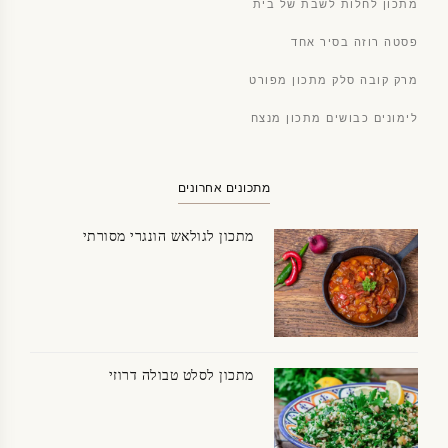
מתכון לחלות לשבת של בית
פסטה רוזה בסיר אחד
מרק קובה סלק מתכון מפורט
לימונים כבושים מתכון מנצח
מתכונים אחרונים
מתכון לגולאש הונגרי מסורתי
מתכון לסלט טבולה דרוזי