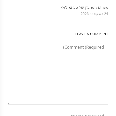
מפרום המתכון של סבתא ג'ולי
24 באוקטובר 2023
LEAVE A COMMENT