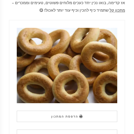
אז קדימה, בואו נכין יחד כעכים מלוחים פשוטים, טעימים וממכרים –
מתכון קל
שתמיד כיף להכין וכיף עוד יותר לאכול! 😋
הדפסת המתכון