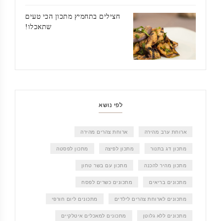
חצילים בתחמיץ מתכון הכי טעים
שתאכלו!
לפי נושא
ארוחת ערב מהירה
ארוחת צהרים מהירה
מתכון דג בתנור
מתכון לפיצה
מתכון לפסטה
מתכון מהיר להכנה
מתכון עם בשר טחון
מתכונים בריאים
מתכונים כשרים לפסח
מתכונים לארוחת צהרים לילדים
מתכונים ליום חורפי
מתכונים ללא גלוטן
מתכונים למאכלים איטלקיים