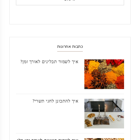
כתבות אחרונות
איך לשמור תבלינים לאורך זמן?
איך להתכונן לחגי תשרי?