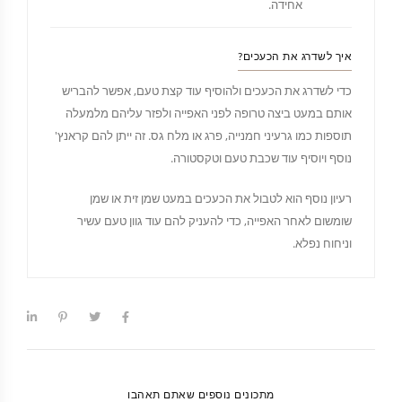
אחידה.
איך לשדרג את הכעכים?
כדי לשדרג את הכעכים ולהוסיף עוד קצת טעם, אפשר להבריש
אותם במעט ביצה טרופה לפני האפייה ולפזר עליהם מלמעלה
תוספות כמו גרעיני חמנייה, פרג או מלח גס. זה ייתן להם קראנץ'
נוסף ויוסיף עוד שכבת טעם וטקסטורה.
רעיון נוסף הוא לטבול את הכעכים במעט שמן זית או שמן
שומשום לאחר האפייה, כדי להעניק להם עוד גוון טעם עשיר
וניחוח נפלא.
מתכונים נוספים שאתם תאהבו