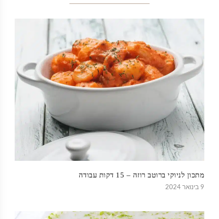
מתכון לניוקי ברוטב רוזה – 15 דקות עבודה
9 בינואר 2024