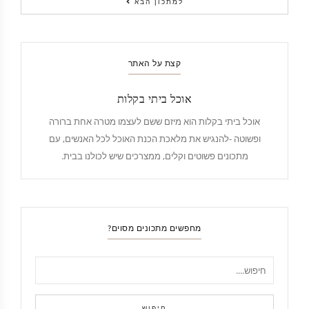
למתכון הבא
קצת על האתר
אוכל ביתי בקלות
אוכל ביתי בקלות הוא מיזם ששם לעצמו מטרה אחת ברורה
ופשוטה -להנגיש את מלאכת הכנת האוכל לכל האנשים, עם
מתכונים פשוטים וקלים, ממצרכים שיש לכולנו בבית.
מחפשים מתכונים מסוים?
חיפוש