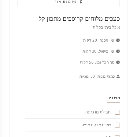
PIN RECIPE
כעכים מלוחים קריספים מתכון קל
אוכל ביתי בקלות
זמן הכנה:
20 דקות
זמן בישול:
30 דקות
סך הכל זמן:
50 דקות
כמות מנות:
50 עוגיות
מצרכים
חבילת מרגרינה
שקית אבקת אפיה