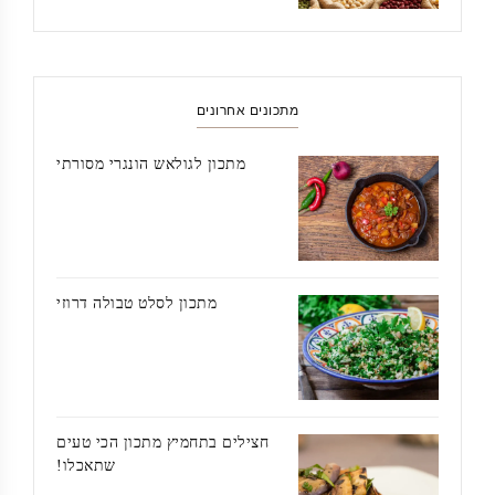
מתכונים אחרונים
מתכון לגולאש הונגרי מסורתי
מתכון לסלט טבולה דרוזי
חצילים בתחמיץ מתכון הכי טעים
שתאכלו!