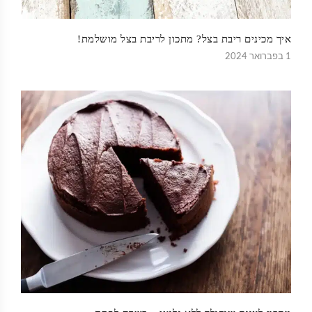
איך מכינים ריבת בצל? מתכון לריבת בצל מושלמת!
1 בפברואר 2024