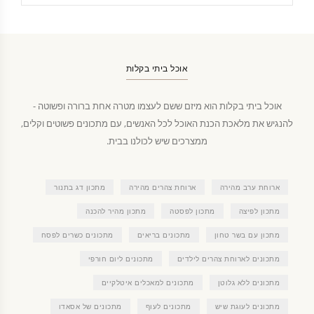
אוכל ביתי בקלות
אוכל ביתי בקלות הוא מיזם ששם לעצמו מטרה אחת ברורה ופשוטה -
להנגיש את מלאכת הכנת האוכל לכל האנשים, עם מתכונים פשוטים וקלים,
ממצרכים שיש לכולנו בבית.
ארוחת ערב מהירה
ארוחת צהרים מהירה
מתכון דג בתנור
מתכון לפיצה
מתכון לפסטה
מתכון מהיר להכנה
מתכון עם בשר טחון
מתכונים בריאים
מתכונים כשרים לפסח
מתכונים לארוחת צהרים לילדים
מתכונים ליום חורפי
מתכונים ללא גלוטן
מתכונים למאכלים איטלקיים
מתכונים לעוגת שיש
מתכונים לעוף
מתכונים של אסאדו