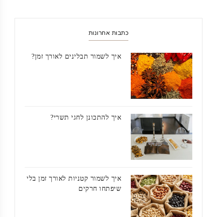
כתבות אחרונות
איך לשמור תבלינים לאורך זמן?
איך להתכונן לחגי תשרי?
איך לשמור קטניות לאורך זמן בלי
שיפתחו חרקים