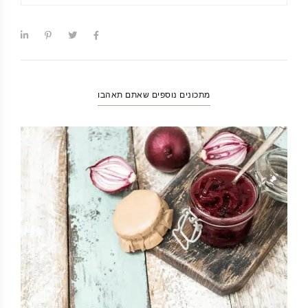
מתכונים נוספים שאתם תאהבו