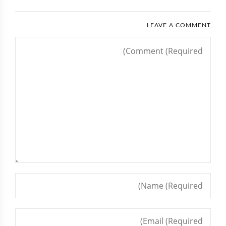
LEAVE A COMMENT