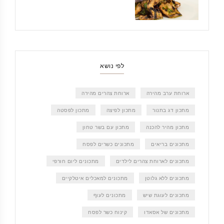
לפי נושא
ארוחת ערב מהירה
ארוחת צהרים מהירה
מתכון דג בתנור
מתכון לפיצה
מתכון לפסטה
מתכון מהיר להכנה
מתכון עם בשר טחון
מתכונים בריאים
מתכונים כשרים לפסח
מתכונים לארוחת צהרים לילדים
מתכונים ליום חורפי
מתכונים ללא גלוטן
מתכונים למאכלים איטלקיים
מתכונים לעוגת שיש
מתכונים לעוף
מתכונים של אסאדו
קינוח כשר לפסח