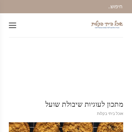
מתכון לעוגיות שיבולת שועל
אוכל ביתי בקלות