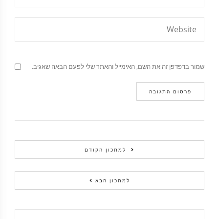
שמור בדפדפן זה את השם, האימייל והאתר שלי לפעם הבאה שאגיב.
למתכון הקודם
למתכון הבא