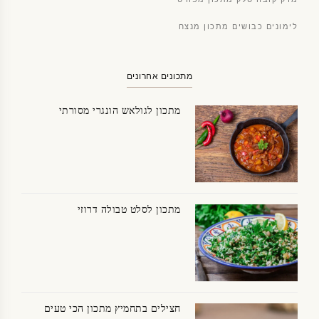
לימונים כבושים מתכון מנצח
מתכונים אחרונים
מתכון לגולאש הונגרי מסורתי
מתכון לסלט טבולה דרוזי
חצילים בתחמיץ מתכון הכי טעים