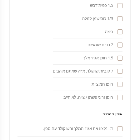
1.5 כפית דבש
1/3 כוס שמן קנולה
ביצה
2 כפות שומשום
1.5 חופן אגוזי מלך
7 קוביות שוקולד, איזה שאתם אוהבים
חופן חמוציות
חופן זרעי פשתן / צייה, לא חייב
אופן ההכנה
1)
נקצוז את אגוזי המלך והשוקולד עם סכין.