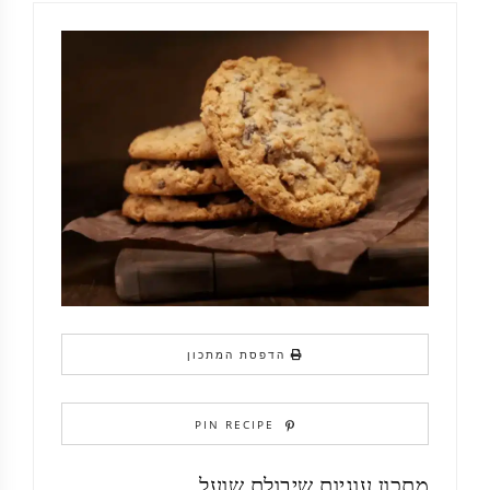
הדפסת המתכון
PIN RECIPE
מתכון עוגיות שיבולת שועל