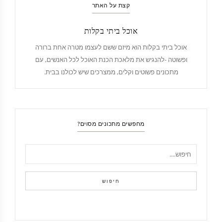
קצת על האתר
אוכל ביתי בקלות
אוכל ביתי בקלות הוא מיזם ששם לעצמו מטרה אחת ברורה
ופשוטה -להנגיש את מלאכת הכנת האוכל לכל האנשים, עם
מתכונים פשוטים וקלים, ממצרכים שיש לכולנו בבית.
מחפשים מתכונים מסוים?
חיפוש