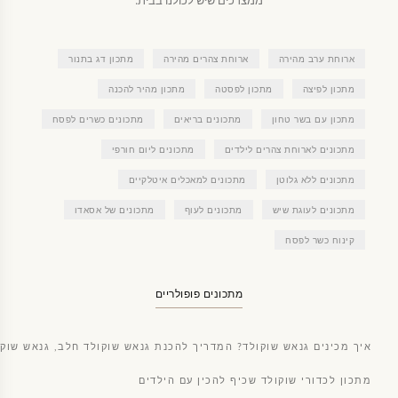
ארוחת ערב מהירה
ארוחת צהרים מהירה
מתכון דג בתנור
מתכון לפיצה
מתכון לפסטה
מתכון מהיר להכנה
מתכון עם בשר טחון
מתכונים בריאים
מתכונים כשרים לפסח
מתכונים לארוחת צהרים לילדים
מתכונים ליום חורפי
מתכונים ללא גלוטן
מתכונים למאכלים איטלקיים
מתכונים לעוגת שיש
מתכונים לעוף
מתכונים של אסאדו
קינוח כשר לפסח
מתכונים פופולריים
איך מכינים גנאש שוקולד? המדריך להכנת גנאש שוקולד חלב, גנאש שוקו
מתכון לכדורי שוקולד שכיף להכין עם הילדים