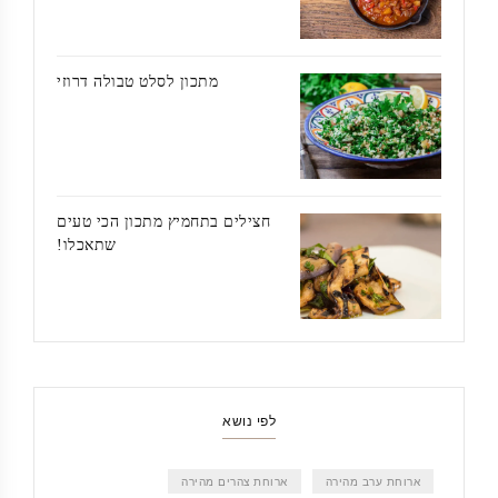
מתכון לסלט טבולה דרוזי
חצילים בתחמיץ מתכון הכי טעים
שתאכלו!
לפי נושא
ארוחת ערב מהירה
ארוחת צהרים מהירה