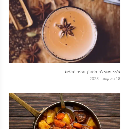
צ'אי מסאלה מתכון מהיר וטעים
18 באוקטובר 2023