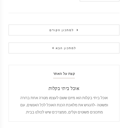
למתכון הקודם
למתכון הבא
קצת על האתר
אוכל ביתי בקלות
אוכל ביתי בקלות הוא מיזם ששם לעצמו מטרה אחת ברורה
ופשוטה -להנגיש את מלאכת הכנת האוכל לכל האנשים, עם
מתכונים פשוטים וקלים, ממצרכים שיש לכולנו בבית.