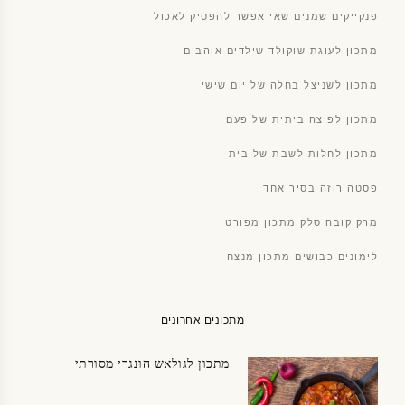
פנקייקים שמנים שאי אפשר להפסיק לאכול
מתכון לעוגת שוקולד שילדים אוהבים
מתכון לשניצל בחלה של יום שישי
מתכון לפיצה ביתית של פעם
מתכון לחלות לשבת של בית
פסטה רוזה בסיר אחד
מרק קובה סלק מתכון מפורט
לימונים כבושים מתכון מנצח
מתכונים אחרונים
מתכון לגולאש הונגרי מסורתי