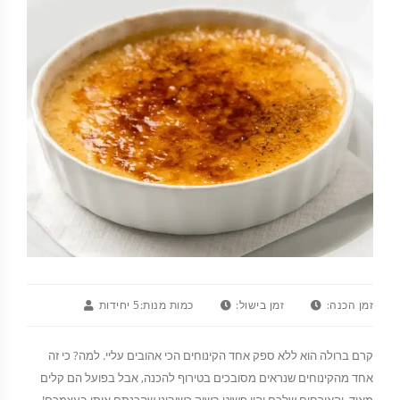
זמן הכנה:
זמן בישול:
כמות מנות:
5 יחידות
קרם ברולה הוא ללא ספק אחד הקינוחים הכי אהובים עליי. למה? כי זה
אחד מהקינוחים שנראים מסובכים בטירוף להכנה, אבל בפועל הם קלים