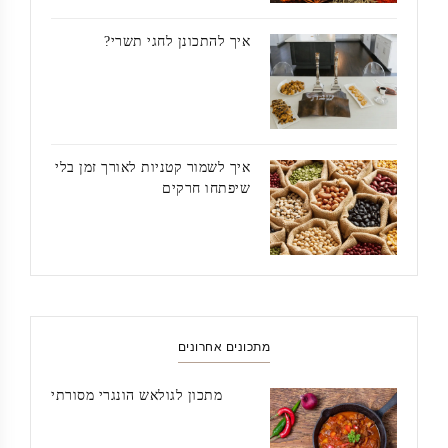
איך להתכונן לחגי תשרי?
איך לשמור קטניות לאורך זמן בלי
שיפתחו חרקים
מתכונים אחרונים
מתכון לגולאש הונגרי מסורתי