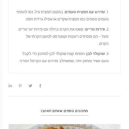
שדרוג עם תמצית טעמים
: במקום תמצית וניל, נסו להוסיף
טעמים נוספים כמו תמצית שקדים או אפילו גרידת תפוז.
פירות טריים
: קשטו את הקרם ברולה עם פירות יער טריים
מעל – הם מוסיפים רעננות וקונטרסט לטעם הקרמי של
הקרם.
שוקולד לבן
: הוסיפו קצת שוקולד לבן למתכון כדי לקבל
טעם עשיר ומתוק יותר, שמשתלב מדהים עם הקרמל הפריך.
מתכונים נוספים שאתם תאהבו