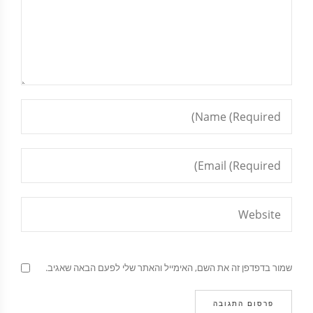
שמור בדפדפן זה את השם, האימייל והאתר שלי לפעם הבאה שאגיב.