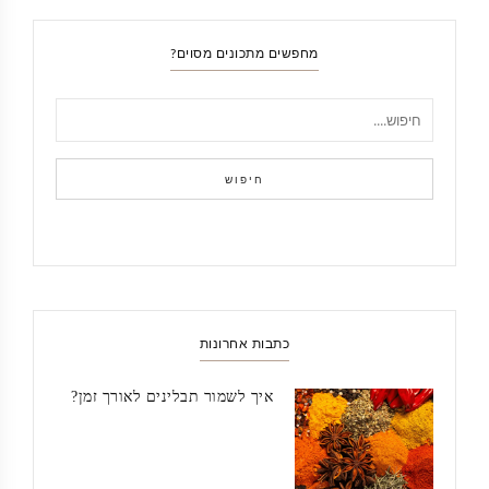
מחפשים מתכונים מסוים?
חיפוש
כתבות אחרונות
איך לשמור תבלינים לאורך זמן?