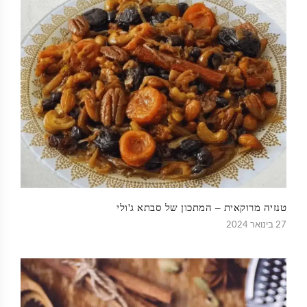
טנזיה מרוקאית – המתכון של סבתא ג'ולי
27 בינואר 2024