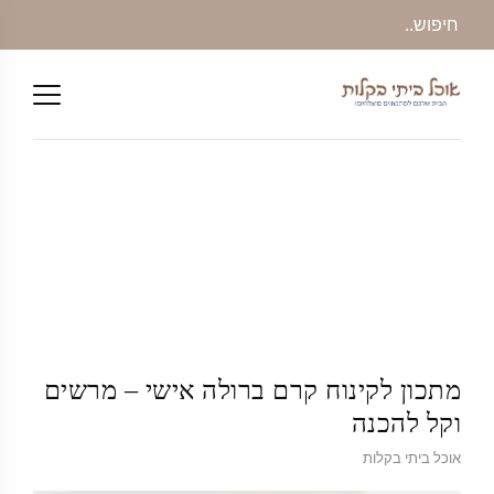
מתכון לקינוח קרם ברולה אישי – מרשים
וקל להכנה
אוכל ביתי בקלות