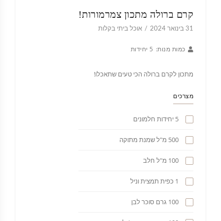
קרם ברולה מתכון צמרמורות!
31 בינואר 2024
אוכל ביתי בקלות
כמות מנות:
5 יחידות
מתכון לקרם ברולה הכי טעים שתאכלו!
מצרכים
5 יחידות חלמונים
500 מ"ל שמנת מתוקה
100 מ"ל חלב
1 כפית תמצית וניל
100 גרם סוכר לבן