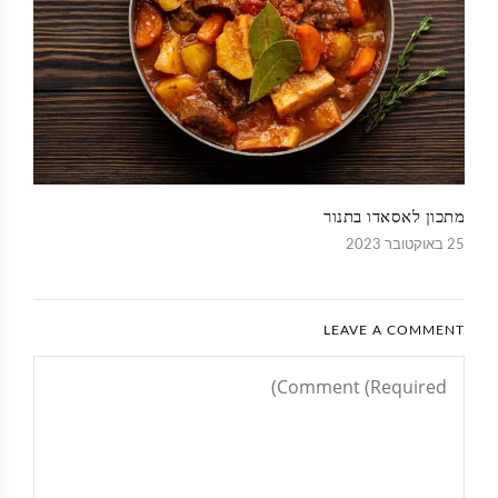
מתכון לאסאדו בתנור
25 באוקטובר 2023
LEAVE A COMMENT