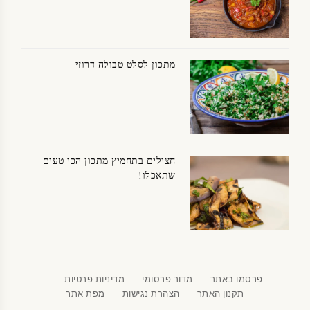
מתכון לסלט טבולה דרוזי
חצילים בתחמיץ מתכון הכי טעים
שתאכלו!
פרסמו באתר
מדור פרסומי
מדיניות פרטיות
תקנון האתר
הצהרת נגישות
מפת אתר