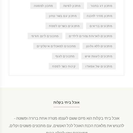
מתכון דג בתנור
מתכון לפיצה
מתכון לפסטה
מתכון מהיר להכנה
מתכון עם בשר טחון
מתכונים בריאים
מתכונים כשרים לפסח
מתכונים לארוחת צהרים לילדים
מתכונים ליום חורפי
מתכונים ללא גלוטן
מתכונים למאכלים איטלקיים
מתכונים לעוגת שיש
מתכונים לעוף
מתכונים של אסאדו
קינוח כשר לפסח
אוכל ביתי בקלות
אוכל ביתי בקלות הוא מיזם ששם לעצמו מטרה אחת ברורה ופשוטה -
להנגיש את מלאכת הכנת האוכל לכל האנשים, עם מתכונים פשוטים וקלים,
ממצרכים שיש לכולנו בבית.