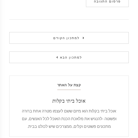
למתכון הקודם
למתכון הבא
קצת על האתר
אוכל ביתי בקלות
אוכל ביתי בקלות הוא מיזם ששם לעצמו מטרה אחת ברורה
ופשוטה -להנגיש את מלאכת הכנת האוכל לכל האנשים, עם
מתכונים פשוטים וקלים, ממצרכים שיש לכולנו בבית.