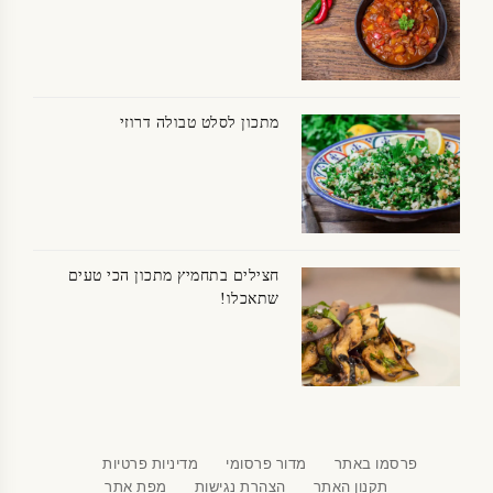
מתכון לסלט טבולה דרוזי
חצילים בתחמיץ מתכון הכי טעים
שתאכלו!
פרסמו באתר
מדור פרסומי
מדיניות פרטיות
תקנון האתר
הצהרת נגישות
מפת אתר