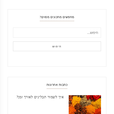
מחפשים מתכונים מסוים?
חיפוש
כתבות אחרונות
איך לשמור תבלינים לאורך זמן?