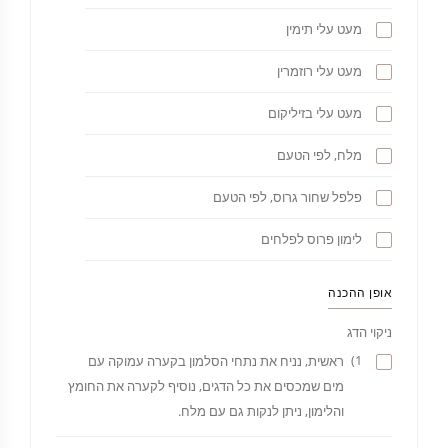
מעט עלי תימין
מעט עלי רוזמרין
מעט עלי בזיליקום
מלח, לפי הטעם
פלפל שחור גרוס, לפי הטעם
לימון פרוס לפלחים
אופן ההכנה
ניקוי הדג
1)
ראשית, נניח את נתחי הסלמון בקערה עמוקה עם
מים שמכסים את כל הדגים, נוסיף לקערה את החומץ
והלימון, ניתן לנקות גם עם מלח.