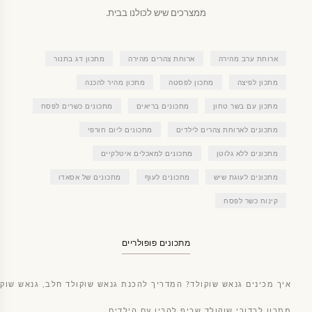
ממצרכים שיש לכולנו בבית.
ארוחת ערב מהירה
ארוחת צהרים מהירה
מתכון דג בתנור
מתכון לפיצה
מתכון לפסטה
מתכון מהיר להכנה
מתכון עם בשר טחון
מתכונים בריאים
מתכונים כשרים לפסח
מתכונים לארוחת צהרים לילדים
מתכונים ליום חורפי
מתכונים ללא גלוטן
מתכונים למאכלים איטלקיים
מתכונים לעוגת שיש
מתכונים לעוף
מתכונים של אסאדו
קינוח כשר לפסח
מתכונים פופולריים
איך מכינים גנאש שוקולד? המדריך להכנת גנאש שוקולד חלב, גנאש שוקו
מתכון לכדורי שוקולד שכיף להכין עם הילדים