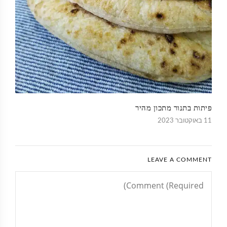
פיתות בתנור מתכון מהיר
11 באוקטובר 2023
LEAVE A COMMENT