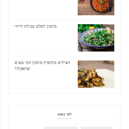
מתכון לסלט טבולה דרוזי
חצילים בתחמיץ מתכון הכי טעים
שתאכלו!
לפי נושא