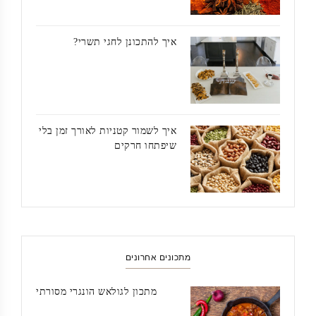
איך להתכונן לחגי תשרי?
איך לשמור קטניות לאורך זמן בלי
שיפתחו חרקים
מתכונים אחרונים
מתכון לגולאש הונגרי מסורתי