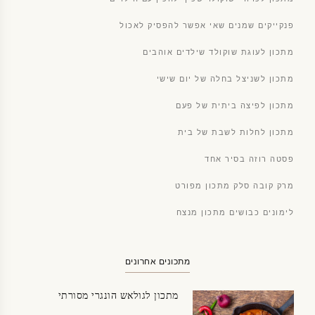
פנקייקים שמנים שאי אפשר להפסיק לאכול
מתכון לעוגת שוקולד שילדים אוהבים
מתכון לשניצל בחלה של יום שישי
מתכון לפיצה ביתית של פעם
מתכון לחלות לשבת של בית
פסטה רוזה בסיר אחד
מרק קובה סלק מתכון מפורט
לימונים כבושים מתכון מנצח
מתכונים אחרונים
מתכון לגולאש הונגרי מסורתי