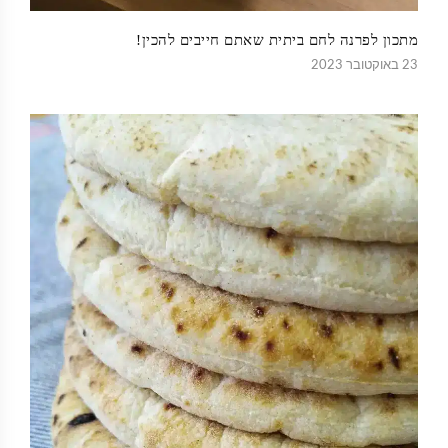
מתכון לפרנה לחם ביתית שאתם חייבים להכין!
23 באוקטובר 2023