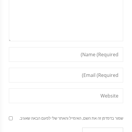
שמור בדפדפן זה את השם, האימייל והאתר שלי לפעם הבאה שאגיב.