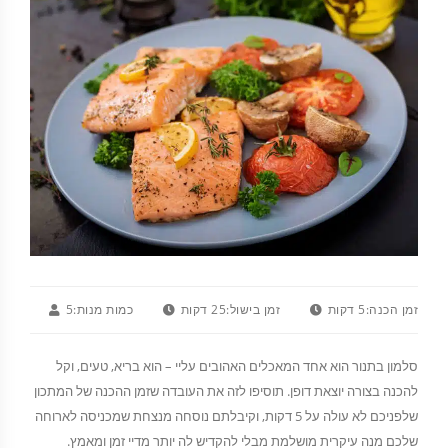
זמן הכנה:
5 דקות
זמן בישול:
25 דקות
כמות מנות:
5
סלמון בתנור הוא אחד המאכלים האהובים עליי – הוא בריא, טעים, וקל
להכנה בצורה יוצאת דופן. תוסיפו לזה את העובדה שזמן ההכנה של המתכון
שלפניכם לא עולה על 5 דקות, וקיבלתם נוסחה מנצחת שמכניסה לארוחה
שלכם מנה עיקרית מושלמת מבלי להקדיש לה יותר מדיי זמן ומאמץ.