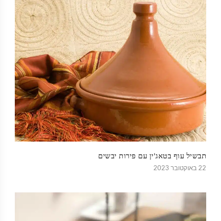
תבשיל עוף בטאג'ין עם פירות יבשים
22 באוקטובר 2023