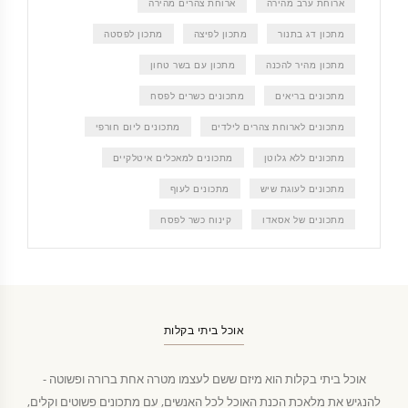
ארוחת ערב מהירה
ארוחת צהרים מהירה
מתכון דג בתנור
מתכון לפיצה
מתכון לפסטה
מתכון מהיר להכנה
מתכון עם בשר טחון
מתכונים בריאים
מתכונים כשרים לפסח
מתכונים לארוחת צהרים לילדים
מתכונים ליום חורפי
מתכונים ללא גלוטן
מתכונים למאכלים איטלקיים
מתכונים לעוגת שיש
מתכונים לעוף
מתכונים של אסאדו
קינוח כשר לפסח
אוכל ביתי בקלות
אוכל ביתי בקלות הוא מיזם ששם לעצמו מטרה אחת ברורה ופשוטה -
להנגיש את מלאכת הכנת האוכל לכל האנשים, עם מתכונים פשוטים וקלים,