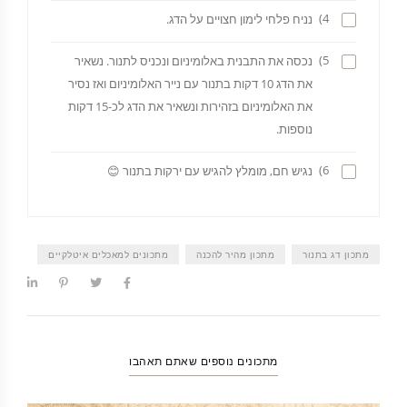
4)
נניח פלחי לימון חצויים על הדג.
5)
נכסה את התבנית באלומיניום ונכניס לתנור. נשאיר
את הדג 10 דקות בתנור עם נייר האלומיניום ואז נסיר
את האלומיניום בזהירות ונשאיר את הדג לכ-15 דקות
נוספות.
6)
נגיש חם, מומלץ להגיש עם ירקות בתנור 😊
מתכון דג בתנור
מתכון מהיר להכנה
מתכונים למאכלים איטלקיים
מתכונים נוספים שאתם תאהבו