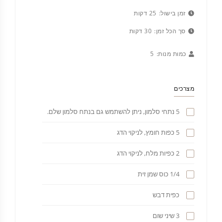
זמן בישול:
25 דקות
סך הכל זמן:
30 דקות
כמות מנות:
5
מצרכים
5 נתחי סלמון, ניתן להשתמש גם בנתח סלמון שלם.
5 כפות חומץ, לניקוי הדג
2 כפיות מלח, לניקוי הדג
1/4 כוס שמן זית
כפית דבש
3 שיני שום