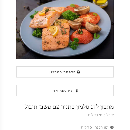
הדפסת המתכון
PIN RECIPE
מתכון לדג סלמון בתנור עם עשבי תיבול
אוכל ביתי בקלות
זמן הכנה:
5 דקות