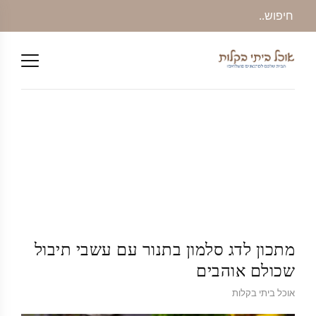
מתכון לדג סלמון בתנור עם עשבי תיבול
שכולם אוהבים
אוכל ביתי בקלות