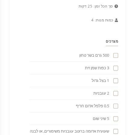
סך הכל זמן:
25 דקות
כמות מנות:
4
מצרכים
500 גרם בשר טחון
3 כפות שמן זית
1 בצל גדול
2 עגבניות
0.5 פלפל אדום חריף
5 שיני שום
שעועית אדומה ברוטב עגבניות משימורים, או לבנה