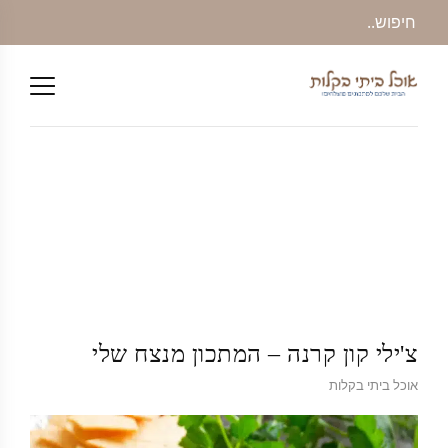
צ'ילי קון קרנה – המתכון מנצח שלי
אוכל ביתי בקלות