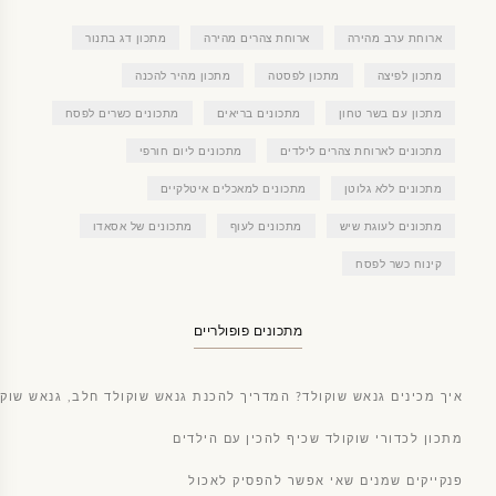
ארוחת ערב מהירה
ארוחת צהרים מהירה
מתכון דג בתנור
מתכון לפיצה
מתכון לפסטה
מתכון מהיר להכנה
מתכון עם בשר טחון
מתכונים בריאים
מתכונים כשרים לפסח
מתכונים לארוחת צהרים לילדים
מתכונים ליום חורפי
מתכונים ללא גלוטן
מתכונים למאכלים איטלקיים
מתכונים לעוגת שיש
מתכונים לעוף
מתכונים של אסאדו
קינוח כשר לפסח
מתכונים פופולריים
איך מכינים גנאש שוקולד? המדריך להכנת גנאש שוקולד חלב, גנאש שוקו
מתכון לכדורי שוקולד שכיף להכין עם הילדים
פנקייקים שמנים שאי אפשר להפסיק לאכול