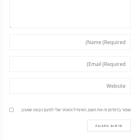
שמור בדפדפן זה את השם, האימייל והאתר שלי לפעם הבאה שאגיב.