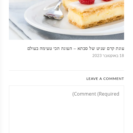
עוגת קרם שניט של סבתא – העוגה הכי טעימה בעולם
18 באוקטובר 2023
LEAVE A COMMENT