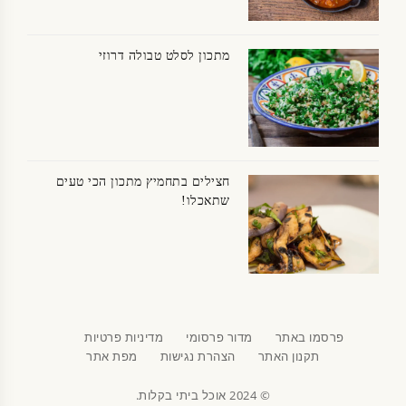
מתכון לסלט טבולה דרוזי
חצילים בתחמיץ מתכון הכי טעים
שתאכלו!
פרסמו באתר
מדור פרסומי
מדיניות פרטיות
תקנון האתר
הצהרת נגישות
מפת אתר
© 2024 אוכל ביתי בקלות.