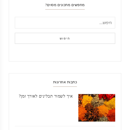
מחפשים מתכונים מסוים?
חיפוש
כתבות אחרונות
איך לשמור תבלינים לאורך זמן?