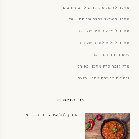
מתכון לעוגת שוקולד שילדים אוהבים
מתכון לשניצל בחלה של יום שישי
מתכון לפיצה ביתית של פעם
מתכון לחלות לשבת של בית
פסטה רוזה בסיר אחד
מרק קובה סלק מתכון מפורט
לימונים כבושים מתכון מנצח
מתכונים אחרונים
מתכון לגולאש הונגרי מסורתי