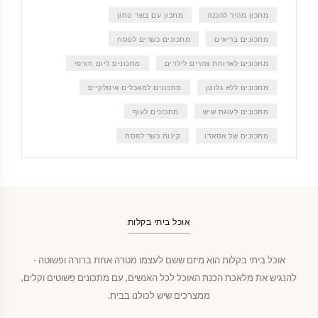
מתכון מהיר להכנה
מתכון עם בשר טחון
מתכונים בריאים
מתכונים כשרים לפסח
מתכונים לארוחת צהרים לילדים
מתכונים ליום חורפי
מתכונים ללא גלוטן
מתכונים למאכלים איטלקיים
מתכונים לעוגת שיש
מתכונים לעוף
מתכונים של אסאדו
קינוח כשר לפסח
אוכל ביתי בקלות
אוכל ביתי בקלות הוא מיזם ששם לעצמו מטרה אחת ברורה ופשוטה -
להנגיש את מלאכת הכנת האוכל לכל האנשים, עם מתכונים פשוטים וקלים,
ממצרכים שיש לכולנו בבית.