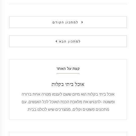
למתכון הקודם
למתכון הבא
קצת על האתר
אוכל ביתי בקלות
אוכל ביתי בקלות הוא מיזם ששם לעצמו מטרה אחת ברורה
ופשוטה -להנגיש את מלאכת הכנת האוכל לכל האנשים, עם
מתכונים פשוטים וקלים, ממצרכים שיש לכולנו בבית.