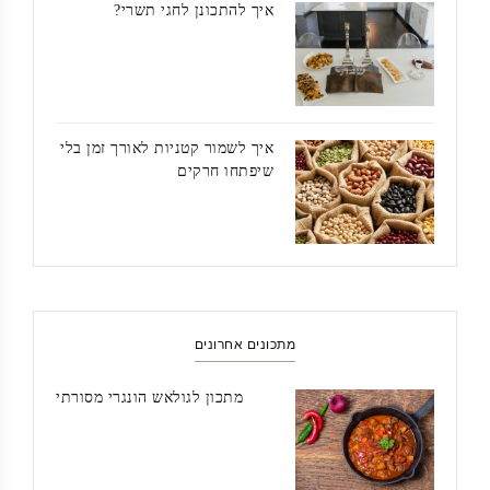
איך להתכונן לחגי תשרי?
איך לשמור קטניות לאורך זמן בלי
שיפתחו חרקים
מתכונים אחרונים
מתכון לגולאש הונגרי מסורתי