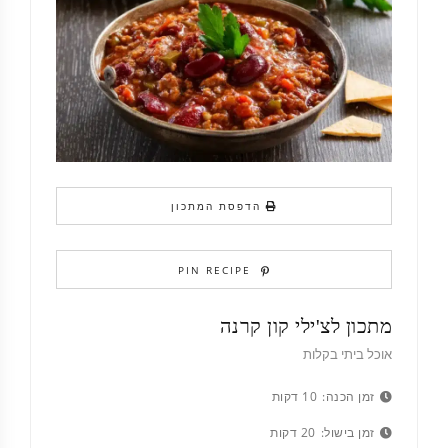
הדפסת המתכון
PIN RECIPE
מתכון לצ'ילי קון קרנה
אוכל ביתי בקלות
זמן הכנה:
10 דקות
זמן בישול:
20 דקות