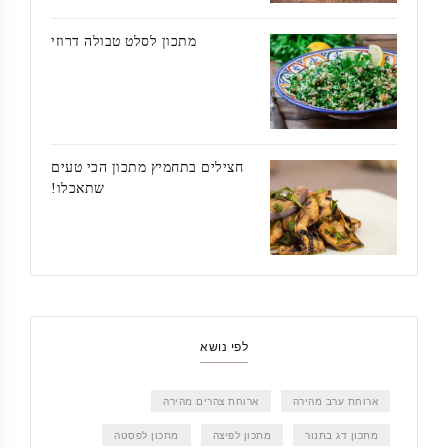
מתכון לסלט טבולה דרוזי
חצילים בתחמיץ מתכון הכי טעים
שתאכלו!
לפי נושא
ארוחת ערב מהירה
ארוחת צהרים מהירה
מתכון דג בתנור
מתכון לפיצה
מתכון לפסטה