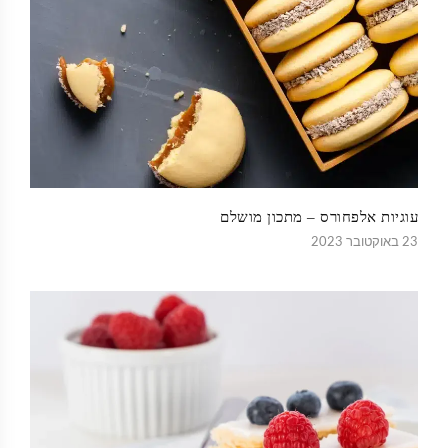
עוגיות אלפחורס – מתכון מושלם
23 באוקטובר 2023