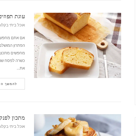
עוגת תפוזי
אוכל ביתי בקלו
אם אתם מחפשים 
הפתרון המושלם 
מחפשים מתכון לע
כשרה לפסח שנמ
את…
להמשך הק
מתכון לפנק
אוכל ביתי בקלו