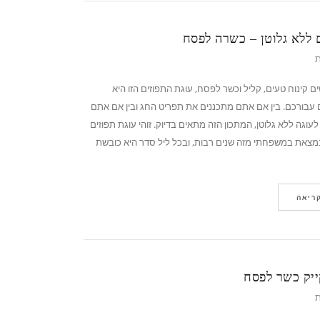
ם ללא גלוטן – כשרה לפסח
ת
קינוח טעים, קליל וכשר לפסח, עוגת התפוזים הזו היא
עבורכם. בין אם אתם מתכננים את תפריט החג ובין אם אתם
וגה ללא גלוטן, המתכון הזה מתאים בדיוק. זוהי עוגת תפוזים
צאת במשפחתי מזה שנים רבות, ובכל ליל סדר היא כובשת
ריאה
ייק כשר לפסח
ת