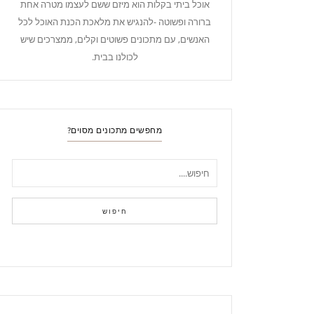
אוכל ביתי בקלות הוא מיזם ששם לעצמו מטרה אחת
ברורה ופשוטה -להנגיש את מלאכת הכנת האוכל לכל
האנשים, עם מתכונים פשוטים וקלים, ממצרכים שיש
לכולנו בבית.
מחפשים מתכונים מסוים?
חיפוש