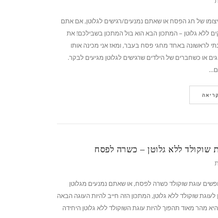
ת
צומו של חג הפסח או שאתם נמנעים/רגישים לגלוטן, אם אתם
ם ללא גלוטן – המתכון הבא הוא בול המתכון בשבילכם! את
תי לראשונה באחד מחגי פסח בעבר, ומאז אני מכינה אותו
גים או כשחברים של הילדים שרגישים לגלוטן מגיעים לבקר.
ים…
ריאה
ת שוקולד ללא גלוטן – כשרה לפסח
ת
שים עוגת שוקולד כשרה לפסח, או שאתם נמנעים מגלוטן
לעוגת שוקולד ללא גלוטן, המתכון הזה חייב להיות העוגה הבאה
– היא מהר מאוד תהפוך להיות עוגת השוקולד ללא גלוטן היחידה