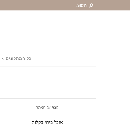
כל המתכונים
קצת על האתר
אוכל ביתי בקלות