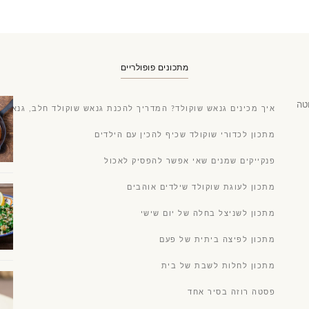
מתכונים פופולריים
טה
איך מכינים גנאש שוקולד? המדריך להכנת גנאש שוקולד חלב, גנאש ש
מתכון לכדורי שוקולד שכיף להכין עם הילדים
פנקייקים שמנים שאי אפשר להפסיק לאכול
מתכון לעוגת שוקולד שילדים אוהבים
מתכון לשניצל בחלה של יום שישי
מתכון לפיצה ביתית של פעם
מתכון לחלות לשבת של בית
פסטה רוזה בסיר אחד