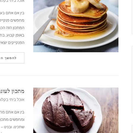
אוכל ביתי בקלו
בין אם אתם בעי
מחפשים פנקייקי
המתכון הזה הכנ
באופן קבוע, בח
הפנקייקים יוצא
להמשך הק
מתכון לעוג
אוכל ביתי בקלו
בין אם אתם מחפ
ומחפשים מתכון 
שתכינו. ובנינו 