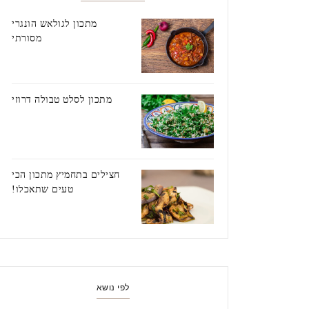
מתכון לגולאש הונגרי
מסורתי
מתכון לסלט טבולה דרוזי
חצילים בתחמיץ מתכון הכי
טעים שתאכלו!
לפי נושא