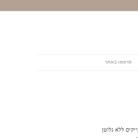
פרסמו באתר
יקים ללא גלוטן