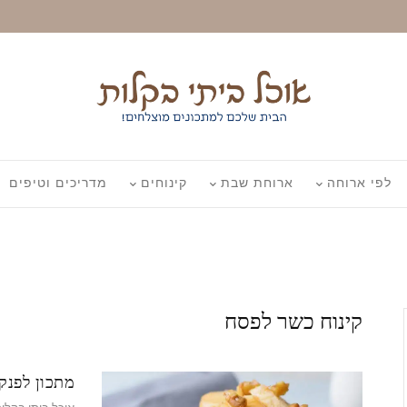
לפי ארוחה
ארוחת שבת
קינוחים
מדריכים וטיפים
קינוח כשר לפסח
מתכון לפנקי