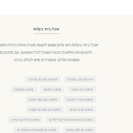
אוכל ביתי בקלות
אוכל ביתי בקלות הוא מיזם ששם לעצמו מטרה אחת ברורה ופשו
-להנגיש את מלאכת הכנת האוכל לכל האנשים, עם מתכונים
פשוטים וקלים, ממצרכים שיש לכולנו בבית.
ארוחת ערב מהירה
ארוחת צהרים מהירה
מתכון דג בתנור
מתכון לפיצה
מתכון לפסטה
מתכון מהיר להכנה
מתכון עם בשר טחון
מתכונים בריאים
מתכונים כשרים לפסח
מתכונים לארוחת צהרים לילדים
מתכונים ליום חורפי
מתכונים ללא גלוטן
מתכונים למאכלים איטלקיים