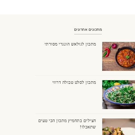
מתכונים אחרונים
מתכון לגולאש הונגרי מסורתי
וקולד לבן ומריר
מתכון לסלט טבולה דרוזי
חצילים בתחמיץ מתכון הכי טעים
שתאכלו!