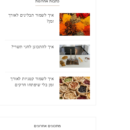
כתבות אחרונות
איך לשמור תבלינים לאורך
זמן?
איך להתכונן לחגי תשרי?
איך לשמור קטניות לאורך
זמן בלי שיפתחו חרקים
מתכונים אחרונים