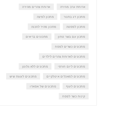
ארוחת ערב מהירה
ארוחת צהרים מהירה
מתכון דג בתנור
מתכון לפיצה
מתכון לפסטה
מתכון מהיר להכנה
מתכון עם בשר טחון
מתכונים בריאים
מתכונים כשרים לפסח
מתכונים לארוחת צהרים לילדים
מתכונים ליום חורפי
מתכונים ללא גלוטן
מתכונים למאכלים איטלקיים
מתכונים לעוגת שיש
מתכונים לעוף
מתכונים של אסאדו
קינוח כשר לפסח