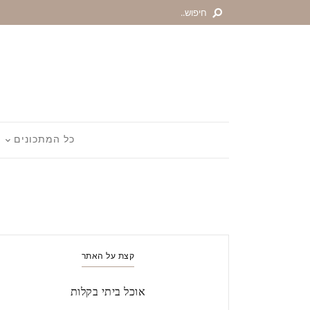
כל המתכונים
קצת על האתר
אוכל ביתי בקלות