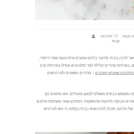
 מנות:
15 חתיכות
עבות
להכין בבית. מדובר בלחם שמביא איתו טעם עשיר וייחודי,
 בארוחת צהריים קלילה לצד סלטים או אפילו בארוחת ערב
תכונים שאנחנו אוהבים
– מהירים, פשוטים ולא דורשים
 ומשמש כבסיס מושלם למגוון מאכלים. הוא מתאים גם
אה או אבוקדו וליהנות מהפשטות. המתכון שאני משתפת איתכם
 הלחם. תוכלו להכין אותו בבית בקלות, כי הוא לא דורש