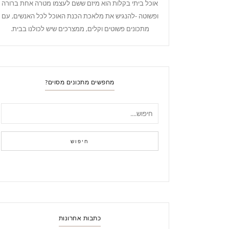
אוכל ביתי בקלות הוא מיזם ששם לעצמו מטרה אחת ברורה
ופשוטה -להנגיש את מלאכת הכנת האוכל לכל האנשים, עם
מתכונים פשוטים וקלים, ממצרכים שיש לכולנו בבית.
מחפשים מתכונים מסוים?
חיפוש
כתבות אחרונות