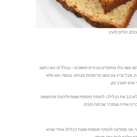
ולם יכולים להכין
הוא עשוי כולו מחומרים טבעיים ופשוטים – ובגלל זה הוא נחשב
ח, אבל עדיין עם מעט קריספיות מבחוץ. בנוסף, הוא מלא
יתו לאורך זמן.
 לערבב את הבלילה, להוסיף תוספות שונות וליהנות מהתוצאה
ריח אפייה שמזכיר שבתות וחגים.
, אני ממליצה להוסיף תוספות שונות לבלילה אחרי שהיא