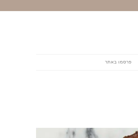
פרסמו באתר