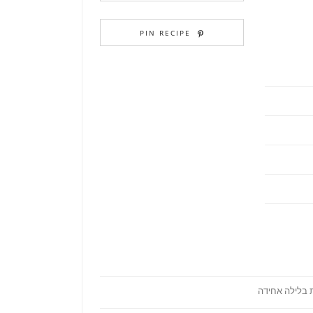
PIN RECIPE
 בלילה אחידה