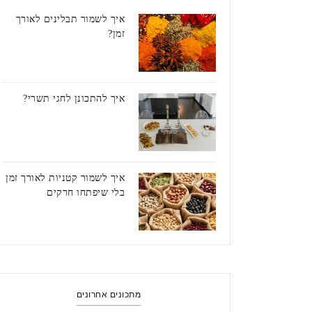
איך לשמור תבלינים לאורך
זמן?
איך להתכונן לחגי תשרי?
איך לשמור קטניות לאורך זמן
בלי שיפתחו חרקים
מתכונים אחרונים