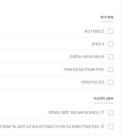
מצרכים
2 כפות דבש
4 ביצים
6 כפות טחינה גולמית
כפית שטוחה אבקת אפיה
0.5 כפית מלח
אופן ההכנה
1)
נחמם מראש תנור ל180 מעלות.
2)
נקח קערה ונשים בה את כל המצרכים ונערבב היטב עד שנוצרת