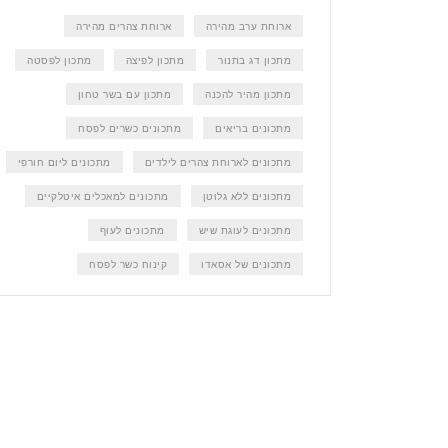
ארוחת ערב מהירה
ארוחת צהרים מהירה
מתכון דג בתנור
מתכון לפיצה
מתכון לפסטה
מתכון מהיר להכנה
מתכון עם בשר טחון
מתכונים בריאים
מתכונים כשרים לפסח
מתכונים לארוחת צהרים לילדים
מתכונים ליום חורפי
מתכונים ללא גלוטן
מתכונים למאכלים איטלקיים
מתכונים לעוגת שיש
מתכונים לעוף
מתכונים של אסאדו
קינוח כשר לפסח