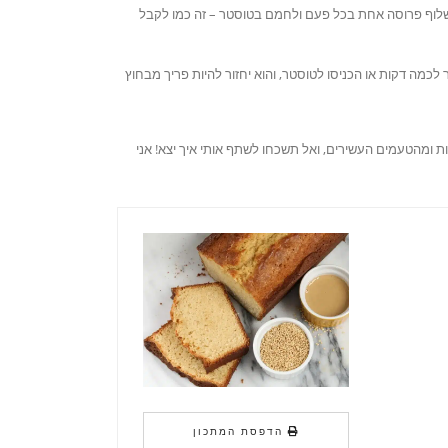
לשלוף פרוסה אחת בכל פעם ולחמם בטוסטר – זה כמו לקבל
לכמה דקות או הכניסו לטוסטר, והוא יחזור להיות פריך מבחוץ
ות ומהטעמים העשירים, ואל תשכחו לשתף אותי איך יצא! אני
הדפסת המתכון