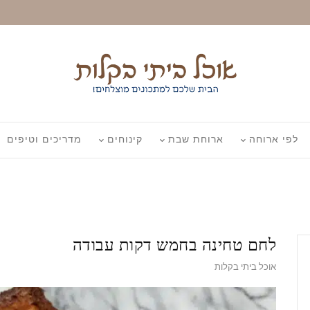
לפי ארוחה
ארוחת שבת
קינוחים
מדריכים וטיפים
לחם טחינה בחמש דקות עבודה
אוכל ביתי בקלות