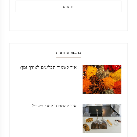
חיפוש
כתבות אחרונות
איך לשמור תבלינים לאורך זמן?
איך להתכונן לחגי תשרי?