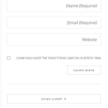
שמור בדפדפן זה את השם, האימייל והאתר שלי לפעם הבאה שאגיב.
למתכון הקודם