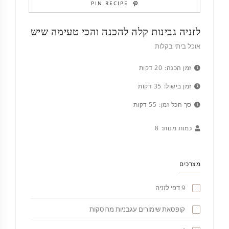
PIN RECIPE
לזניה גבינות קלה להכנה והכי טעימה שיש
אוכל ביתי בקלות
זמן הכנה:
20 דקות
זמן בישול:
35 דקות
סך הכל זמן:
55 דקות
כמות מנות:
8
מצרכים
9 דפי לזניה
קופסאת שימורים עגבניות מרוסקות