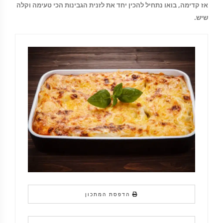
אז קדימה, בואו נתחיל להכין יחד את לזנית הגבינות הכי טעימה וקלה
שיש.
הדפסת המתכון