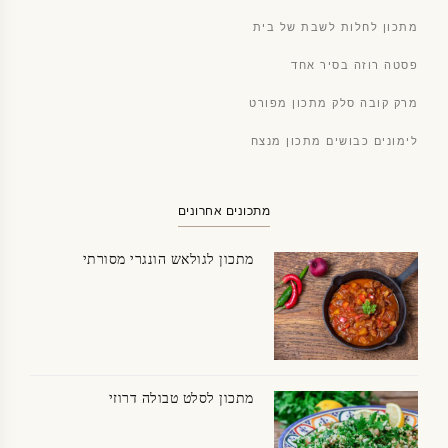
מתכון לחלות לשבת של בית
פסטה רוזה בסיר אחד
מרק קובה סלק מתכון מפורט
לימונים כבושים מתכון מנצח
מתכונים אחרונים
מתכון לגולאש הונגרי מסורתי
מתכון לסלט טבולה דרוזי