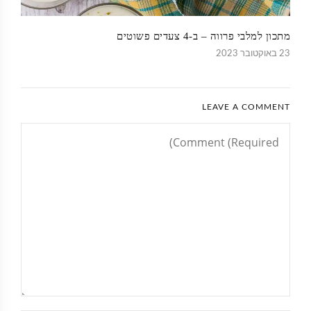
מתכון למלבי פרווה – ב-4 צעדים פשוטים
23 באוקטובר 2023
LEAVE A COMMENT