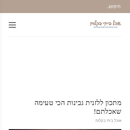
מתכון ללזנית גבינות הכי טעימה
שאכלתם!
אוכל ביתי בקלות