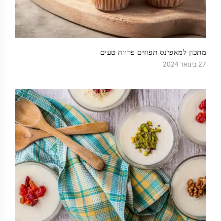
מתכון למאפינס תפוזים פרווה טעים
27 בינואר 2024