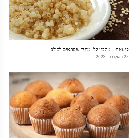
קינואה – מתכון קל ומהיר שמתאים לכולם
23 באוקטובר 2023