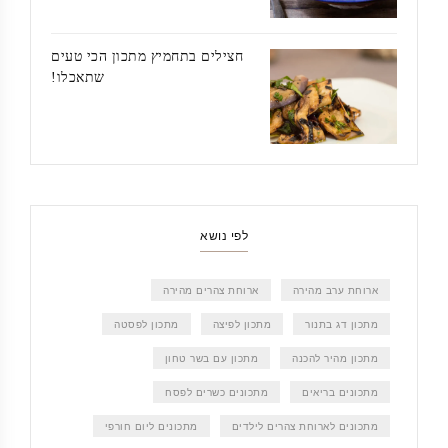
חצילים בתחמיץ מתכון הכי טעים
שתאכלו!
לפי נושא
ארוחת ערב מהירה
ארוחת צהרים מהירה
מתכון דג בתנור
מתכון לפיצה
מתכון לפסטה
מתכון מהיר להכנה
מתכון עם בשר טחון
מתכונים בריאים
מתכונים כשרים לפסח
מתכונים לארוחת צהרים לילדים
מתכונים ליום חורפי