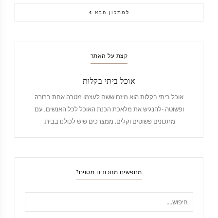
למתכון הבא
קצת על האתר
אוכל ביתי בקלות
אוכל ביתי בקלות הוא מיזם ששם לעצמו מטרה אחת ברורה
ופשוטה -להנגיש את מלאכת הכנת האוכל לכל האנשים, עם
מתכונים פשוטים וקלים, ממצרכים שיש לכולנו בבית.
מחפשים מתכונים מסוים?