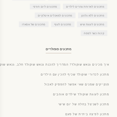
מתכונים לארוחת צהרים לילדים
מתכונים ליום חורפי
מתכונים ללא גלוטן
מתכונים למאכלים איטלקיים
מתכונים לעוגת שיש
מתכונים לעוף
מתכונים של אסאדו
קינוח כשר לפסח
מתכונים פופולריים
איך מכינים גנאש שוקולד? המדריך להכנת גנאש שוקולד חלב, גנאש שוקו
מתכון לכדורי שוקולד שכיף להכין עם הילדים
פנקייקים שמנים שאי אפשר להפסיק לאכול
מתכון לעוגת שוקולד שילדים אוהבים
מתכון לשניצל בחלה של יום שישי
מתכון לפיצה ביתית של פעם