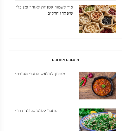
איך לשמור קטניות לאורך זמן בלי
שיפתחו חרקים
מתכונים אחרונים
מתכון לגולאש הונגרי מסורתי
מתכון לסלט טבולה דרוזי