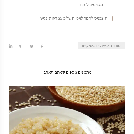
מכניסים לתנור.
5)
נכניס לתנור לאפייה של כ-35 דקות ונגיש.
מתכונים למאכלים איטלקיים
מתכונים נוספים שאתם תאהבו