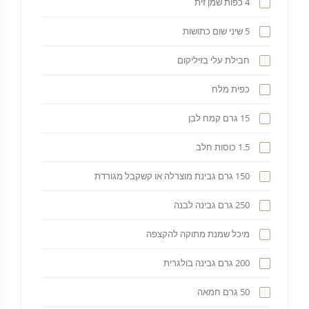
4 כפות שמן זית
5 שיני שום כתושות
חבילת עלי בזיליקום
כפית מלח
15 גרם קמח לבן
1.5 כוסות חלב
150 גרם גבינת מוצרלה או קשקבל מגורדת
250 גרם גבינה לבנה
מיכל שמנת מתוקה להקצפה
200 גרם גבינה בולגרית
50 גרם חמאה