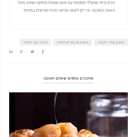
הכינו ציפוי שוקולד ממוסס עם מעט שמנת מתוקה ושפכו מעל
העוגה המוכנה. זה ייתן לעוגה מראה חגיגי ומרשים במיוחד.
מתכון מהיר להכנה
מתכונים כשרים לפסח
קינוח כשר לפסח
מתכונים נוספים שאתם תאהבו