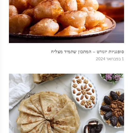
סופגניות יוגורט – המתכון שתמיד מצליח
1 בפברואר 2024