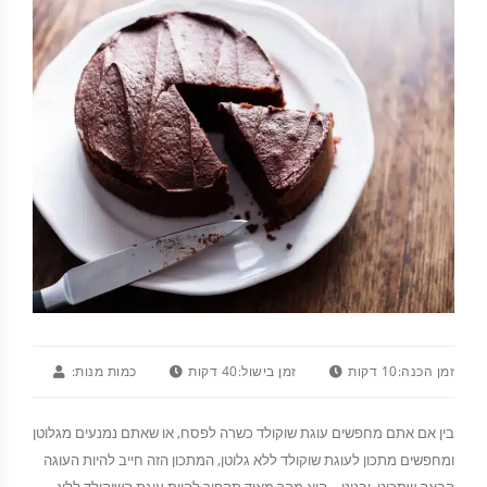
זמן הכנה:
10 דקות
זמן בישול:
40 דקות
כמות מנות:
בין אם אתם מחפשים עוגת שוקולד כשרה לפסח, או שאתם נמנעים מגלוטן
ומחפשים מתכון לעוגת שוקולד ללא גלוטן, המתכון הזה חייב להיות העוגה