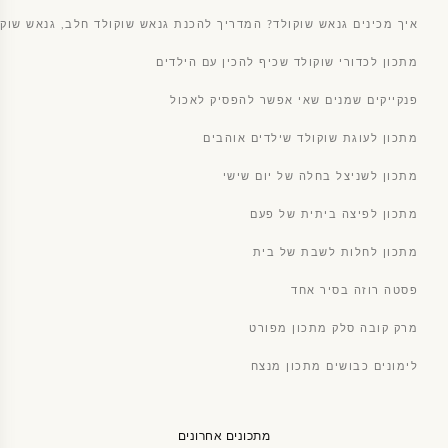
איך מכינים גנאש שוקולד? המדריך להכנת גנאש שוקולד חלב, גנאש שוקו
מתכון לכדורי שוקולד שכיף להכין עם הילדים
פנקייקים שמנים שאי אפשר להפסיק לאכול
מתכון לעוגת שוקולד שילדים אוהבים
מתכון לשניצל בחלה של יום שישי
מתכון לפיצה ביתית של פעם
מתכון לחלות לשבת של בית
פסטה רוזה בסיר אחד
מרק קובה סלק מתכון מפורט
לימונים כבושים מתכון מנצח
מתכונים אחרונים