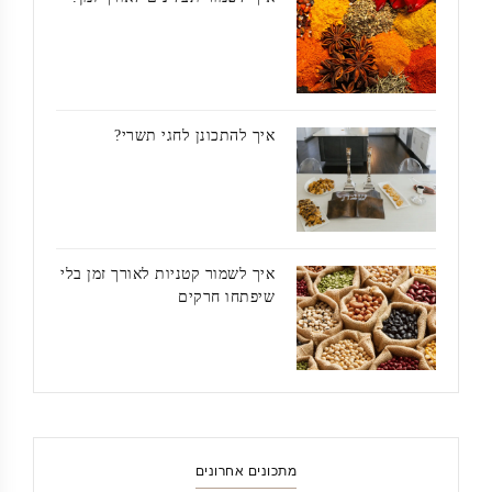
איך להתכונן לחגי תשרי?
איך לשמור קטניות לאורך זמן בלי
שיפתחו חרקים
מתכונים אחרונים