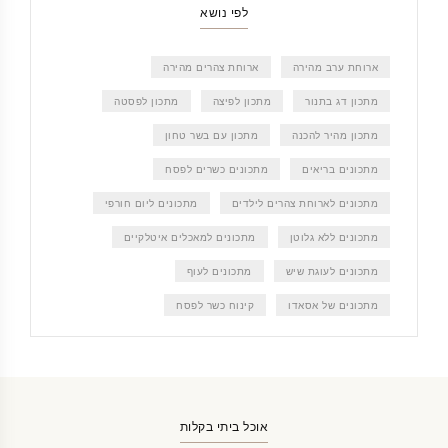
לפי נושא
ארוחת ערב מהירה
ארוחת צהרים מהירה
מתכון דג בתנור
מתכון לפיצה
מתכון לפסטה
מתכון מהיר להכנה
מתכון עם בשר טחון
מתכונים בריאים
מתכונים כשרים לפסח
מתכונים לארוחת צהרים לילדים
מתכונים ליום חורפי
מתכונים ללא גלוטן
מתכונים למאכלים איטלקיים
מתכונים לעוגת שיש
מתכונים לעוף
מתכונים של אסאדו
קינוח כשר לפסח
אוכל ביתי בקלות