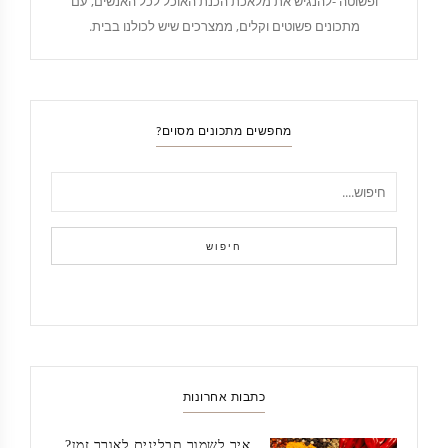
ופשוטה -להנגיש את מלאכת הכנת האוכל לכל האנשים, עם
מתכונים פשוטים וקלים, ממצרכים שיש לכולנו בבית.
מחפשים מתכונים מסוים?
חיפוש
כתבות אחרונות
איך לשמור תבלינים לאורך זמן?