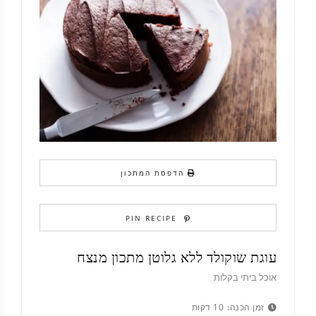
הדפסת המתכון
PIN RECIPE
עוגת שוקולד ללא גלוטן מתכון מנצח
אוכל ביתי בקלות
זמן הכנה:
10 דקות