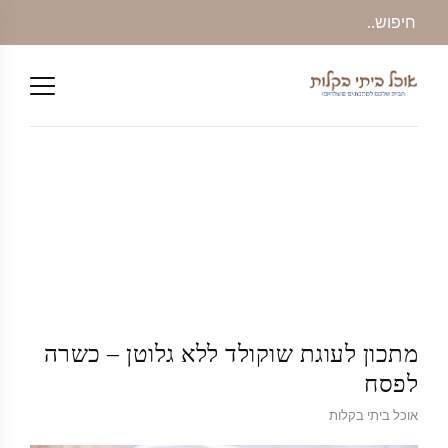
מתכון לעוגת שוקולד ללא גלוטן – כשרה
לפסח
אוכל ביתי בקלות