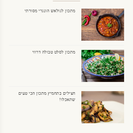
מתכון לגולאש הונגרי מסורתי
מתכון לסלט טבולה דרוזי
חצילים בתחמיץ מתכון הכי טעים
שתאכלו!