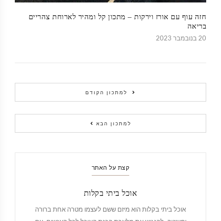
חזה עוף עם אורז וירקות – מתכון קל ומהיר לארוחת צהריים
בריאה
20 בנובמבר 2023
למתכון הקודם
למתכון הבא
קצת על האתר
אוכל ביתי בקלות
אוכל ביתי בקלות הוא מיזם ששם לעצמו מטרה אחת ברורה