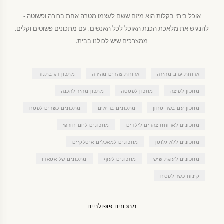
אוכל ביתי בקלות הוא מיזם ששם לעצמו מטרה אחת ברורה ופשוטה -
להנגיש את מלאכת הכנת האוכל לכל האנשים, עם מתכונים פשוטים וקלים,
ממצרכים שיש לכולנו בבית.
ארוחת ערב מהירה
ארוחת צהרים מהירה
מתכון דג בתנור
מתכון לפיצה
מתכון לפסטה
מתכון מהיר להכנה
מתכון עם בשר טחון
מתכונים בריאים
מתכונים כשרים לפסח
מתכונים לארוחת צהרים לילדים
מתכונים ליום חורפי
מתכונים ללא גלוטן
מתכונים למאכלים איטלקיים
מתכונים לעוגת שיש
מתכונים לעוף
מתכונים של אסאדו
קינוח כשר לפסח
מתכונים פופולריים