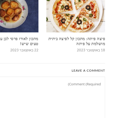
פיצה פיתה: מתכון קל לפיצה ביתית
מתכון לאורז פרסי לבן ע
מושלמת על פיתה
טעים שיש!
18 באוקטובר 2023
22 באוקטובר 2023
LEAVE A COMMENT