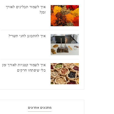
איך לשמור תבלינים לאורך
זמן?
איך להתכונן לחגי תשרי?
איך לשמור קטניות לאורך זמן
בלי שיפתחו חרקים
מתכונים אחרונים