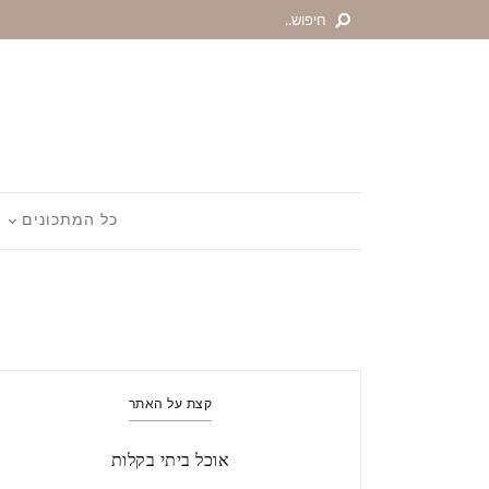
כל המתכונים
קצת על האתר
אוכל ביתי בקלות