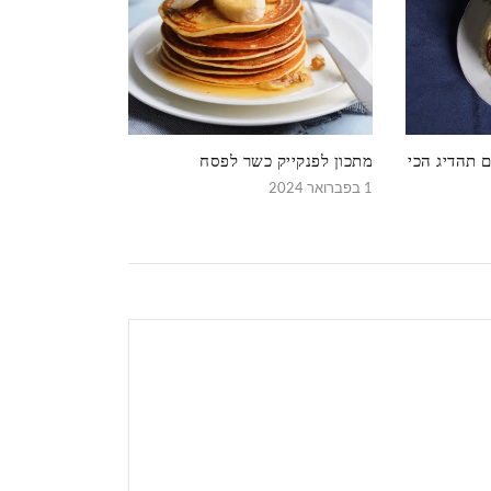
ם תהדיג הכי
מתכון לפנקייק כשר לפסח
1 בפברואר 2024