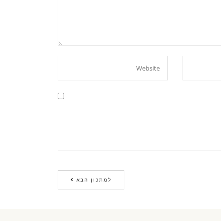
למתכון הבא