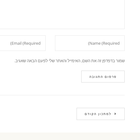
שמור בדפדפן זה את השם, האימייל והאתר שלי לפעם הבאה שאגיב.
למתכון הקודם