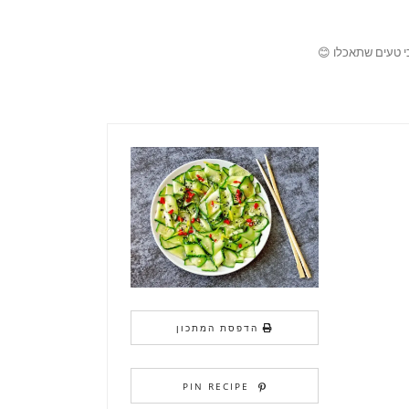
י טעים שתאכלו 😊
הדפסת המתכון
PIN RECIPE