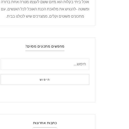
אוכל ביתי בקלות הוא מיזם ששם לעצמו מטרה אחת ברורה
ופשוטה -להנגיש את מלאכת הכנת האוכל לכל האנשים, עם
מתכונים פשוטים וקלים, ממצרכים שיש לכולנו בבית.
מחפשים מתכונים מסוים?
חיפוש
כתבות אחרונות