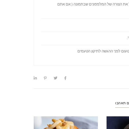
ל את הצורה של המלפפונים שבתמונה ( אם אתם
.
טעום לפני ההגשה לתיקון הטעמים
ם תאהבו