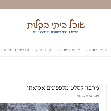
לפי ארוחה
ארוחת שבת
קינוחים
מדריכים וטיפים
מתכון לסלט מלפפונים אסיאתי
אוכל ביתי בקלות