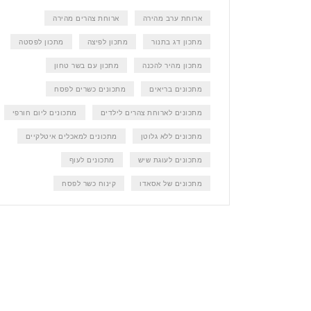
ארוחת ערב מהירה
ארוחת צהרים מהירה
מתכון דג בתנור
מתכון לפיצה
מתכון לפסטה
מתכון מהיר להכנה
מתכון עם בשר טחון
מתכונים בריאים
מתכונים כשרים לפסח
מתכונים לארוחת צהרים לילדים
מתכונים ליום חורפי
מתכונים ללא גלוטן
מתכונים למאכלים איטלקיים
מתכונים לעוגת שיש
מתכונים לעוף
מתכונים של אסאדו
קינוח כשר לפסח