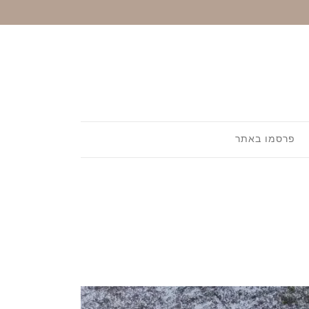
פרסמו באתר