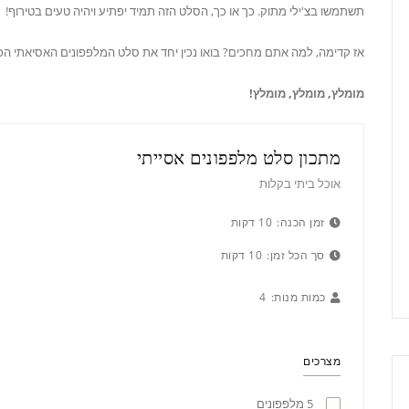
תשתמשו בצ'ילי מתוק. כך או כך, הסלט הזה תמיד יפתיע ויהיה טעים בטירוף!
אז קדימה, למה אתם מחכים? בואו נכין יחד את סלט המלפפונים האסיאתי הכ
מומלץ, מומלץ, מומלץ!
מתכון סלט מלפפונים אסייתי
אוכל ביתי בקלות
זמן הכנה:
10 דקות
סך הכל זמן:
10 דקות
כמות מנות:
4
מצרכים
5 מלפפונים