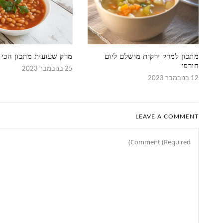
מתכון למרק ירקות מושלם ליום
מרק שעועית מתכון הכי
חורפי
25 בנובמבר 2023
12 בנובמבר 2023
LEAVE A COMMENT