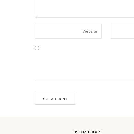
למתכון הבא
מתכונים אחרונים