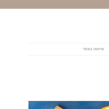
פרסמו באתר