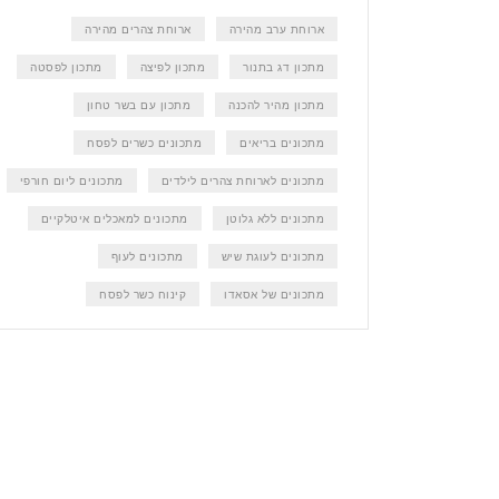
ארוחת ערב מהירה
ארוחת צהרים מהירה
מתכון דג בתנור
מתכון לפיצה
מתכון לפסטה
מתכון מהיר להכנה
מתכון עם בשר טחון
מתכונים בריאים
מתכונים כשרים לפסח
מתכונים לארוחת צהרים לילדים
מתכונים ליום חורפי
מתכונים ללא גלוטן
מתכונים למאכלים איטלקיים
מתכונים לעוגת שיש
מתכונים לעוף
מתכונים של אסאדו
קינוח כשר לפסח