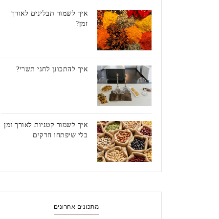
איך לשמור תבלינים לאורך
זמן?
איך להתכונן לחגי תשרי?
איך לשמור קטניות לאורך זמן
בלי שיפתחו חרקים
מתכונים אחרונים