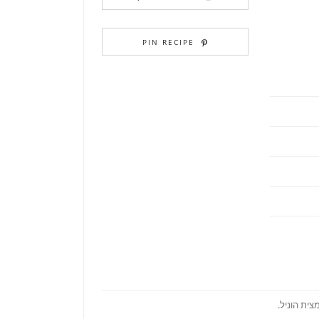
PIN RECIPE
ית הוניל.