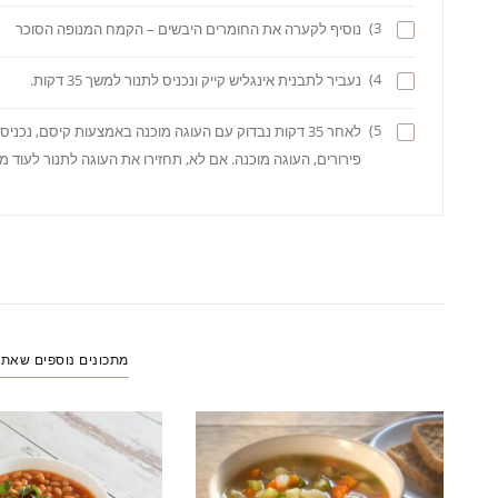
3)
נוסיף לקערה את החומרים היבשים – הקמח המנופה הסוכר
4)
נעביר לתבנית אינגליש קייק ונכניס לתנור למשך 35 דקות.
5)
לאחר 35 דקות נבדוק עם העוגה מוכנה באמצעות קיסם, נכנ
פירורים, העוגה מוכנה. אם לא, תחזירו את העוגה לתנור לעוד 
מתכונים נוספים שאת