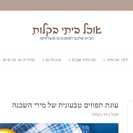
לפי ארוחה
ארוחת שבת
קינוחים
מדריכים וטיפים
עוגת תפוזים טבעונית של מירי השכנה
אוכל ביתי בקלות