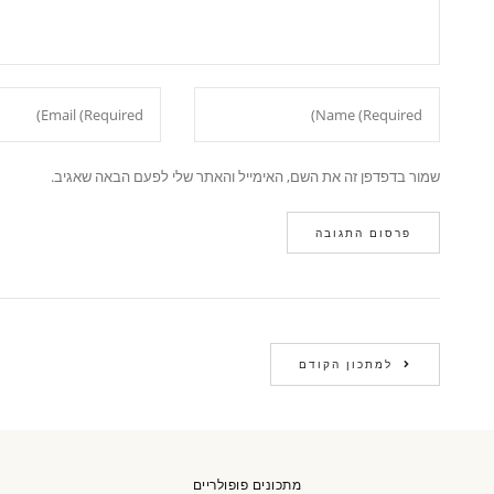
שמור בדפדפן זה את השם, האימייל והאתר שלי לפעם הבאה שאגיב.
למתכון הקודם
מתכונים פופולריים