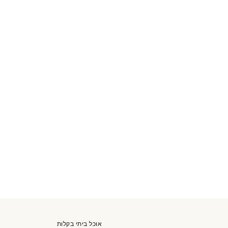
אוכל ביתי בקלות