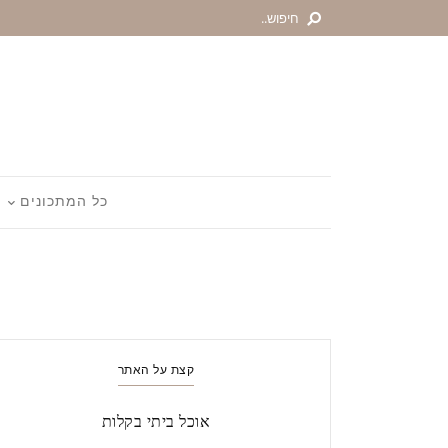
כל המתכונים
קצת על האתר
אוכל ביתי בקלות