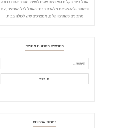
אוכל ביתי בקלות הוא מיזם ששם לעצמו מטרה אחת ברורה
ופשוטה -להנגיש את מלאכת הכנת האוכל לכל האנשים, עם
מתכונים פשוטים וקלים, ממצרכים שיש לכולנו בבית.
מחפשים מתכונים מסוים?
חיפוש
כתבות אחרונות