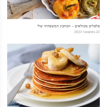
פלפלים ממולאים – המתכון המשפחתי שלי
22 באוקטובר 2023