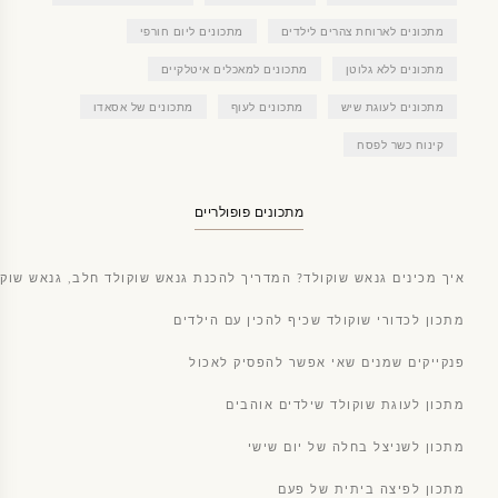
מתכונים לארוחת צהרים לילדים
מתכונים ליום חורפי
מתכונים ללא גלוטן
מתכונים למאכלים איטלקיים
מתכונים לעוגת שיש
מתכונים לעוף
מתכונים של אסאדו
קינוח כשר לפסח
מתכונים פופולריים
איך מכינים גנאש שוקולד? המדריך להכנת גנאש שוקולד חלב, גנאש שוקו
מתכון לכדורי שוקולד שכיף להכין עם הילדים
פנקייקים שמנים שאי אפשר להפסיק לאכול
מתכון לעוגת שוקולד שילדים אוהבים
מתכון לשניצל בחלה של יום שישי
מתכון לפיצה ביתית של פעם