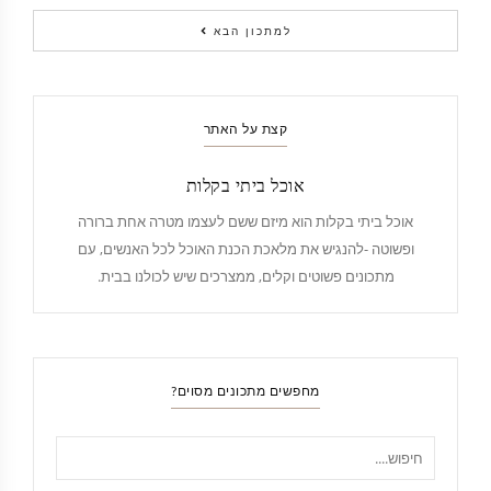
למתכון הבא
קצת על האתר
אוכל ביתי בקלות
אוכל ביתי בקלות הוא מיזם ששם לעצמו מטרה אחת ברורה
ופשוטה -להנגיש את מלאכת הכנת האוכל לכל האנשים, עם
מתכונים פשוטים וקלים, ממצרכים שיש לכולנו בבית.
מחפשים מתכונים מסוים?