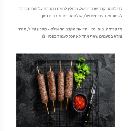
כדי לחמם קבב שכבר בושל, מומלץ לחמם במחבת על חום נמוך כדי
לשמור על העסיסיות שלו, או לחמם בתנור בחום נמוך.
אז קדימה, בואו נכין יחד את הקבב המושלם – מתכון קליל, מהיר
ומלא בטעמים שאף אחד לא יוכל לעמוד בפניו! 😋