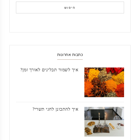
חיפוש
כתבות אחרונות
איך לשמור תבלינים לאורך זמן?
איך להתכונן לחגי תשרי?