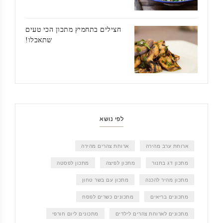
חצילים בתחמיץ מתכון הכי טעים
שתאכלו!
לפי נושא
ארוחת ערב מהירה
ארוחת צהרים מהירה
מתכון דג בתנור
מתכון לפיצה
מתכון לפסטה
מתכון מהיר להכנה
מתכון עם בשר טחון
מתכונים בריאים
מתכונים כשרים לפסח
מתכונים לארוחת צהרים לילדים
מתכונים ליום חורפי