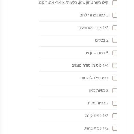
קילו בשר טחון שמן, צלעות/ צוואר/ אנטריקוט
3 כפות פרורי לחם
1/2 צרור פטרוזיליה
2 בצלים
5 כפות שמן זית
1/4 כוס מי סודה מוגזים
כפית פלפל שחור
2 כפיות כמון
2 כפיות מלח
1/2 כפית קינמון
1/2 כפית בהרט