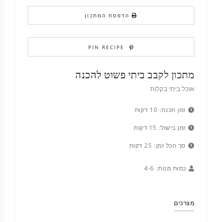
הדפסת המתכון
PIN RECIPE
מתכון לקבב ביתי פשוט להכנה
אוכל ביתי בקלות
זמן הכנה:
10 דקות
זמן בישול:
15 דקות
סך הכל זמן:
25 דקות
כמות מנות:
4-6
מצרכים