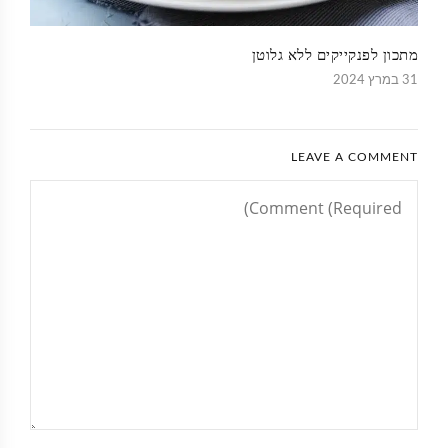
מתכון לפנקייקים ללא גלוטן
31 במרץ 2024
LEAVE A COMMENT