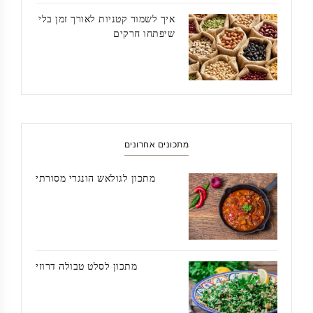
איך לשמור קטניות לאורך זמן בלי
שיפתחו חרקים
מתכונים אחרונים
מתכון לגולאש הונגרי מסורתי
מתכון לסלט טבולה דרוזי