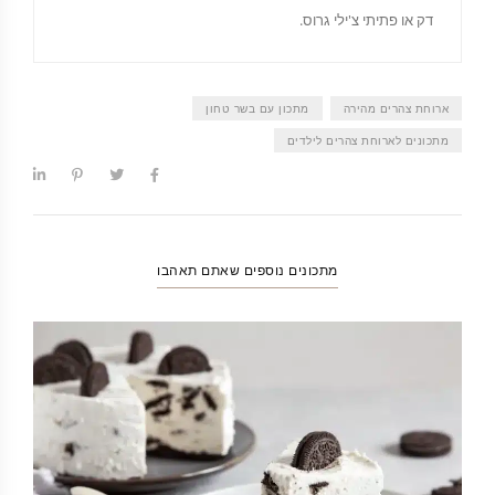
דק או פתיתי צ'ילי גרוס.
ארוחת צהרים מהירה
מתכון עם בשר טחון
מתכונים לארוחת צהרים לילדים
מתכונים נוספים שאתם תאהבו