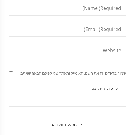
שמור בדפדפן זה את השם, האימייל והאתר שלי לפעם הבאה שאגיב.
למתכון הקודם