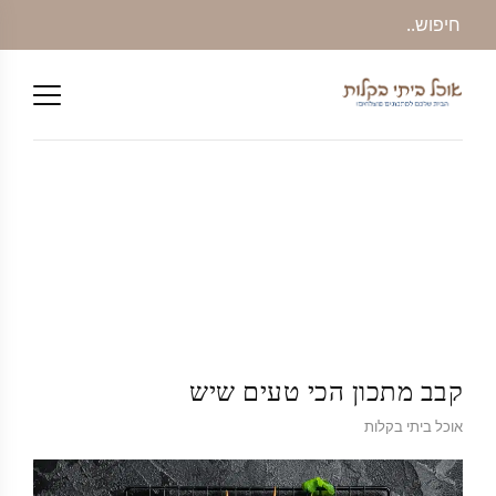
קבב מתכון הכי טעים שיש
אוכל ביתי בקלות