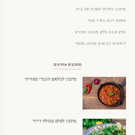
מתכון לחלות לשבת של בית
פסטה רוזה בסיר אחד
מרק קובה סלק מתכון מפורט
לימונים כבושים מתכון מנצח
מתכונים אחרונים
מתכון לגולאש הונגרי מסורתי
מתכון לסלט טבולה דרוזי