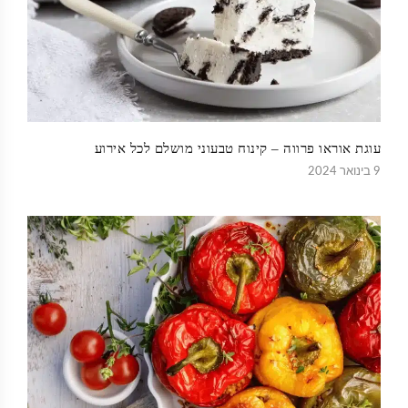
עוגת אוראו פרווה – קינוח טבעוני מושלם לכל אירוע
9 בינואר 2024