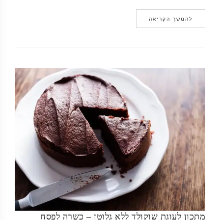
להמשך הקריאה
מתכון לעוגת שוקולד ללא גלוטן – כשרה לפסח