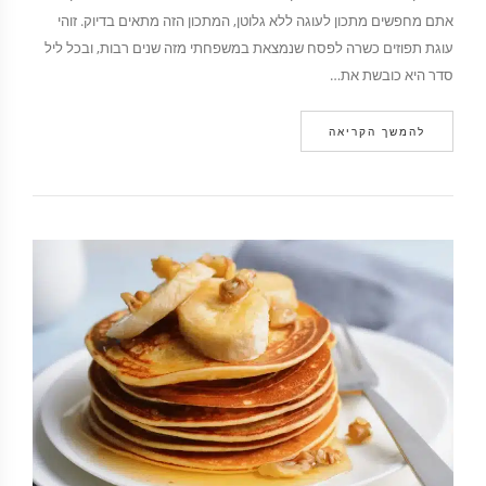
אתם מחפשים מתכון לעוגה ללא גלוטן, המתכון הזה מתאים בדיוק. זוהי
עוגת תפוזים כשרה לפסח שנמצאת במשפחתי מזה שנים רבות, ובכל ליל
סדר היא כובשת את…
להמשך הקריאה