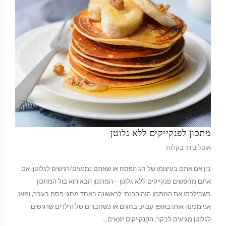
מתכון לפנקייקים ללא גלוטן
אוכל ביתי בקלות
בין אם אתם בעיצומו של חג הפסח או שאתם נמנעים/רגישים לגלוטן, אם
אתם מחפשים פנקייקים ללא גלוטן – המתכון הבא הוא בול המתכון
בשבילכם! את המתכון הזה הכנתי לראשונה באחד מחגי פסח בעבר, ומאז
אני מכינה אותו באופן קבוע, בחגים או כשחברים של הילדים שרגישים
לגלוטן מגיעים לבקר. הפנקייקים יוצאים…