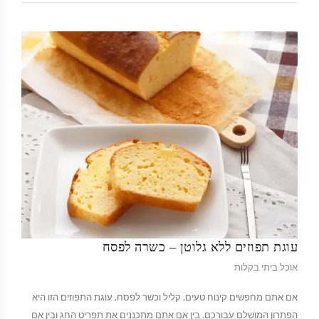
עוגת תפוזים ללא גלוטן – כשרה לפסח
אוכל ביתי בקלות
אם אתם מחפשים קינוח טעים, קליל וכשר לפסח, עוגת התפוזים הזו היא
הפתרון המושלם עבורכם. בין אם אתם מתכננים את תפריט החג ובין אם