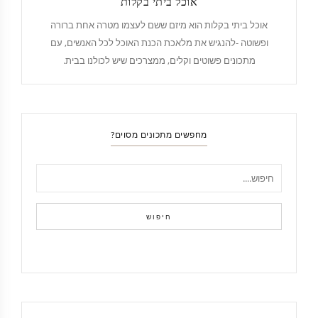
אוכל ביתי בקלות
אוכל ביתי בקלות הוא מיזם ששם לעצמו מטרה אחת ברורה
ופשוטה -להנגיש את מלאכת הכנת האוכל לכל האנשים, עם
מתכונים פשוטים וקלים, ממצרכים שיש לכולנו בבית.
מחפשים מתכונים מסוים?
חיפוש