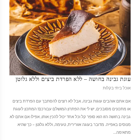
עוגת גבינה בחושה – ללא הפרדת ביצים וללא גלוטן
אוכל ביתי בקלות
אם אתם אוהבים עוגות גבינה, אבל לא רוצים להסתבך עם הפרדת ביצים
או מתכונים מסובכים, יש לי את הפתרון המושלם עבורכם! המתכון לעוגת
גבינה בחושה הזו הוא סופר קל וכל אחד יכול להכין אותו, אפילו אם אתם לא
מנוסים באפייה. מדובר בעוגה אוורירית, טעימה, וללא גלוטן – כך שהיא
מתאימה…