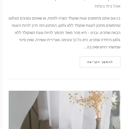
אוכל ביתי בקלות
בין אם אתם מחפשים עוגת שוקולד כשרה לפסח, או שאתם נמנעים מגלוטן
ומחפשים מתכון לעוגת שוקולד ללא גלוטן, המתכון הזה חייב להיות העוגה
הבאה שתכינו. ובנינו – היא מהר מאוד תהפוך להיות עוגת השוקולד ללא
גלוטן היחידה שתכינו. היא כל כך טעימה, אוורירית ועשירה, שאין סיכוי
שמישהו ירגיש שאין בה…
להמשך הקריאה