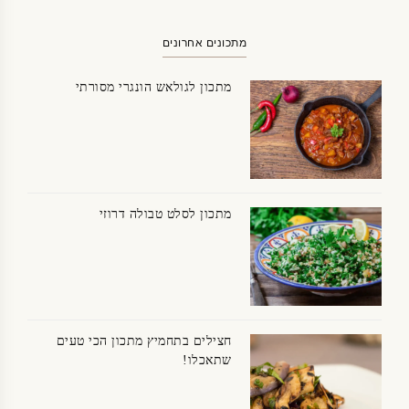
מתכונים אחרונים
מתכון לגולאש הונגרי מסורתי
מתכון לסלט טבולה דרוזי
חצילים בתחמיץ מתכון הכי טעים
שתאכלו!