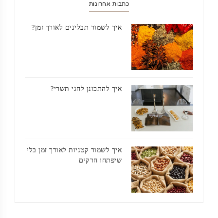
כתבות אחרונות
איך לשמור תבלינים לאורך זמן?
איך להתכונן לחגי תשרי?
איך לשמור קטניות לאורך זמן בלי
שיפתחו חרקים