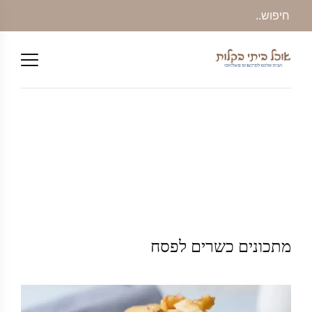
מתכונים כשרים לפסח