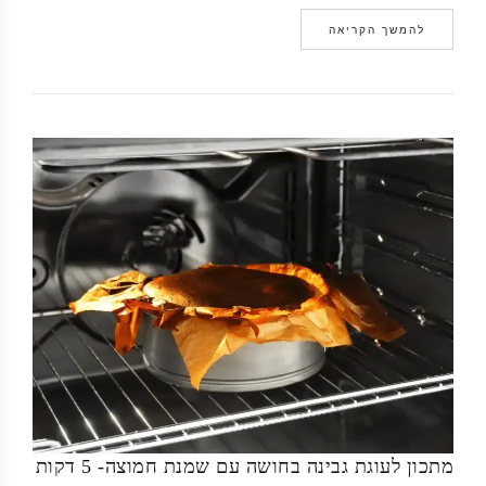
להמשך הקריאה
מתכון לעוגת גבינה בחושה עם שמנת חמוצה- 5 דקות