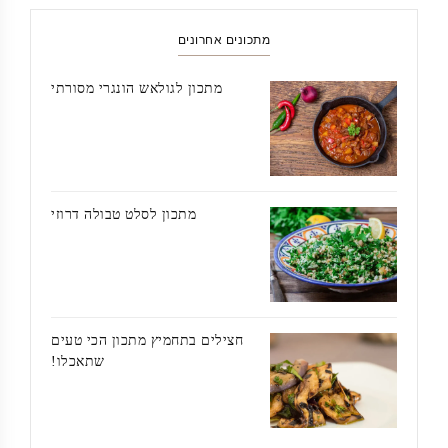
מתכונים אחרונים
מתכון לגולאש הונגרי מסורתי
מתכון לסלט טבולה דרוזי
חצילים בתחמיץ מתכון הכי טעים
שתאכלו!