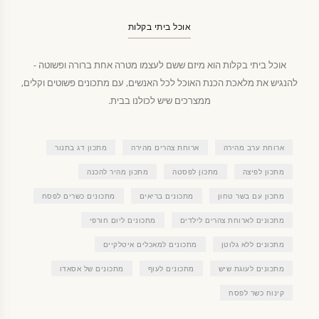
אוכל ביתי בקלות
אוכל ביתי בקלות הוא מיזם ששם לעצמו מטרה אחת ברורה ופשוטה -
להנגיש את מלאכת הכנת האוכל לכל האנשים, עם מתכונים פשוטים וקלים,
ממצרכים שיש לכולנו בבית.
ארוחת ערב מהירה
ארוחת צהרים מהירה
מתכון דג בתנור
מתכון לפיצה
מתכון לפסטה
מתכון מהיר להכנה
מתכון עם בשר טחון
מתכונים בריאים
מתכונים כשרים לפסח
מתכונים לארוחת צהרים לילדים
מתכונים ליום חורפי
מתכונים ללא גלוטן
מתכונים למאכלים איטלקיים
מתכונים לעוגת שיש
מתכונים לעוף
מתכונים של אסאדו
קינוח כשר לפסח