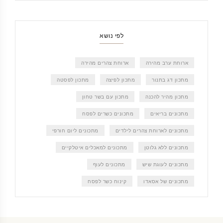
לפי נושא
ארוחת ערב מהירה
ארוחת צהרים מהירה
מתכון דג בתנור
מתכון לפיצה
מתכון לפסטה
מתכון מהיר להכנה
מתכון עם בשר טחון
מתכונים בריאים
מתכונים כשרים לפסח
מתכונים לארוחת צהרים לילדים
מתכונים ליום חורפי
מתכונים ללא גלוטן
מתכונים למאכלים איטלקיים
מתכונים לעוגת שיש
מתכונים לעוף
מתכונים של אסאדו
קינוח כשר לפסח