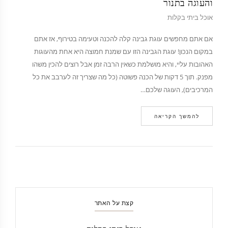
והעוגה בתנור
אוכל ביתי בקלות
אם אתם מחפשים עוגת גבינה קלה להכנה וטעימה בטירוף, אז אתם
במקום הנכון! עוגת הגבינה הזו עם שמנת חמוצה היא אחת מהעוגות
האהובות עליי, והיא מושלמת כשאין הרבה זמן אבל רוצים להכין משהו
מפנק. תוך 5 דקות של הכנה פשוטה (כל מה שצריך זה לערבב את כל
המרכיבים), העוגה שלכם…
להמשך הקריאה
קצת על האתר