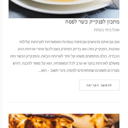
מתכון לפנקייק כשר לפסח
אוכל ביתי בקלות
אם גם אתם מרגישים שבפסח נגמרות האפשרויות לארוחות קלילות
ומהנות, הפנקייק הזה הוא בדיוק הפתרון בשבילכם! אחרי ארוחת החג
הכבדה, כולנו מחפשים משהו קל יותר לארוחה הבאה, והפנקייק הכשר הזה
מושלם לארוחת בוקר או ערב לכל המשפחה. הוא קל מאוד להכנה, דורש
מצרכים פשוטים שמתאימים לפסח, והכי חשוב – הוא…
להמשך הקריאה