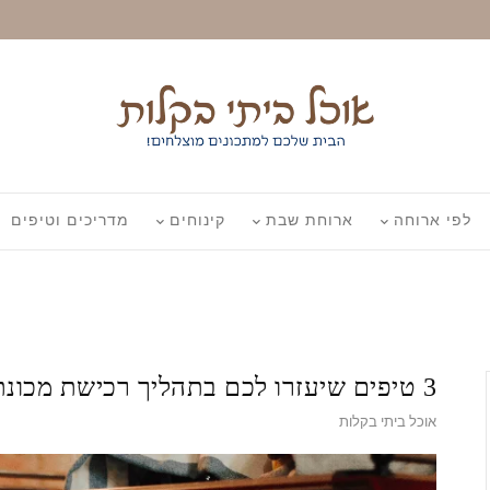
לפי ארוחה
ארוחת שבת
קינוחים
מדריכים וטיפים
3 טיפים שיעזרו לכם בתהליך רכישת מכונת קפה מקצועית
אוכל ביתי בקלות