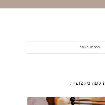
פרסמו באתר