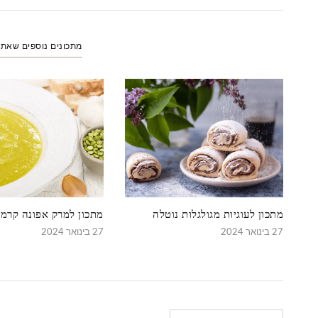
מתכונים נוספים שאת
מתכון לעוגיות מגולגלות נוטלה
מתכון למרק אפונה קרמי
27 בינואר 2024
27 בינואר 2024