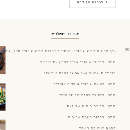
לכתבה הקודמת
מתכונים פופולריים
טה
איך מכינים גנאש שוקולד? המדריך להכנת גנאש שוקולד חלב, גנאש ש
מתכון לכדורי שוקולד שכיף להכין עם הילדים
פנקייקים שמנים שאי אפשר להפסיק לאכול
מתכון לעוגת שוקולד שילדים אוהבים
מתכון לשניצל בחלה של יום שישי
מתכון לפיצה ביתית של פעם
מתכון לחלות לשבת של בית
פסטה רוזה בסיר אחד