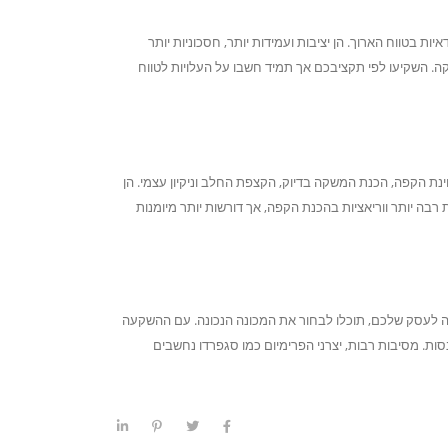
יות בטווח הארוך. הן יציבות ועמידות יותר, חסכוניות יותר
קה. השקיעו לפי תקציבכם אך תמיד חשבו על העלויות לטווח
נת הקפה, הכנת המשקה בדיוק, הקצפת החלב וניקיון עצמי. הן
רבה יותר ווריאציות בהכנת הקפה, אך דורשות יותר מיומנות
ה לעסק שלכם, תוכלו לבחור את המכונה הנכונה. עם ההשקעה
ות. מסיבות רבות, יצרני הפרימיום כמו סגפרדו נחשבים