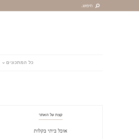
כל המתכונים
קצת על האתר
אוכל ביתי בקלות