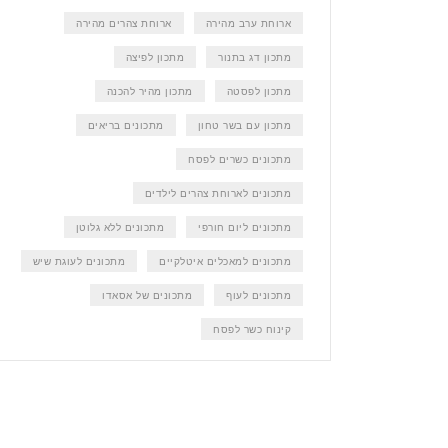
ארוחת ערב מהירה
ארוחת צהרים מהירה
מתכון דג בתנור
מתכון לפיצה
מתכון לפסטה
מתכון מהיר להכנה
מתכון עם בשר טחון
מתכונים בריאים
מתכונים כשרים לפסח
מתכונים לארוחת צהרים לילדים
מתכונים ליום חורפי
מתכונים ללא גלוטן
מתכונים למאכלים איטלקיים
מתכונים לעוגת שיש
מתכונים לעוף
מתכונים של אסאדו
קינוח כשר לפסח