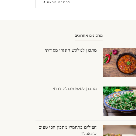
לכתבה הבאה
מתכונים אחרונים
מתכון לגולאש הונגרי מסורתי
וקולד לבן ומריר
מתכון לסלט טבולה דרוזי
חצילים בתחמיץ מתכון הכי טעים
שתאכלו!