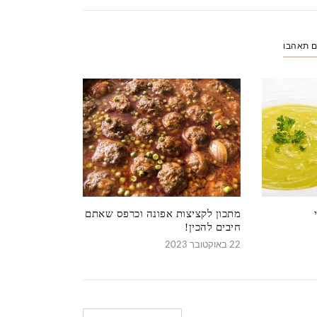
ם תאהבו
מתכון לקציצות אפונה וכרפס שאתם
חיבים להכין!
22 באוקטובר 2023