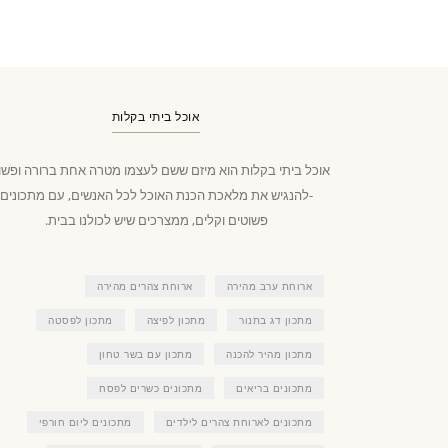
אוכל ביתי בקלות
אוכל ביתי בקלות הוא מיזם ששם לעצמו מטרה אחת ברורה ופשו
-להנגיש את מלאכת הכנת האוכל לכל האנשים, עם מתכונים
פשוטים וקלים, ממצרכים שיש לכולנו בבית.
ארוחת ערב מהירה
ארוחת צהרים מהירה
מתכון דג בתנור
מתכון לפיצה
מתכון לפסטה
מתכון מהיר להכנה
מתכון עם בשר טחון
מתכונים בריאים
מתכונים כשרים לפסח
מתכונים לארוחת צהרים לילדים
מתכונים ליום חורפי