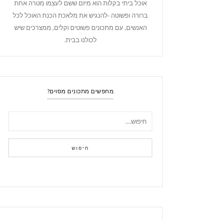
אוכל ביתי בקלות הוא מיזם ששם לעצמו מטרה אחת
ברורה ופשוטה -להנגיש את מלאכת הכנת האוכל לכל
האנשים, עם מתכונים פשוטים וקלים, ממצרכים שיש
לכולנו בבית.
מחפשים מתכונים מסוים?
חיפוש