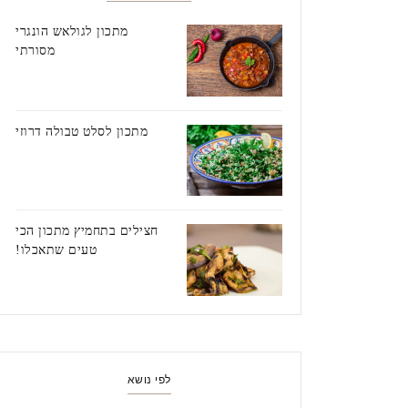
מתכון לגולאש הונגרי
מסורתי
מתכון לסלט טבולה דרוזי
חצילים בתחמיץ מתכון הכי
טעים שתאכלו!
לפי נושא