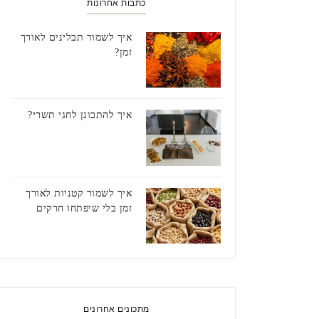
כתבות אחרונות
איך לשמור תבלינים לאורך
זמן?
איך להתכונן לחגי תשרי?
איך לשמור קטניות לאורך
זמן בלי שיפתחו חרקים
מתכונים אחרונים