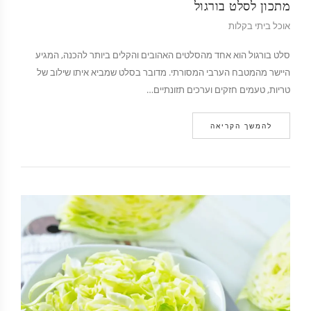
מתכון לסלט בורגול
אוכל ביתי בקלות
סלט בורגול הוא אחד מהסלטים האהובים והקלים ביותר להכנה, המגיע
היישר מהמטבח הערבי המסורתי. מדובר בסלט שמביא איתו שילוב של
טריות, טעמים חזקים וערכים תזונתיים…
להמשך הקריאה