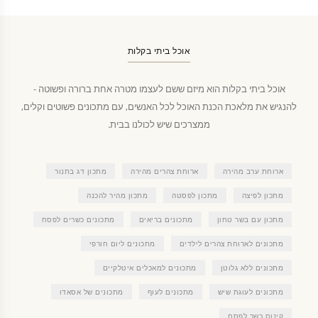
אוכל ביתי בקלות
אוכל ביתי בקלות הוא מיזם ששם לעצמו מטרה אחת ברורה ופשוטה -
להנגיש את מלאכת הכנת האוכל לכל האנשים, עם מתכונים פשוטים וקלים,
ממצרכים שיש לכולנו בבית.
ארוחת ערב מהירה
ארוחת צהרים מהירה
מתכון דג בתנור
מתכון לפיצה
מתכון לפסטה
מתכון מהיר להכנה
מתכון עם בשר טחון
מתכונים בריאים
מתכונים כשרים לפסח
מתכונים לארוחת צהרים לילדים
מתכונים ליום חורפי
מתכונים ללא גלוטן
מתכונים למאכלים איטלקיים
מתכונים לעוגת שיש
מתכונים לעוף
מתכונים של אסאדו
קינוח כשר לפסח