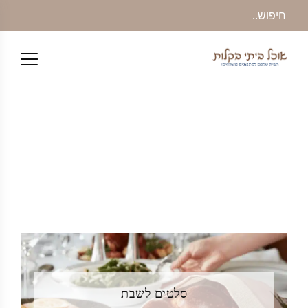
סלטים לשבת