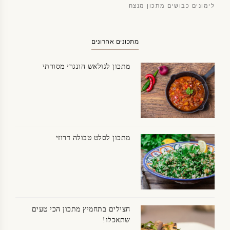
לימונים כבושים מתכון מנצח
מתכונים אחרונים
מתכון לגולאש הונגרי מסורתי
מתכון לסלט טבולה דרוזי
חצילים בתחמיץ מתכון הכי טעים
שתאכלו!