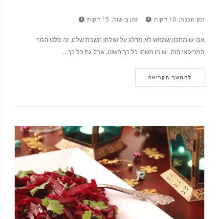
זמן הכנה:
10 דקות
זמן בישול:
15 דקות
אם יש מתכון שממש לא מדלג על שולחן השבת שלנו, זה סלט הגזר
המרוקאי הזה. יש בו משהו כל כך פשוט, אבל גם כל כך…
להמשך הקריאה