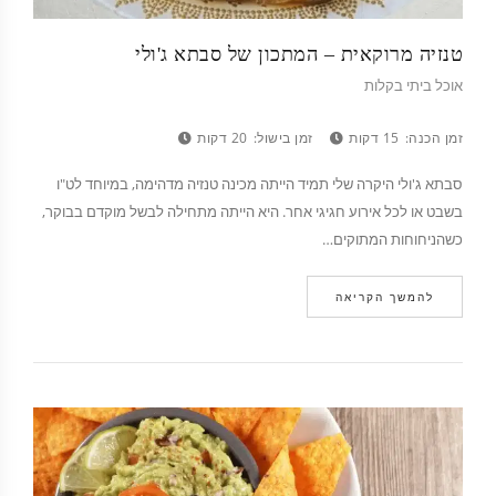
טנזיה מרוקאית – המתכון של סבתא ג'ולי
אוכל ביתי בקלות
זמן הכנה:
15 דקות
זמן בישול:
20 דקות
סבתא ג'ולי היקרה שלי תמיד הייתה מכינה טנזיה מדהימה, במיוחד לט"ו
בשבט או לכל אירוע חגיגי אחר. היא הייתה מתחילה לבשל מוקדם בבוקר,
כשהניחוחות המתוקים…
להמשך הקריאה