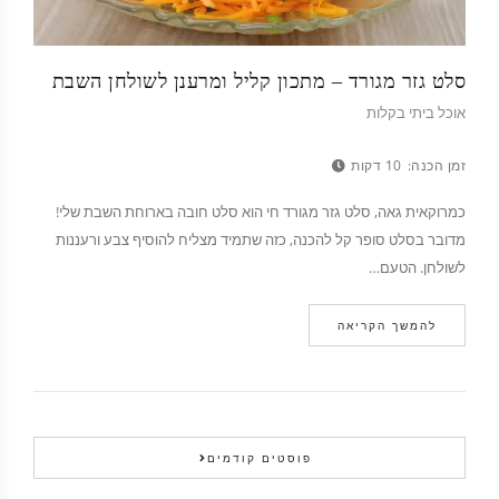
סלט גזר מגורד – מתכון קליל ומרענן לשולחן השבת
אוכל ביתי בקלות
זמן הכנה:
10 דקות
כמרוקאית גאה, סלט גזר מגורד חי הוא סלט חובה בארוחת השבת שלי!
מדובר בסלט סופר קל להכנה, כזה שתמיד מצליח להוסיף צבע ורעננות
לשולחן. הטעם…
להמשך הקריאה
פוסטים קודמים