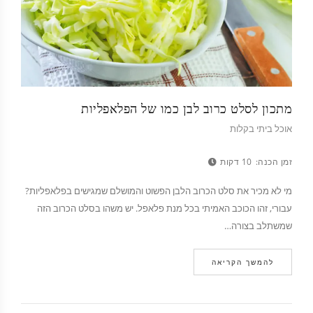
מתכון לסלט כרוב לבן כמו של הפלאפליות
אוכל ביתי בקלות
זמן הכנה:
10 דקות
מי לא מכיר את סלט הכרוב הלבן הפשוט והמושלם שמגישים בפלאפליות?
עבורי, זהו הכוכב האמיתי בכל מנת פלאפל. יש משהו בסלט הכרוב הזה
שמשתלב בצורה…
להמשך הקריאה