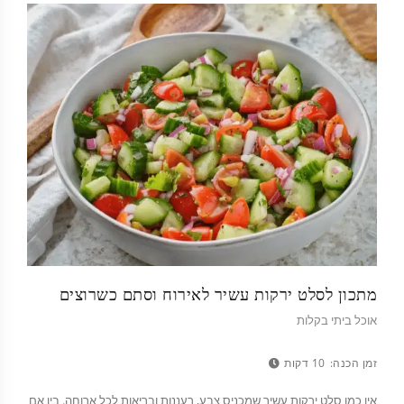
מתכון לסלט ירקות עשיר לאירוח וסתם כשרוצים
אוכל ביתי בקלות
זמן הכנה:
10 דקות
אין כמו סלט ירקות עשיר שמכניס צבע, רעננות ובריאות לכל ארוחה. בין אם