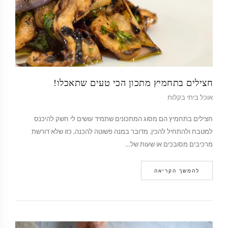
חצילים בתחמיץ מתכון הכי טעים שתאכלו!
אוכל ביתי בקלות
חצילים בתחמיץ הם מסוג המתכונים שתמיד עושים לי חשק להיכנס
למטבח ולהתחיל להכין. מדובר במנה פשוטה להכנה, כזו שלא דורשת
מרכיבים מסובכים או שעות של…
להמשך הקריאה