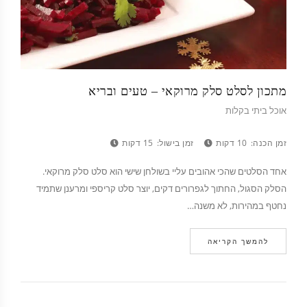
מתכון לסלט סלק מרוקאי – טעים ובריא
אוכל ביתי בקלות
זמן הכנה:
10 דקות
זמן בישול:
15 דקות
אחד הסלטים שהכי אהובים עליי בשולחן שישי הוא סלט סלק מרוקאי.
הסלק הסגול, החתוך לגפרורים דקים, יוצר סלט קריספי ומרענן שתמיד
נחטף במהירות, לא משנה…
להמשך הקריאה