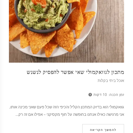
מתכון לגוואקמולי שאי אפשר להפסיק לנשנש
אוכל ביתי בקלות
זמן הכנה:
10 דקות
גוואקמולי הוא בדיוק המתכון הקליל והכיפי הזה שכל פעם שאני מכינה אותו,
אני מרגישה כאילו אנחנו בחופשה על חוף מקסיקני – אפילו אם זה רק…
להמשך הקריאה