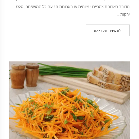
מדובר בארוחת צהריים יומיומית או בארוחת חג עם כל המשפחה, סלט
ירקות…
להמשך הקריאה