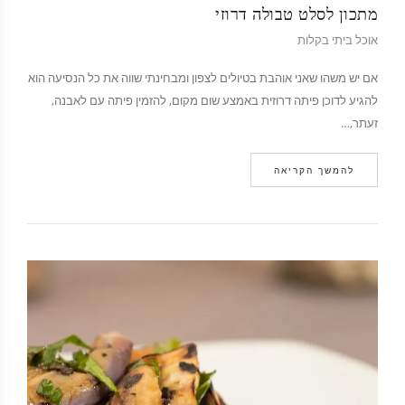
מתכון לסלט טבולה דרוזי
אוכל ביתי בקלות
אם יש משהו שאני אוהבת בטיולים לצפון ומבחינתי שווה את כל הנסיעה הוא
להגיע לדוכן פיתה דרוזית באמצע שום מקום, להזמין פיתה עם לאבנה,
זעתר,…
להמשך הקריאה