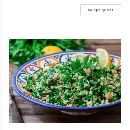
להמשך הקריאה