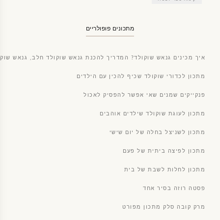
מתכונים פופולריים
איך מכינים גנאש שוקולד? המדריך להכנת גנאש שוקולד חלב, גנאש שוקו
מתכון לכדורי שוקולד שכיף להכין עם הילדים
פנקייקים שמנים שאי אפשר להפסיק לאכול
מתכון לעוגת שוקולד שילדים אוהבים
מתכון לשניצל בחלה של יום שישי
מתכון לפיצה ביתית של פעם
מתכון לחלות לשבת של בית
פסטה רוזה בסיר אחד
מרק קובה סלק מתכון מפורט