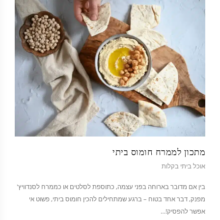
מתכון לממרח חומוס ביתי
אוכל ביתי בקלות
בין אם מדובר בארוחה בפני עצמה, כתוספת לסלטים או כממרח לסנדוויץ'
מפנק, דבר אחד בטוח – ברגע שמתחילים להכין חומוס ביתי, פשוט אי
אפשר להפסיק!…