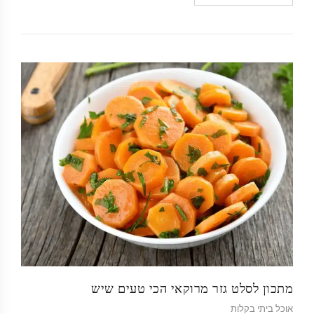
מתכון לסלט גזר מרוקאי הכי טעים שיש
אוכל ביתי בקלות