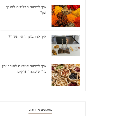
איך לשמור תבלינים לאורך
זמן?
איך להתכונן לחגי תשרי?
איך לשמור קטניות לאורך זמן
בלי שיפתחו חרקים
מתכונים אחרונים