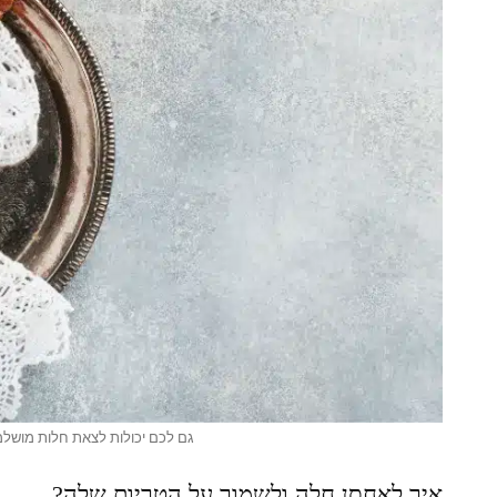
גם לכם יכולות לצאת חלות מושל
איך לאחסן חלה ולשמור על הטריות שלה?