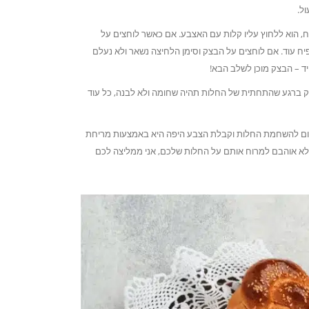
ל.
הוא ללחוץ עליו קלות עם האצבע. אם כאשר לוחצים על
 עוד. אם לוחצים על הבצק וסימן הלחיצה נשאר ולא נעלם
יד – הבצק מוכן לשלב הבא!
רק ברגע שהתחתית של החלות תהיה שחומה ולא לבנה, כל עוד
ום להשחמת החלות וקבלת הצבע היפה היא באמצעות מריחת
 לא אוהבם למרוח אותם על החלות שלכם, אני ממליצה לכם