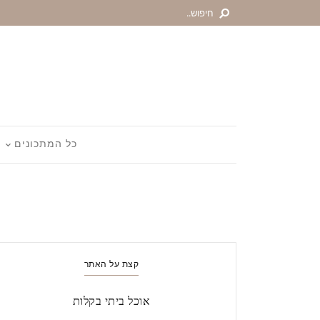
כל המתכונים
קצת על האתר
אוכל ביתי בקלות