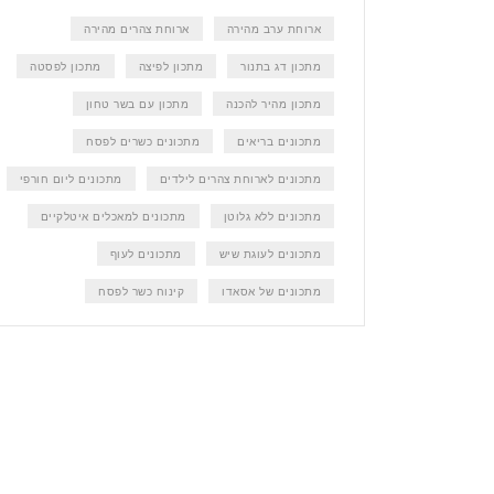
ארוחת ערב מהירה
ארוחת צהרים מהירה
מתכון דג בתנור
מתכון לפיצה
מתכון לפסטה
מתכון מהיר להכנה
מתכון עם בשר טחון
מתכונים בריאים
מתכונים כשרים לפסח
מתכונים לארוחת צהרים לילדים
מתכונים ליום חורפי
מתכונים ללא גלוטן
מתכונים למאכלים איטלקיים
מתכונים לעוגת שיש
מתכונים לעוף
מתכונים של אסאדו
קינוח כשר לפסח