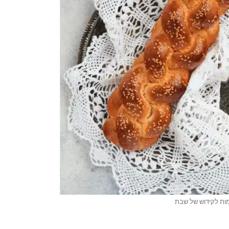
מות לקידוש של שבת