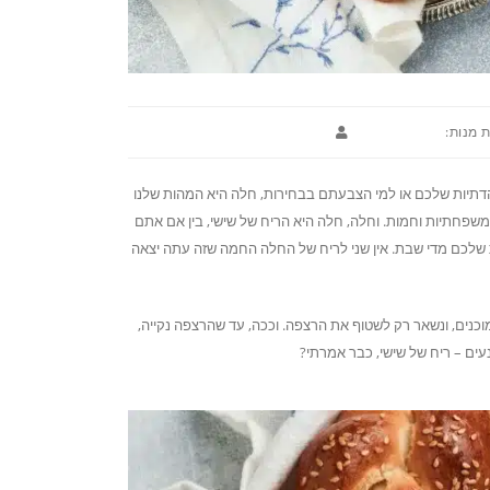
 מנות:
דתיות שלכם או למי הצבעתם בבחירות, חלה היא המהות שלנו
משפחתיות וחמות. וחלה, חלה היא הריח של שישי, בין אם אתם
 שלכם מדי שבת. אין שני לריח של החלה החמה שזה עתה יצאה
וכנים, ונשאר רק לשטוף את הרצפה. וככה, עד שהרצפה נקייה,
עים – ריח של שישי, כבר אמרתי?