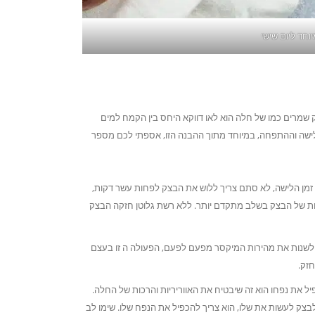
וחד ליום שישי
 שמרים כמו של חלה הוא לאו דווקא היחס בין הקמח למים
לישה וההתפחה, במיוחד מתוך ההבנה הזו, אספתי לכם מספר
מן הלישה, לא סתם צריך ללוש את הבצק לפחות עשר דקות,
 של הבצק בשלב מתקדם יותר. ללא רשת גלוטן חזקה הבצק
לשנות את מהירות המיקסר מפעם לפעם, הפעולה ה זו בעצם
זק.
 את נפחו הוא זה שיבטיח את האווריריות והרכות של החלה.
לבצק לעשות את שלו, הוא צריך להכפיל את הנפח שלו. שימו לב