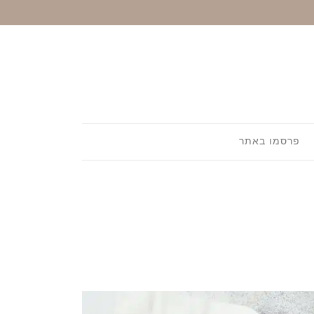
פרסמו באתר