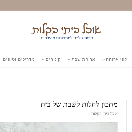
לפי ארוחה
ארוחת שבת
קינוחים
מדריכים וטיפים
מתכון לחלות לשבת של בית
אוכל ביתי בקלות