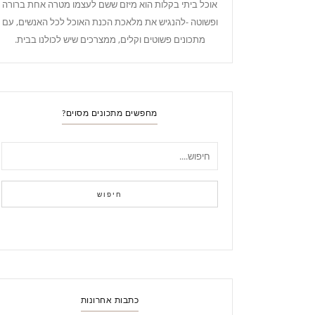
אוכל ביתי בקלות הוא מיזם ששם לעצמו מטרה אחת ברורה
ופשוטה -להנגיש את מלאכת הכנת האוכל לכל האנשים, עם
מתכונים פשוטים וקלים, ממצרכים שיש לכולנו בבית.
מחפשים מתכונים מסוים?
חיפוש
כתבות אחרונות